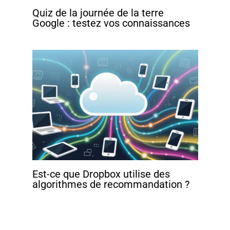
Quiz de la journée de la terre
Google : testez vos connaissances
Est-ce que Dropbox utilise des
algorithmes de recommandation ?