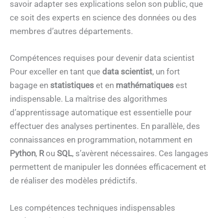
savoir adapter ses explications selon son public, que
ce soit des experts en science des données ou des
membres d’autres départements.
Compétences requises pour devenir data scientist
Pour exceller en tant que
data scientist
, un fort
bagage en
statistiques
et en
mathématiques
est
indispensable. La maîtrise des algorithmes
d’apprentissage automatique est essentielle pour
effectuer des analyses pertinentes. En parallèle, des
connaissances en programmation, notamment en
Python
,
R
ou
SQL
, s’avèrent nécessaires. Ces langages
permettent de manipuler les données efficacement et
de réaliser des modèles prédictifs.
Les compétences techniques indispensables