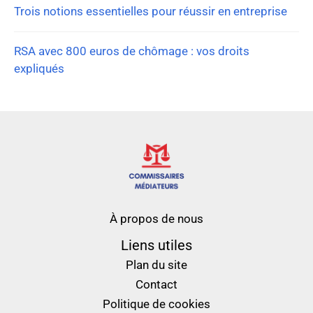
Trois notions essentielles pour réussir en entreprise
RSA avec 800 euros de chômage : vos droits
expliqués
À propos de nous
Liens utiles
Plan du site
Contact
Politique de cookies