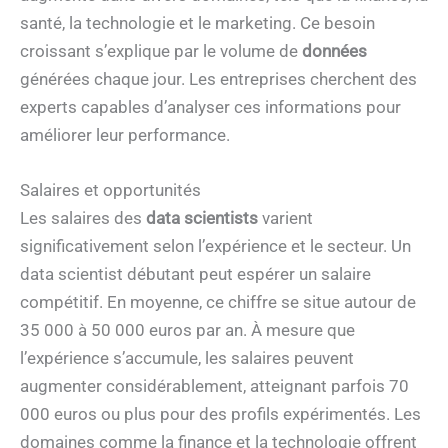
santé, la technologie et le marketing. Ce besoin
croissant s’explique par le volume de
données
générées chaque jour. Les entreprises cherchent des
experts capables d’analyser ces informations pour
améliorer leur performance.
Salaires et opportunités
Les salaires des
data scientists
varient
significativement selon l’expérience et le secteur. Un
data scientist débutant peut espérer un salaire
compétitif. En moyenne, ce chiffre se situe autour de
35 000 à 50 000 euros par an. À mesure que
l’expérience s’accumule, les salaires peuvent
augmenter considérablement, atteignant parfois 70
000 euros ou plus pour des profils expérimentés. Les
domaines comme la finance et la technologie offrent