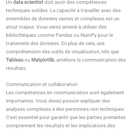
Un
data scientist
doit avoir des compétences
techniques solides. La capacité à travailler avec des
ensembles de données vastes et complexes est un
atout majeur. Vous serez amené à utiliser des
bibliothèques comme Pandas ou NumPy pour le
traitement des données. En plus de cela, une
compréhension des outils de visualisation, tels que
Tableau
ou
Matplotlib
, améliore la communication des
résultats.
Communication et collaboration
Les compétences en communication sont également
importantes. Vous devez pouvoir expliquer des
analyses complexes à des personnes non techniques.
C’est essentiel pour garantir que les parties prenantes
comprennent les résultats et les implications des