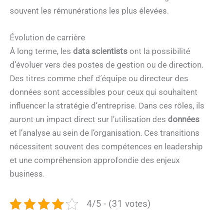
souvent les rémunérations les plus élevées.
Évolution de carrière
À long terme, les
data scientists
ont la possibilité
d’évoluer vers des postes de gestion ou de direction.
Des titres comme chef d’équipe ou directeur des
données sont accessibles pour ceux qui souhaitent
influencer la stratégie d’entreprise. Dans ces rôles, ils
auront un impact direct sur l’utilisation des
données
et l’analyse au sein de l’organisation. Ces transitions
nécessitent souvent des compétences en leadership
et une compréhension approfondie des enjeux
business.
4/5 - (31 votes)