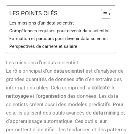
LES POINTS CLÉS
Les missions d’un data scientist
Compétences requises pour devenir data scientist
Formation et parcours pour devenir data scientist
Perspectives de carrière et salaire
Les missions d’un data scientist
Le rôle principal d’un
data scientist
est d’analyser de
grandes quantités de données afin d’en extraire des
informations utiles. Cela comprend la
collecte
, le
nettoyage
et l’
organisation
des données. Les data
scientists créent aussi des modèles prédictifs. Pour
cela, ils utilisent des outils avancés de
data mining
et
d’apprentissage automatique. Ces outils leur
permettent d’identifier des tendances et des patterns