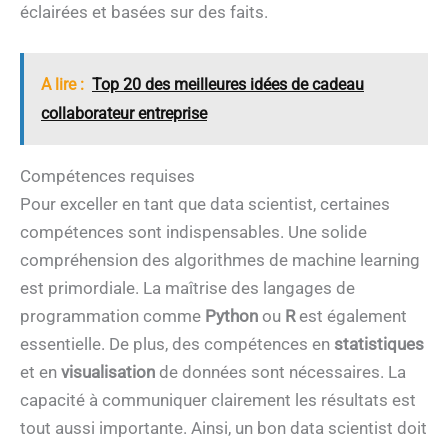
éclairées et basées sur des faits.
A lire :
Top 20 des meilleures idées de cadeau
collaborateur entreprise
Compétences requises
Pour exceller en tant que data scientist, certaines
compétences sont indispensables. Une solide
compréhension des algorithmes de machine learning
est primordiale. La maîtrise des langages de
programmation comme
Python
ou
R
est également
essentielle. De plus, des compétences en
statistiques
et en
visualisation
de données sont nécessaires. La
capacité à communiquer clairement les résultats est
tout aussi importante. Ainsi, un bon data scientist doit