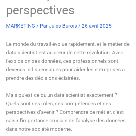
perspectives
MARKETING
/ Par
Jules Burois
/
26 avril 2025
Le monde du travail évolue rapidement, et le métier de
data scientist est au cœur de cette révolution. Avec
l’explosion des données, ces professionnels sont
devenus indispensables pour aider les entreprises à
prendre des décisions éclairées.
Mais qu’est-ce qu’un data scientist exactement ?
Quels sont ses rôles, ses compétences et ses
perspectives d’avenir ? Comprendre ce métier, c’est
saisir l’importance cruciale de l’analyse des données
dans notre société moderne.