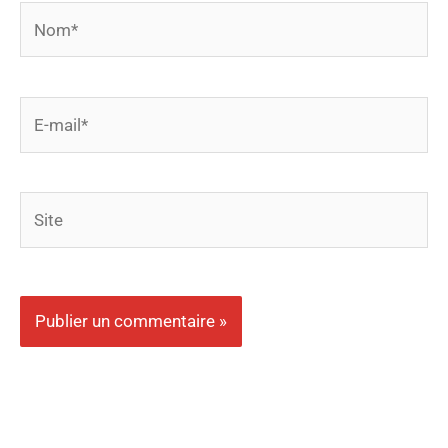
Nom*
E-
mail*
Site