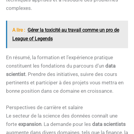
complexes.
A lire :
Gérer la toxicité au travail comme un pro de
League of Legends
En résumé, la formation et l’expérience pratique
constituent les fondations du parcours d’un
data
scientist
. Prendre des initiatives, suivre des cours
pertinents et participer à des projets vous mettra en
bonne position dans ce domaine en croissance.
Perspectives de carrière et salaire
Le secteur de la science des données connaît une
forte
expansion
. La demande pour les
data scientists
augmente dans divers domaines, tels que la finance, la