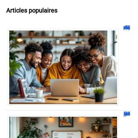
Articles populaires
Malgrim com : tout ce que vous devez savoir sur la plateforme !
JetPunk : Quiz et jeux de culture générale