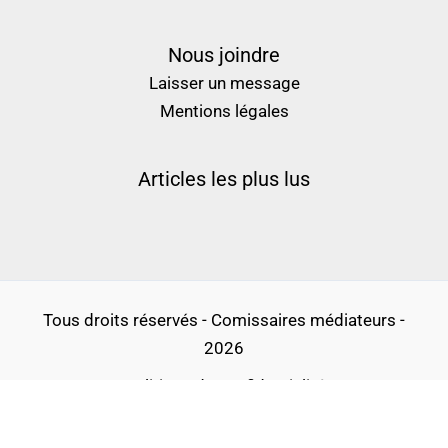
Nous joindre
Laisser un message
Mentions légales
Articles les plus lus
Tous droits réservés - Comissaires médiateurs -
2026
Politique de confidentialité
Conditions générales d’utilisation