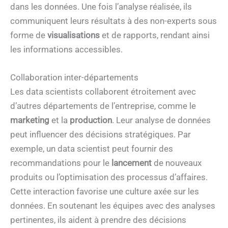
dans les données. Une fois l’analyse réalisée, ils
communiquent leurs résultats à des non-experts sous
forme de
visualisations
et de rapports, rendant ainsi
les informations accessibles.
Collaboration inter-départements
Les data scientists collaborent étroitement avec
d’autres départements de l’entreprise, comme le
marketing
et la
production
. Leur analyse de données
peut influencer des décisions stratégiques. Par
exemple, un data scientist peut fournir des
recommandations pour le
lancement
de nouveaux
produits ou l’optimisation des processus d’affaires.
Cette interaction favorise une culture axée sur les
données. En soutenant les équipes avec des analyses
pertinentes, ils aident à prendre des décisions