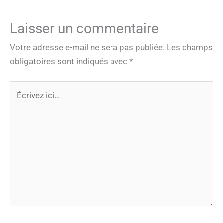
Laisser un commentaire
Votre adresse e-mail ne sera pas publiée.
Les champs
obligatoires sont indiqués avec
*
Écrivez
ici…