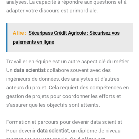
analyses. La capacité à répondre aux questions et à
adapter votre discours est primordiale.
A lire :
Sécuripass Crédit Agricole : Sécurisez vos
paiements en ligne
Travailler en équipe est un autre aspect clé du métier.
Un
data scientist
collabore souvent avec des
ingénieurs de données, des analystes et d’autres
acteurs du projet. Cela requiert des compétences en
gestion de projets pour coordonner les efforts et
s’assurer que les objectifs sont atteints.
Formation et parcours pour devenir data scientist
Pour devenir
data scientist
, un diplôme de niveau