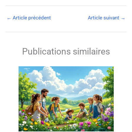
←
Article précédent
Article suivant
→
Publications similaires