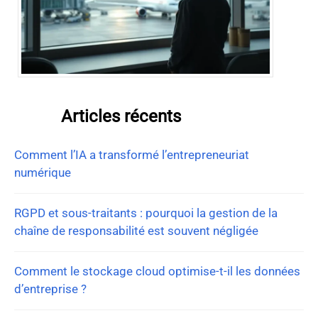
Articles récents
Comment l’IA a transformé l’entrepreneuriat
numérique
RGPD et sous-traitants : pourquoi la gestion de la
chaîne de responsabilité est souvent négligée
Comment le stockage cloud optimise-t-il les données
d’entreprise ?