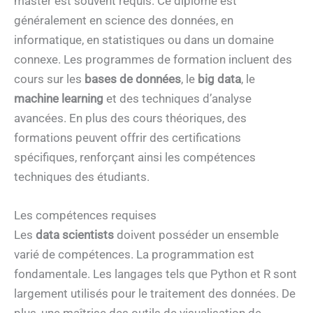
master est souvent requis. Ce diplôme est
généralement en science des données, en
informatique, en statistiques ou dans un domaine
connexe. Les programmes de formation incluent des
cours sur les
bases de données
, le
big data
, le
machine learning
et des techniques d’analyse
avancées. En plus des cours théoriques, des
formations peuvent offrir des certifications
spécifiques, renforçant ainsi les compétences
techniques des étudiants.
Les compétences requises
Les
data scientists
doivent posséder un ensemble
varié de compétences. La programmation est
fondamentale. Les langages tels que Python et R sont
largement utilisés pour le traitement des données. De