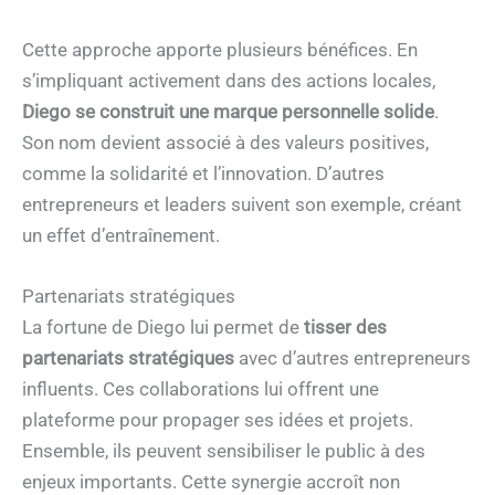
Cette approche apporte plusieurs bénéfices. En
s’impliquant activement dans des actions locales,
Diego se construit une marque personnelle solide
.
Son nom devient associé à des valeurs positives,
comme la solidarité et l’innovation. D’autres
entrepreneurs et leaders suivent son exemple, créant
un effet d’entraînement.
Partenariats stratégiques
La fortune de Diego lui permet de
tisser des
partenariats stratégiques
avec d’autres entrepreneurs
influents. Ces collaborations lui offrent une
plateforme pour propager ses idées et projets.
Ensemble, ils peuvent sensibiliser le public à des
enjeux importants. Cette synergie accroît non