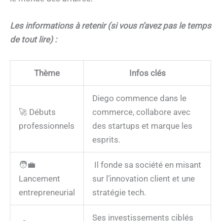
Les informations à retenir (si vous n’avez pas le temps
de tout lire) :
Thème
Infos clés
Diego commence dans le
🚀 Débuts
commerce, collabore avec
professionnels
des startups et marque les
esprits.
🧑‍💼
Il fonde sa société en misant
Lancement
sur l’innovation client et une
entrepreneurial
stratégie tech.
Ses investissements ciblés