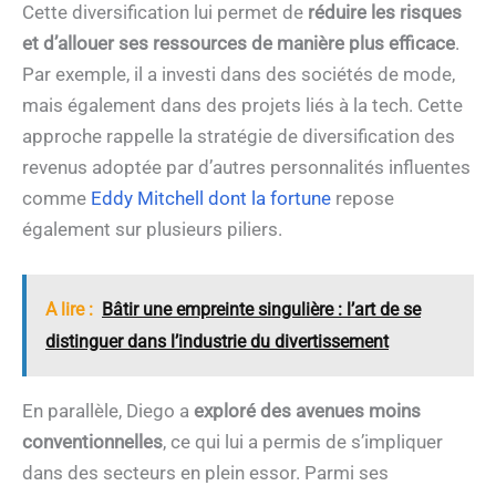
Cette diversification lui permet de
réduire les risques
et d’allouer ses ressources de manière plus efficace
.
Par exemple, il a investi dans des sociétés de mode,
mais également dans des projets liés à la tech. Cette
approche rappelle la stratégie de diversification des
revenus adoptée par d’autres personnalités influentes
comme
Eddy Mitchell dont la fortune
repose
également sur plusieurs piliers.
A lire :
Bâtir une empreinte singulière : l’art de se
distinguer dans l’industrie du divertissement
En parallèle, Diego a
exploré des avenues moins
conventionnelles
, ce qui lui a permis de s’impliquer
dans des secteurs en plein essor. Parmi ses