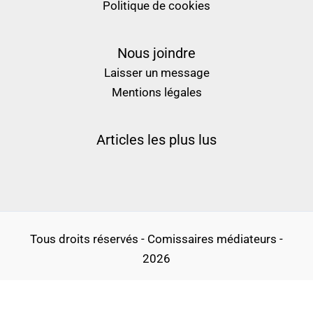
Politique de cookies
Nous joindre
Laisser un message
Mentions légales
Articles les plus lus
Tous droits réservés - Comissaires médiateurs -
2026
Politique de confidentialité
Conditions générales d’utilisation