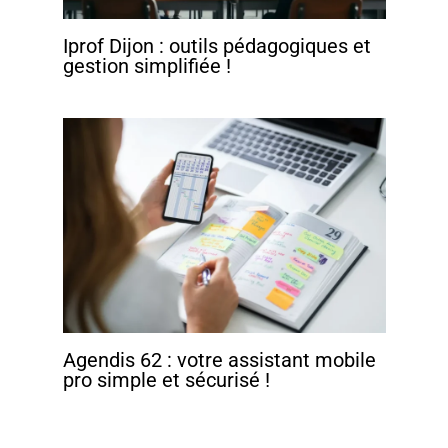
Iprof Dijon : outils pédagogiques et
gestion simplifiée !
Agendis 62 : votre assistant mobile
pro simple et sécurisé !