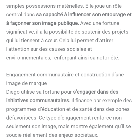
simples possessions matérielles. Elle joue un rôle
central dans
sa capacité à influencer son entourage et
à façonner son image publique.
Avec une fortune
significative, il a la possibilité de soutenir des projets
qui lui tiennent à cœur. Cela lui permet d’attirer
l’attention sur des causes sociales et
environnementales, renforçant ainsi sa notoriété.
Engagement communautaire et construction d’une
image de marque
Diego utilise sa fortune pour
s’engager dans des
initiatives communautaires.
Il finance par exemple des
programmes d’éducation et de santé dans des zones
défavorisées. Ce type d’engagement renforce non
seulement son image, mais montre également qu’il se
soucie réellement des enjeux sociétaux.