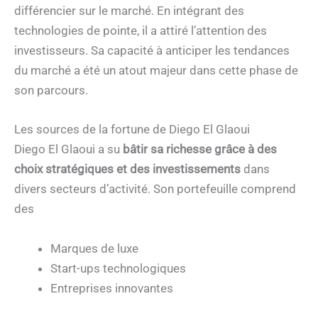
différencier sur le marché. En intégrant des
technologies de pointe, il a attiré l’attention des
investisseurs. Sa capacité à anticiper les tendances
du marché a été un atout majeur dans cette phase de
son parcours.
Les sources de la fortune de Diego El Glaoui
Diego El Glaoui a su
bâtir sa richesse grâce à des
choix stratégiques et des investissements
dans
divers secteurs d’activité. Son portefeuille comprend
des
Marques de luxe
Start-ups technologiques
Entreprises innovantes