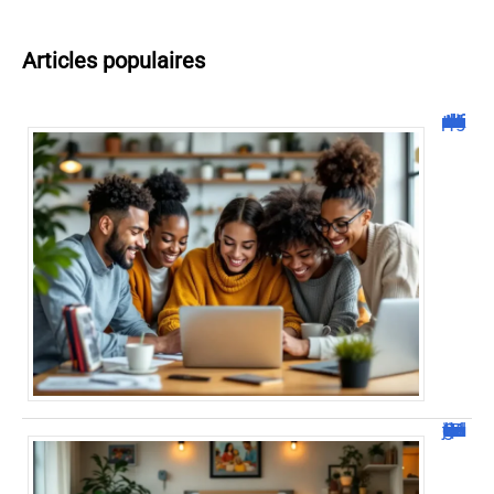
Articles populaires
Malgrim com : tout ce que vous devez savoir sur la plateforme !
JetPunk : Quiz et jeux de culture générale