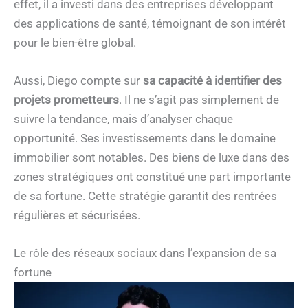
effet, il a investi dans des entreprises développant
des applications de santé, témoignant de son intérêt
pour le bien-être global.
Aussi, Diego compte sur
sa capacité à identifier des
projets prometteurs
. Il ne s’agit pas simplement de
suivre la tendance, mais d’analyser chaque
opportunité. Ses investissements dans le domaine
immobilier sont notables. Des biens de luxe dans des
zones stratégiques ont constitué une part importante
de sa fortune. Cette stratégie garantit des rentrées
régulières et sécurisées.
Le rôle des réseaux sociaux dans l’expansion de sa
fortune