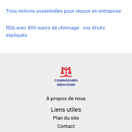
Trois notions essentielles pour réussir en entreprise
RSA avec 800 euros de chômage : vos droits
expliqués
À propos de nous
Liens utiles
Plan du site
Contact