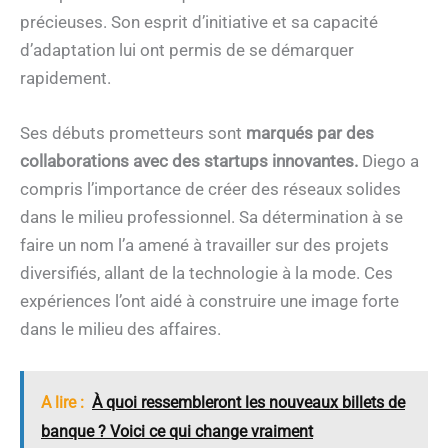
précieuses. Son esprit d’initiative et sa capacité
d’adaptation lui ont permis de se démarquer
rapidement.
Ses débuts prometteurs sont
marqués par des
collaborations avec des startups innovantes.
Diego a
compris l’importance de créer des réseaux solides
dans le milieu professionnel. Sa détermination à se
faire un nom l’a amené à travailler sur des projets
diversifiés, allant de la technologie à la mode. Ces
expériences l’ont aidé à construire une image forte
dans le milieu des affaires.
A lire :
À quoi ressembleront les nouveaux billets de
banque ? Voici ce qui change vraiment