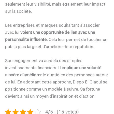
seulement leur visibilité, mais également leur impact
sur la société.
Les entreprises et marques souhaitant s’associer
avec lui
voient une opportunité de lien avec une
personnalité influente.
Cela leur permet de toucher un
public plus large et d’améliorer leur réputation.
Son engagement va au-delà des simples
investissements financiers.
Il implique une volonté
sincère d’améliorer
le quotidien des personnes autour
de lui. En adoptant cette approche, Diego El Glaoui se
positionne comme un modèle à suivre. Sa fortune
devient ainsi un moyen d’inspiration et d’action.
4/5 - (15 votes)