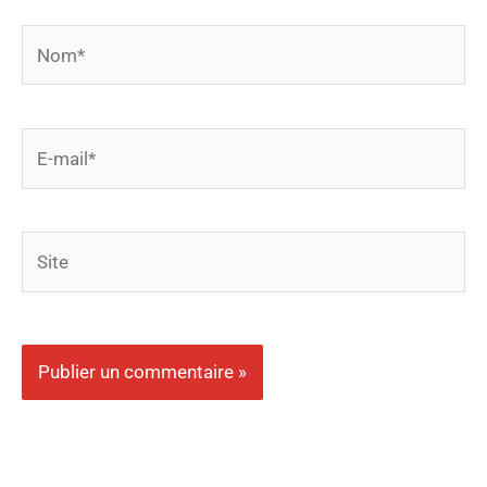
Nom*
E-
mail*
Site