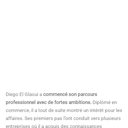
Diego El Glaoui a
commencé son parcours
professionnel avec de fortes ambitions.
Diplômé en
commerce, il a tout de suite montré un intérêt pour les
affaires. Ses premiers pas l’ont conduit vers plusieurs
entreprises où il a acquis des connaissances