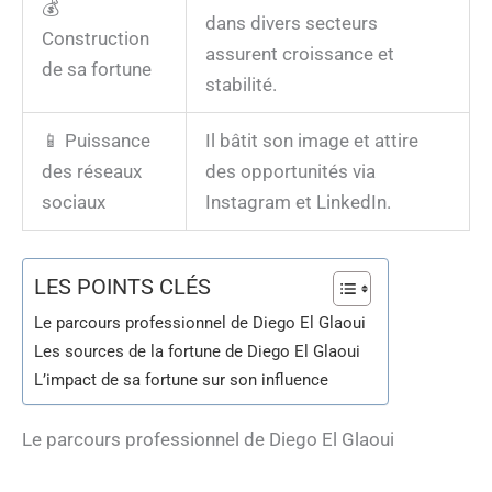
💰
dans divers secteurs
Construction
assurent croissance et
de sa fortune
stabilité.
📱 Puissance
Il bâtit son image et attire
des réseaux
des opportunités via
sociaux
Instagram et LinkedIn.
LES POINTS CLÉS
Le parcours professionnel de Diego El Glaoui
Les sources de la fortune de Diego El Glaoui
L’impact de sa fortune sur son influence
Le parcours professionnel de Diego El Glaoui