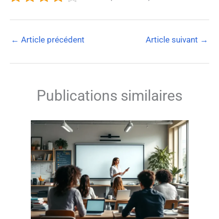
←
Article précédent
Article suivant
→
Publications similaires