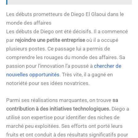
Les débuts prometteurs de Diego El Glaoui dans le
monde des affaires
Les débuts de Diego ont été décisifs. Il a commencé
par
rejoindre une petite entreprise
où il a occupé
plusieurs postes. Ce passage lui a permis de
comprendre les rouages du monde des affaires. Sa
passion pour l’innovation l’a poussé à
chercher de
nouvelles opportunités
. Très vite, il a gagné en
notoriété pour ses idées novatrices.
Parmi ses réalisations marquantes, on trouve
sa
contribution à des initiatives technologiques.
Diego a
utilisé son expertise pour identifier des niches de
marché peu exploitées. Ses efforts ont porté leurs
fruits et ont conduit à des résultats significatifs pour