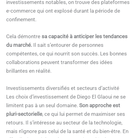
investissements notables, on trouve des plateformes
e-commerce qui ont explosé durant la période de
confinement.
Cela démontre
sa capacité à anticiper les tendances
du marché.
Il sait s’entourer de personnes
compétentes, ce qui nourrit son succès. Les bonnes
collaborations peuvent transformer des idées
brillantes en réalité.
Investissements diversifiés et secteurs d’activité
Les choix d’investissement de Diego El Glaoui ne se
limitent pas à un seul domaine.
Son approche est
pluri-sectorielle
, ce qui lui permet de maximiser ses
retours. Il s’intéresse au secteur de la technologie,
mais n’ignore pas celui de la santé et du bien-être. En