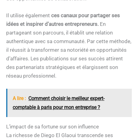
Il utilise également
ces canaux pour partager ses
idées et inspirer d’autres entrepreneurs.
En
partageant son parcours, il établit une relation
authentique avec sa communauté. Par cette méthode,
il réussit à transformer sa notoriété en opportunités
d’affaires. Les publications sur ses succès attirent
des partenariats stratégiques et élargissent son
réseau professionnel.
A lire :
Comment choisir le meilleur expert-
comptable à paris pour mon entreprise ?
L’impact de sa fortune sur son influence
La richesse de Diego El Glaoui transcende ses