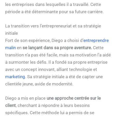
les entreprises dans lesquelles il a travaillé. Cette
période a été déterminante pour sa future carrière.
La transition vers l’entrepreneuriat et sa stratégie
initiale
Fort de son expérience, Diego a choisi d’
entreprendre
malin
en
se lançant dans sa propre aventure.
Cette
transition n’a pas été facile, mais sa motivation l’a aidé
à surmonter les défis. Il a fondé sa propre entreprise
avec un concept innovant, alliant technologie et
marketing
. Sa stratégie initiale a été de capter une
clientèle jeune, avide de modernité.
Diego a mis en place
une approche centrée sur le
client
, cherchant à répondre à leurs besoins
spécifiques. Cette méthode lui a permis de se