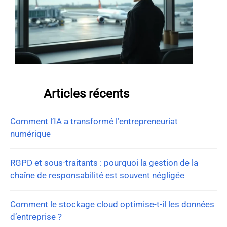
Articles récents
Comment l’IA a transformé l’entrepreneuriat
numérique
RGPD et sous-traitants : pourquoi la gestion de la
chaîne de responsabilité est souvent négligée
Comment le stockage cloud optimise-t-il les données
d’entreprise ?