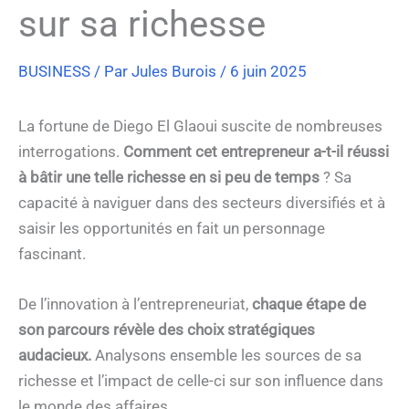
sur sa richesse
BUSINESS
/ Par
Jules Burois
/
6 juin 2025
La fortune de Diego El Glaoui suscite de nombreuses
interrogations.
Comment cet entrepreneur a-t-il réussi
à bâtir une telle richesse en si peu de temps
? Sa
capacité à naviguer dans des secteurs diversifiés et à
saisir les opportunités en fait un personnage
fascinant.
De l’innovation à l’entrepreneuriat,
chaque étape de
son parcours révèle des choix stratégiques
audacieux.
Analysons ensemble les sources de sa
richesse et l’impact de celle-ci sur son influence dans
le monde des affaires.