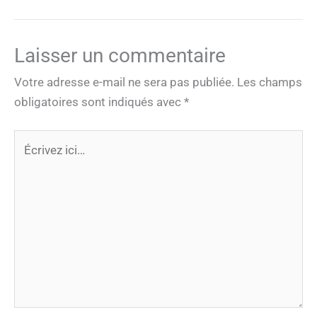
Laisser un commentaire
Votre adresse e-mail ne sera pas publiée.
Les champs
obligatoires sont indiqués avec
*
Écrivez
ici…