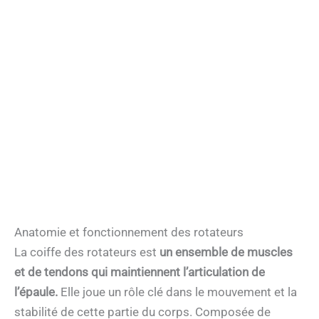
Anatomie et fonctionnement des rotateurs
La coiffe des rotateurs est
un ensemble de muscles
et de tendons qui maintiennent l’articulation de
l’épaule.
Elle joue un rôle clé dans le mouvement et la
stabilité de cette partie du corps. Composée de