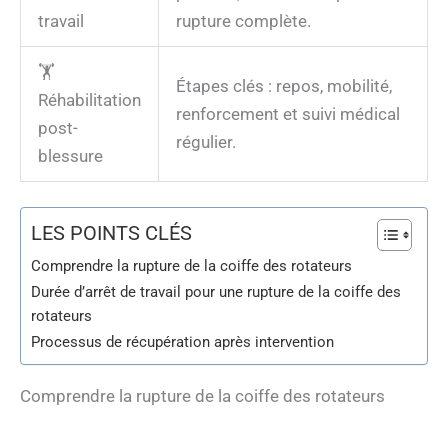
travail
rupture complète.
🏋️
Étapes clés : repos, mobilité,
Réhabilitation
renforcement et suivi médical
post-
régulier.
blessure
LES POINTS CLÉS
Comprendre la rupture de la coiffe des rotateurs
Durée d’arrêt de travail pour une rupture de la coiffe des
rotateurs
Processus de récupération après intervention
Comprendre la rupture de la coiffe des rotateurs