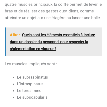
quatre muscles principaux, la coiffe permet de lever le
bras et de réaliser des gestes quotidiens, comme
atteindre un objet sur une étagère ou lancer une balle.
A lire :
Quels sont les éléments essentiels à inclure
dans un dossier du personnel pour respecter la
réglementation en vigueur ?
Les muscles impliqués sont :
Le supraspinatus
L’infraspinatus
Le teres minor
Le subscapularis