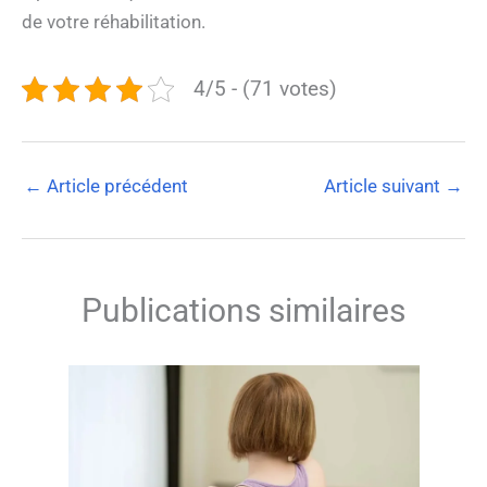
de votre réhabilitation.
4/5 - (71 votes)
←
Article précédent
Article suivant
→
Publications similaires