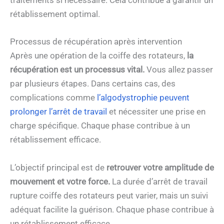
traitements si nécessaire. Cela contribue à garantir un
rétablissement optimal.
Processus de récupération après intervention
Après une opération de la coiffe des rotateurs,
la
récupération est un processus vital.
Vous allez passer
par plusieurs étapes. Dans certains cas, des
complications comme
l’algodystrophie peuvent
prolonger l’arrêt de travail
et nécessiter une prise en
charge spécifique. Chaque phase contribue à un
rétablissement efficace.
L’objectif principal est de
retrouver votre amplitude de
mouvement et votre force.
La durée d’arrêt de travail
rupture coiffe des rotateurs peut varier, mais un suivi
adéquat facilite la guérison. Chaque phase contribue à
un rétablissement efficace.