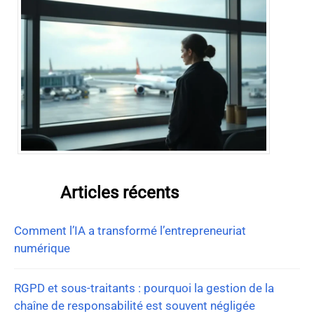
Articles récents
Comment l’IA a transformé l’entrepreneuriat
numérique
RGPD et sous-traitants : pourquoi la gestion de la
chaîne de responsabilité est souvent négligée