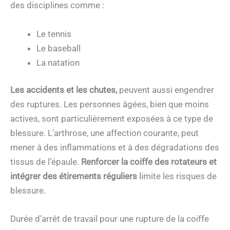
des disciplines comme :
Le tennis
Le baseball
La natation
Les accidents et les chutes,
peuvent aussi engendrer
des ruptures. Les personnes âgées, bien que moins
actives, sont particulièrement exposées à ce type de
blessure. L’arthrose, une affection courante, peut
mener à des inflammations et à des dégradations des
tissus de l’épaule.
Renforcer la coiffe des rotateurs et
intégrer des étirements réguliers
limite les risques de
blessure.
Durée d’arrêt de travail pour une rupture de la coiffe