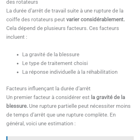
des rotateurs
La durée d’arrêt de travail suite à une rupture de la
coiffe des rotateurs peut
varier considérablement.
Cela dépend de plusieurs facteurs. Ces facteurs
incluent :
La gravité de la blessure
Le type de traitement choisi
La réponse individuelle à la réhabilitation
Facteurs influençant la durée d’arrêt
Un premier facteur à considérer est
la gravité de la
blessure.
Une rupture partielle peut nécessiter moins
de temps d’arrêt que une rupture complète. En
général, voici une estimation :