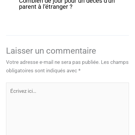
Combien de jour pour un décès d’un
parent à l’étranger ?
Laisser un commentaire
Votre adresse e-mail ne sera pas publiée.
Les champs
obligatoires sont indiqués avec
*
Écrivez
ici…