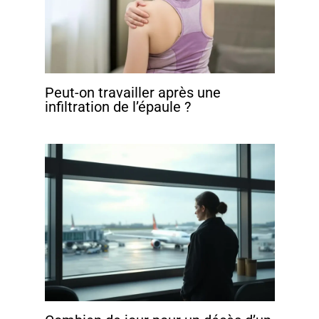
Peut-on travailler après une
infiltration de l’épaule ?