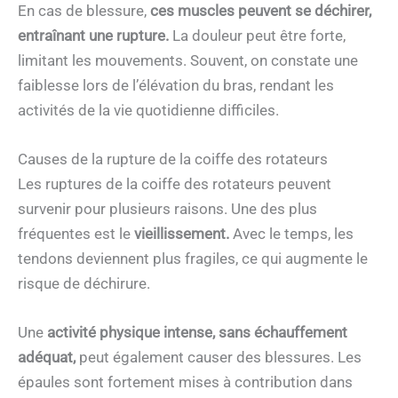
En cas de blessure,
ces muscles peuvent se déchirer,
entraînant une rupture.
La douleur peut être forte,
limitant les mouvements. Souvent, on constate une
faiblesse lors de l’élévation du bras, rendant les
activités de la vie quotidienne difficiles.
Causes de la rupture de la coiffe des rotateurs
Les ruptures de la coiffe des rotateurs peuvent
survenir pour plusieurs raisons. Une des plus
fréquentes est le
vieillissement.
Avec le temps, les
tendons deviennent plus fragiles, ce qui augmente le
risque de déchirure.
Une
activité physique intense, sans échauffement
adéquat,
peut également causer des blessures. Les
épaules sont fortement mises à contribution dans