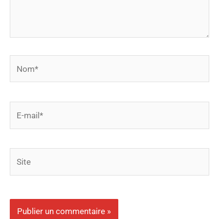
Nom*
E-
mail*
Site