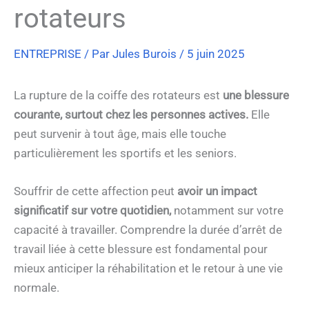
rotateurs
ENTREPRISE
/ Par
Jules Burois
/
5 juin 2025
La rupture de la coiffe des rotateurs est
une blessure
courante, surtout chez les personnes actives.
Elle
peut survenir à tout âge, mais elle touche
particulièrement les sportifs et les seniors.
Souffrir de cette affection peut
avoir un impact
significatif sur votre quotidien,
notamment sur votre
capacité à travailler. Comprendre la durée d’arrêt de
travail liée à cette blessure est fondamental pour
mieux anticiper la réhabilitation et le retour à une vie
normale.