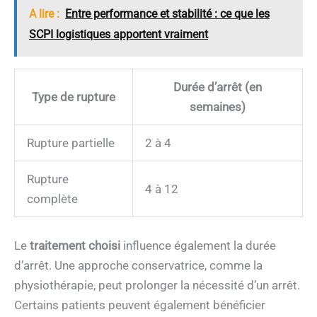
A lire :
Entre performance et stabilité : ce que les
SCPI logistiques apportent vraiment
Durée d’arrêt (en
Type de rupture
semaines)
Rupture partielle
2 à 4
Rupture
4 à 12
complète
Le
traitement choisi
influence également la durée
d’arrêt. Une approche conservatrice, comme la
physiothérapie, peut prolonger la nécessité d’un arrêt.
Certains patients peuvent également bénéficier