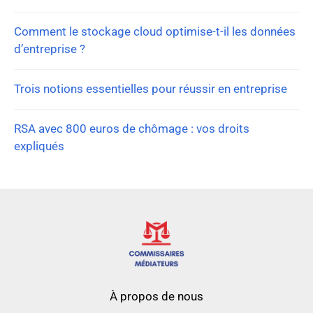
Comment le stockage cloud optimise-t-il les données
d’entreprise ?
Trois notions essentielles pour réussir en entreprise
RSA avec 800 euros de chômage : vos droits
expliqués
À propos de nous