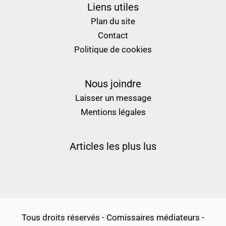
Liens utiles
Plan du site
Contact
Politique de cookies
Nous joindre
Laisser un message
Mentions légales
Articles les plus lus
Tous droits réservés - Comissaires médiateurs -