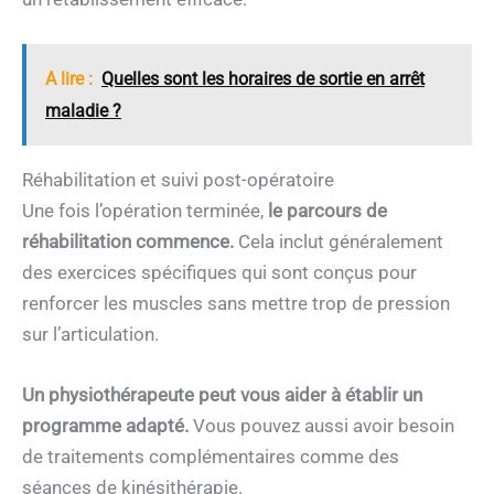
A lire :
Quelles sont les horaires de sortie en arrêt
maladie ?
Réhabilitation et suivi post-opératoire
Une fois l’opération terminée,
le parcours de
réhabilitation commence.
Cela inclut généralement
des exercices spécifiques qui sont conçus pour
renforcer les muscles sans mettre trop de pression
sur l’articulation.
Un physiothérapeute peut vous aider à établir un
programme adapté.
Vous pouvez aussi avoir besoin
de traitements complémentaires comme des
séances de kinésithérapie.