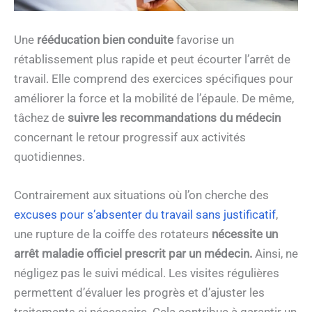
Une
rééducation bien conduite
favorise un
rétablissement plus rapide et peut écourter l’arrêt de
travail. Elle comprend des exercices spécifiques pour
améliorer la force et la mobilité de l’épaule. De même,
tâchez de
suivre les recommandations du médecin
concernant le retour progressif aux activités
quotidiennes.
Contrairement aux situations où l’on cherche des
excuses pour s’absenter du travail sans justificatif
,
une rupture de la coiffe des rotateurs
nécessite un
arrêt maladie officiel prescrit par un médecin.
Ainsi, ne
négligez pas le suivi médical. Les visites régulières
permettent d’évaluer les progrès et d’ajuster les