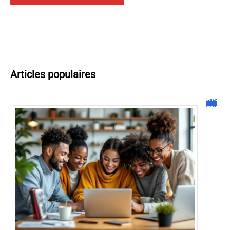
Articles populaires
Malgrim com : tout ce que vous devez savoir sur la plateforme !