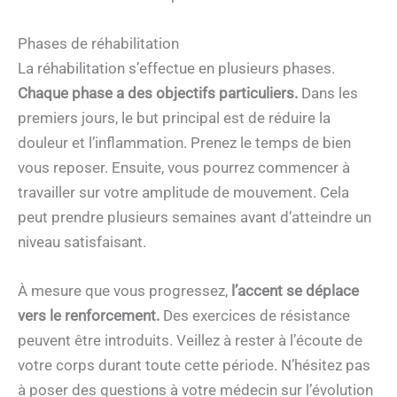
Phases de réhabilitation
La réhabilitation s’effectue en plusieurs phases.
Chaque phase a des objectifs particuliers.
Dans les
premiers jours, le but principal est de réduire la
douleur et l’inflammation. Prenez le temps de bien
vous reposer. Ensuite, vous pourrez commencer à
travailler sur votre amplitude de mouvement. Cela
peut prendre plusieurs semaines avant d’atteindre un
niveau satisfaisant.
À mesure que vous progressez,
l’accent se déplace
vers le renforcement.
Des exercices de résistance
peuvent être introduits. Veillez à rester à l’écoute de
votre corps durant toute cette période. N’hésitez pas
à poser des questions à votre médecin sur l’évolution