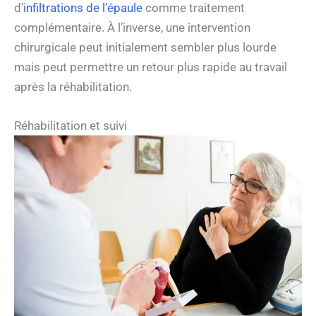
d’
infiltrations de l’épaule
comme traitement
complémentaire. À l’inverse, une intervention
chirurgicale peut initialement sembler plus lourde
mais peut permettre un retour plus rapide au travail
après la réhabilitation.
Réhabilitation et suivi