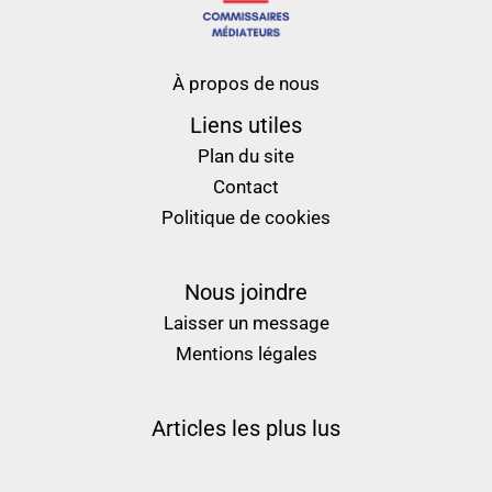
À propos de nous
Liens utiles
Plan du site
Contact
Politique de cookies
Nous joindre
Laisser un message
Mentions légales
Articles les plus lus