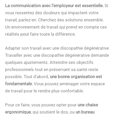
La communication avec l’employeur est essentielle.
Si
vous ressentez des douleurs qui impactent votre
travail, parlez-en. Cherchez des solutions ensemble.
Un environnement de travail qui prend en compte ces
réalités peut faire toute la différence.
Adapter son travail avec une discopathie dégénérative
Travailler avec une discopathie dégénérative demande
quelques ajustements. Atteindre ses objectifs
professionnels tout en préservant sa santé reste
possible. Tout d’abord,
une bonne organisation est
fondamentale.
Vous pouvez aménager votre espace
de travail pour le rendre plus confortable.
Pour ce faire, vous pouvez opter pour
une chaise
ergonomique
, qui soutient le dos, ou
un bureau