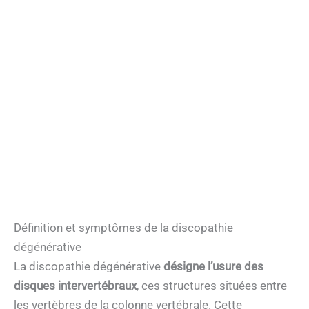
Définition et symptômes de la discopathie
dégénérative
La discopathie dégénérative
désigne l’usure des
disques intervertébraux
, ces structures situées entre
les vertèbres de la colonne vertébrale. Cette