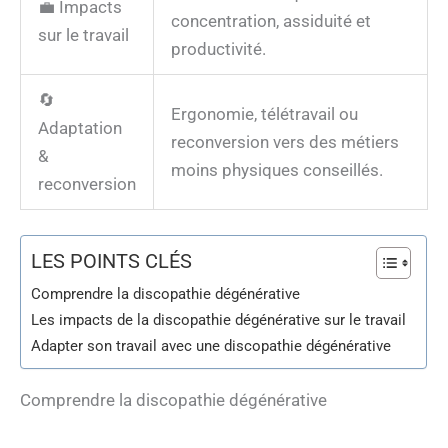
💼 Impacts
concentration, assiduité et
sur le travail
productivité.
🔄
Ergonomie, télétravail ou
Adaptation
reconversion vers des métiers
&
moins physiques conseillés.
reconversion
LES POINTS CLÉS
Comprendre la discopathie dégénérative
Les impacts de la discopathie dégénérative sur le travail
Adapter son travail avec une discopathie dégénérative
Comprendre la discopathie dégénérative