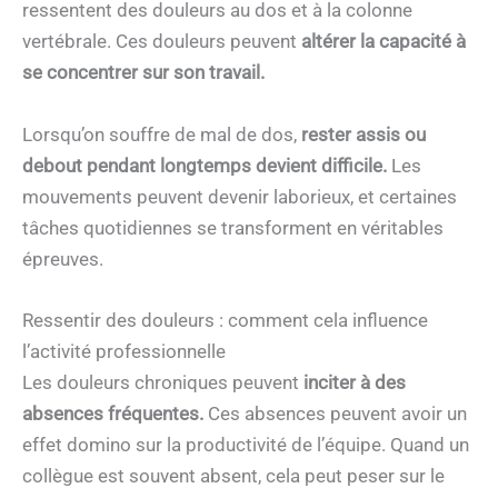
ressentent des douleurs au dos et à la colonne
vertébrale. Ces douleurs peuvent
altérer la capacité à
se concentrer sur son travail.
Lorsqu’on souffre de mal de dos,
rester assis ou
debout pendant longtemps devient difficile.
Les
mouvements peuvent devenir laborieux, et certaines
tâches quotidiennes se transforment en véritables
épreuves.
Ressentir des douleurs : comment cela influence
l’activité professionnelle
Les douleurs chroniques peuvent
inciter à des
absences fréquentes.
Ces absences peuvent avoir un
effet domino sur la productivité de l’équipe. Quand un
collègue est souvent absent, cela peut peser sur le