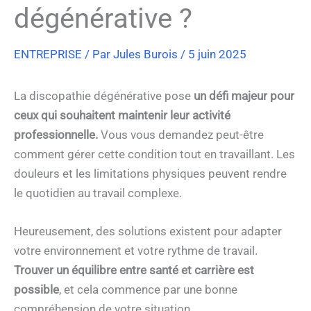
dégénérative ?
ENTREPRISE
/ Par
Jules Burois
/
5 juin 2025
La discopathie dégénérative pose
un défi majeur pour
ceux qui souhaitent maintenir leur activité
professionnelle.
Vous vous demandez peut-être
comment gérer cette condition tout en travaillant. Les
douleurs et les limitations physiques peuvent rendre
le quotidien au travail complexe.
Heureusement, des solutions existent pour adapter
votre environnement et votre rythme de travail.
Trouver un équilibre entre santé et carrière est
possible
, et cela commence par une bonne
compréhension de votre situation.