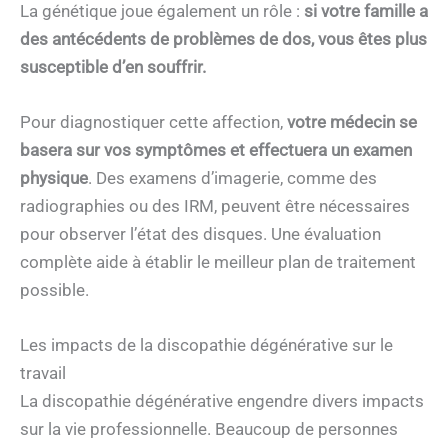
La génétique joue également un rôle :
si votre famille a
des antécédents de problèmes de dos, vous êtes plus
susceptible d’en souffrir.
Pour diagnostiquer cette affection,
votre médecin se
basera sur vos symptômes et effectuera un examen
physique
. Des examens d’imagerie, comme des
radiographies ou des IRM, peuvent être nécessaires
pour observer l’état des disques. Une évaluation
complète aide à établir le meilleur plan de traitement
possible.
Les impacts de la discopathie dégénérative sur le
travail
La discopathie dégénérative engendre divers impacts
sur la vie professionnelle. Beaucoup de personnes