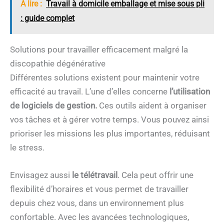
A lire :
Travail à domicile emballage et mise sous pli
: guide complet
Solutions pour travailler efficacement malgré la
discopathie dégénérative
Différentes solutions existent pour maintenir votre
efficacité au travail. L’une d’elles concerne
l’utilisation
de logiciels de gestion.
Ces outils aident à organiser
vos tâches et à gérer votre temps. Vous pouvez ainsi
prioriser les missions les plus importantes, réduisant
le stress.
Envisagez aussi
le télétravail
. Cela peut offrir une
flexibilité d’horaires et vous permet de travailler
depuis chez vous, dans un environnement plus
confortable. Avec les avancées technologiques,