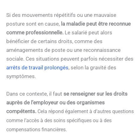
Si des mouvements répétitifs ou une mauvaise
posture sont en cause,
la maladie peut être reconnue
comme professionnelle.
Le salarié peut alors
bénéficier de certains droits, comme des
aménagements de poste ou une reconnaissance
sociale. Ces situations peuvent parfois nécessiter des
arrêts de travail prolongés
, selon la gravité des
symptômes.
Dans ce contexte, il faut
se renseigner sur les droits
auprès de l’employeur ou des organismes
compétents.
Cela répond également à d’autres questions
comme l’accès à des soins spécifiques ou à des
compensations financières.