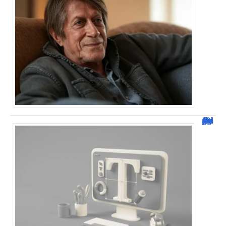
Dafont Police : guide complet pour télécharger !