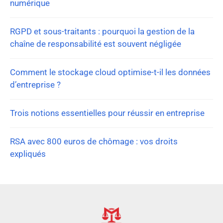
numérique
RGPD et sous-traitants : pourquoi la gestion de la
chaîne de responsabilité est souvent négligée
Comment le stockage cloud optimise-t-il les données
d’entreprise ?
Trois notions essentielles pour réussir en entreprise
RSA avec 800 euros de chômage : vos droits
expliqués