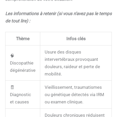
Les informations à retenir (si vous n’avez pas le temps
de tout lire) :
Thème
Infos clés
Usure des disques
🧠
intervertébraux provoquant
Discopathie
douleurs, raideur et perte de
dégénérative
mobilité.
🧾
Vieillissement, traumatismes
Diagnostic
ou génétique détectés via IRM
et causes
ou examen clinique.
Douleurs chroniques réduisent