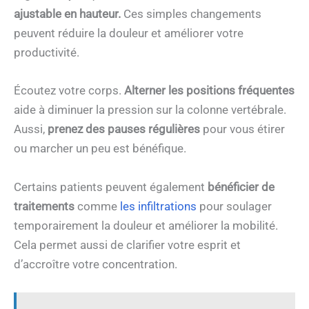
ajustable en hauteur.
Ces simples changements
peuvent réduire la douleur et améliorer votre
productivité.
Écoutez votre corps.
Alterner les positions fréquentes
aide à diminuer la pression sur la colonne vertébrale.
Aussi,
prenez des pauses régulières
pour vous étirer
ou marcher un peu est bénéfique.
Certains patients peuvent également
bénéficier de
traitements
comme
les infiltrations
pour soulager
temporairement la douleur et améliorer la mobilité.
Cela permet aussi de clarifier votre esprit et
d’accroître votre concentration.