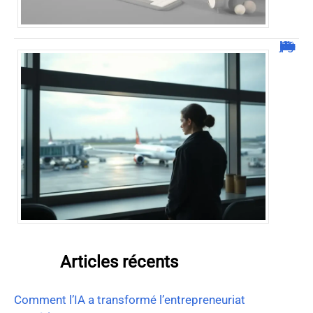
Combien de jour pour un décès d’un parent à l’étranger ?
Articles récents
Comment l’IA a transformé l’entrepreneuriat