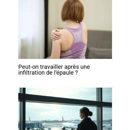
Peut-on travailler après une
infiltration de l’épaule ?