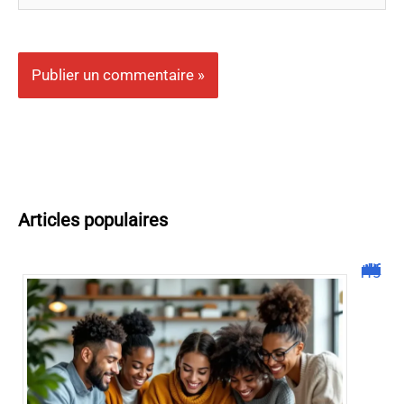
Articles populaires
Malgrim com : tout ce que vous devez savoir sur la plateforme !