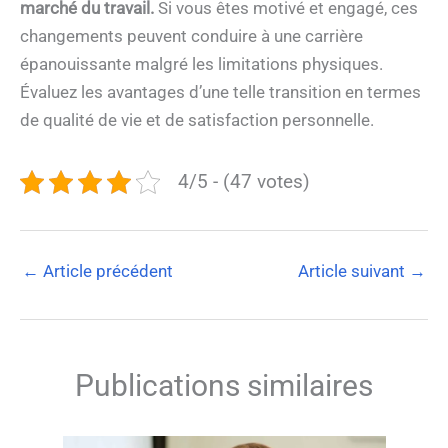
marché du travail.
Si vous êtes motivé et engagé, ces
changements peuvent conduire à une carrière
épanouissante malgré les limitations physiques.
Évaluez les avantages d’une telle transition en termes
de qualité de vie et de satisfaction personnelle.
4/5 - (47 votes)
←
Article précédent
Article suivant
→
Publications similaires