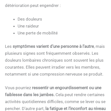
détérioration peut engendrer :
Des douleurs
Une raideur
Une perte de mobilité
Les
symptômes varient d’une personne à l’autre
, mais
plusieurs signes sont fréquemment observés. Les
douleurs lombaires chroniques sont souvent les plus
courantes. Elles peuvent irradier vers les membres,
notamment si une compression nerveuse se produit.
Vous pourriez
ressentir un engourdissement ou une
faiblesse dans les jambes.
Cela peut rendre certaines
activités quotidiennes difficiles, comme se lever ou se
pencher. D’autre part,
la fatigue et l’inconfort au niveau