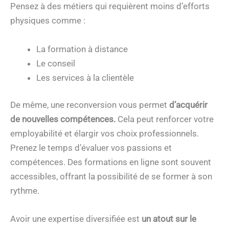
Pensez à des métiers qui requièrent moins d’efforts
physiques comme :
La formation à distance
Le conseil
Les services à la clientèle
De même, une reconversion vous permet
d’acquérir
de nouvelles compétences.
Cela peut renforcer votre
employabilité et élargir vos choix professionnels.
Prenez le temps d’évaluer vos passions et
compétences. Des formations en ligne sont souvent
accessibles, offrant la possibilité de se former à son
rythme.
Avoir une expertise diversifiée est
un atout sur le