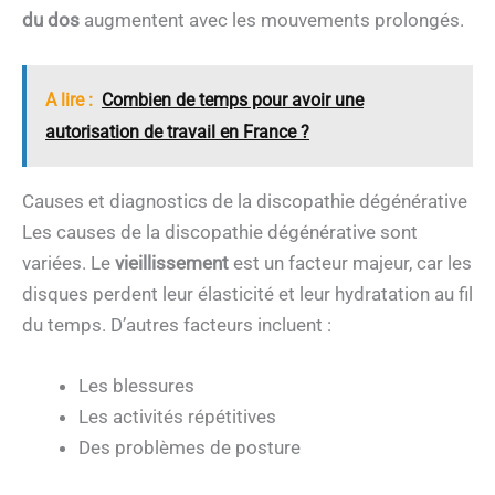
du dos
augmentent avec les mouvements prolongés.
A lire :
Combien de temps pour avoir une
autorisation de travail en France ?
Causes et diagnostics de la discopathie dégénérative
Les causes de la discopathie dégénérative sont
variées. Le
vieillissement
est un facteur majeur, car les
disques perdent leur élasticité et leur hydratation au fil
du temps. D’autres facteurs incluent :
Les blessures
Les activités répétitives
Des problèmes de posture