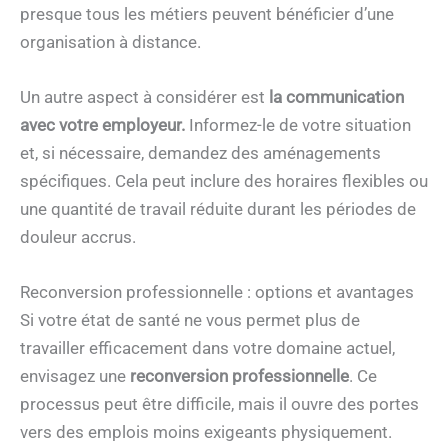
presque tous les métiers peuvent bénéficier d’une
organisation à distance.
Un autre aspect à considérer est
la communication
avec votre employeur.
Informez-le de votre situation
et, si nécessaire, demandez des aménagements
spécifiques. Cela peut inclure des horaires flexibles ou
une quantité de travail réduite durant les périodes de
douleur accrus.
Reconversion professionnelle : options et avantages
Si votre état de santé ne vous permet plus de
travailler efficacement dans votre domaine actuel,
envisagez une
reconversion professionnelle
. Ce
processus peut être difficile, mais il ouvre des portes
vers des emplois moins exigeants physiquement.