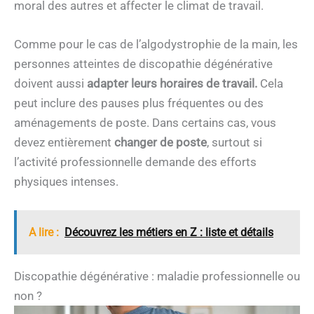
moral des autres et affecter le climat de travail.
Comme pour le cas de l’algodystrophie de la main, les
personnes atteintes de discopathie dégénérative
doivent aussi
adapter leurs horaires de travail.
Cela
peut inclure des pauses plus fréquentes ou des
aménagements de poste. Dans certains cas, vous
devez entièrement
changer de poste
, surtout si
l’activité professionnelle demande des efforts
physiques intenses.
A lire :
Découvrez les métiers en Z : liste et détails
Discopathie dégénérative : maladie professionnelle ou
non ?