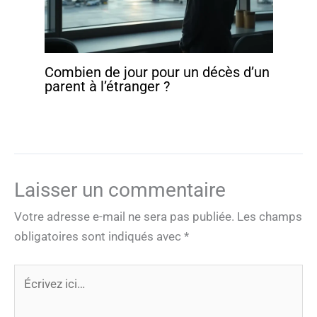
Combien de jour pour un décès d’un
parent à l’étranger ?
Laisser un commentaire
Votre adresse e-mail ne sera pas publiée.
Les champs
obligatoires sont indiqués avec
*
Écrivez
ici…