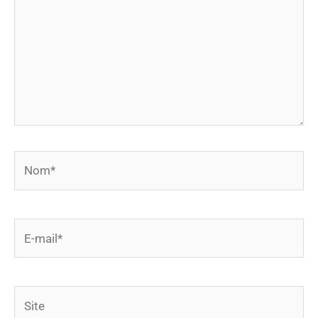
Nom*
E-
mail*
Site