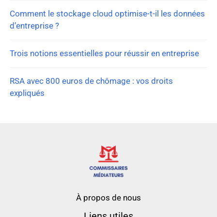
Comment le stockage cloud optimise-t-il les données
d’entreprise ?
Trois notions essentielles pour réussir en entreprise
RSA avec 800 euros de chômage : vos droits
expliqués
À propos de nous
Liens utiles