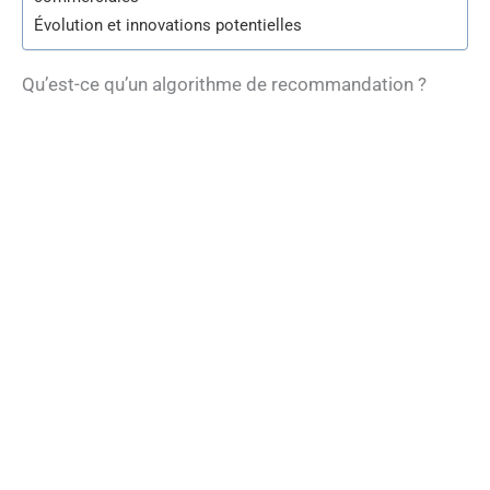
Évolution et innovations potentielles
Qu’est-ce qu’un algorithme de recommandation ?