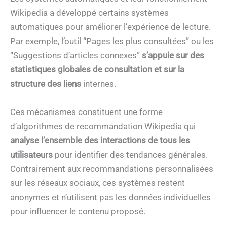
Wikipedia a développé certains systèmes
automatiques pour améliorer l’expérience de lecture.
Par exemple, l’outil “Pages les plus consultées” ou les
“Suggestions d’articles connexes”
s’appuie sur des
statistiques globales de consultation et sur la
structure des liens
internes.
Ces mécanismes constituent une forme
d’algorithmes de recommandation Wikipedia qui
analyse l’ensemble des interactions de tous les
utilisateurs
pour identifier des tendances générales.
Contrairement aux recommandations personnalisées
sur les réseaux sociaux, ces systèmes restent
anonymes et n’utilisent pas les données individuelles
pour influencer le contenu proposé.