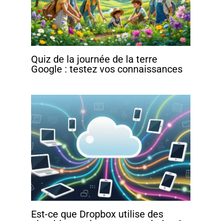
Quiz de la journée de la terre
Google : testez vos connaissances
Est-ce que Dropbox utilise des