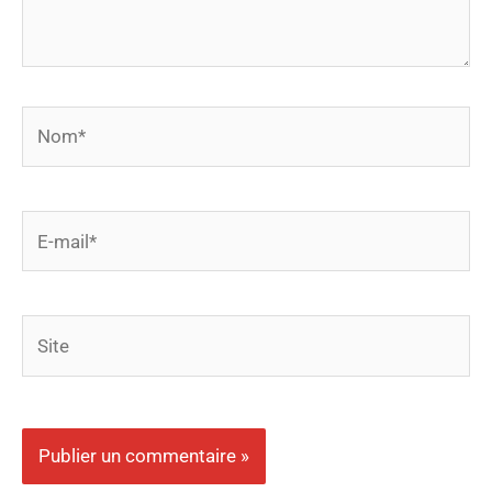
Nom*
E-
mail*
Site