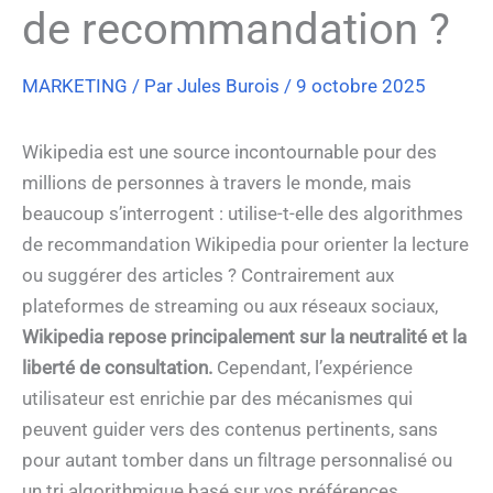
de recommandation ?
MARKETING
/ Par
Jules Burois
/
9 octobre 2025
Wikipedia est une source incontournable pour des
millions de personnes à travers le monde, mais
beaucoup s’interrogent : utilise-t-elle des algorithmes
de recommandation Wikipedia pour orienter la lecture
ou suggérer des articles ? Contrairement aux
plateformes de streaming ou aux réseaux sociaux,
Wikipedia repose principalement sur la neutralité et la
liberté de consultation.
Cependant, l’expérience
utilisateur est enrichie par des mécanismes qui
peuvent guider vers des contenus pertinents, sans
pour autant tomber dans un filtrage personnalisé ou
un tri algorithmique basé sur vos préférences