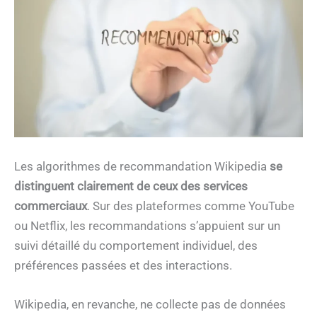
Les algorithmes de recommandation Wikipedia
se
distinguent clairement de ceux des services
commerciaux
. Sur des plateformes comme YouTube
ou Netflix, les recommandations s’appuient sur un
suivi détaillé du comportement individuel, des
préférences passées et des interactions.
Wikipedia, en revanche, ne collecte pas de données