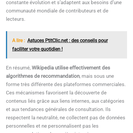
constante évolution et s’adaptent aux besoins d’une
communauté mondiale de contributeurs et de
lecteurs.
A lire :
Astuces PtitClic.net : des conseils pour
faciliter votre quotidien !
En résumé,
Wikipedia utilise effectivement des
algorithmes de recommandation
, mais sous une
forme très différente des plateformes commerciales.
Ces mécanismes favorisent la découverte de
contenus liés grâce aux liens internes, aux catégories
et aux tendances générales de consultation. Ils
respectent la neutralité, ne collectent pas de données
personnelles et ne personnalisent pas les