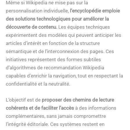
Même si Wikipedia ne mise pas sur la
personnalisation individuelle,
l’encyclopédie emploie
des solutions technologiques pour améliorer la
découverte de contenu.
Les équipes techniques
expérimentent des modèles qui peuvent anticiper les
articles d’intérêt en fonction de la structure
sémantique et de l’interconnexion des pages. Ces
initiatives représentent des formes subtiles
d’algorithmes de recommandation Wikipedia
capables d’enrichir la navigation, tout en respectant la
confidentialité et la neutralité.
L’objectif est de
proposer des chemins de lecture
cohérents et de faciliter l’accès
à des informations
complémentaires, sans jamais compromettre
l’intégrité éditoriale. Ces systèmes restent en