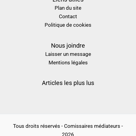
Plan du site
Contact
Politique de cookies
Nous joindre
Laisser un message
Mentions légales
Articles les plus lus
Tous droits réservés - Comissaires médiateurs -
2026