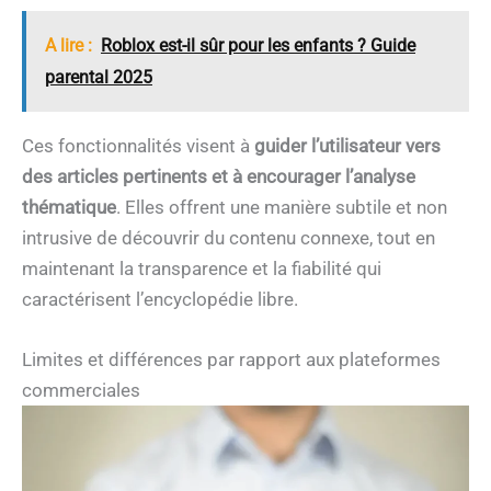
A lire :
Roblox est-il sûr pour les enfants ? Guide
parental 2025
Ces fonctionnalités visent à
guider l’utilisateur vers
des articles pertinents et à encourager l’analyse
thématique
. Elles offrent une manière subtile et non
intrusive de découvrir du contenu connexe, tout en
maintenant la transparence et la fiabilité qui
caractérisent l’encyclopédie libre.
Limites et différences par rapport aux plateformes
commerciales