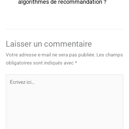
algorithmes de recommandation ?
Laisser un commentaire
Votre adresse e-mail ne sera pas publiée.
Les champs
obligatoires sont indiqués avec
*
Écrivez
ici…