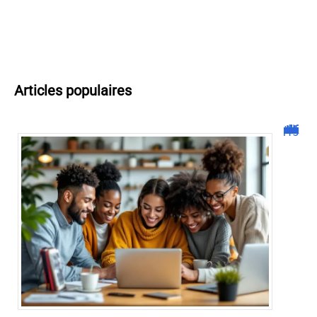
Articles populaires
Malgrim com : tout ce que vous devez savoir sur la plateforme !