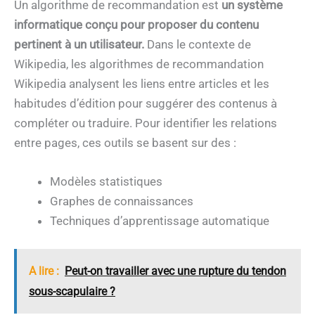
Un algorithme de recommandation est
un système
informatique conçu pour proposer du contenu
pertinent à un utilisateur.
Dans le contexte de
Wikipedia, les algorithmes de recommandation
Wikipedia analysent les liens entre articles et les
habitudes d’édition pour suggérer des contenus à
compléter ou traduire. Pour identifier les relations
entre pages, ces outils se basent sur des :
Modèles statistiques
Graphes de connaissances
Techniques d’apprentissage automatique
A lire :
Peut-on travailler avec une rupture du tendon
sous-scapulaire ?