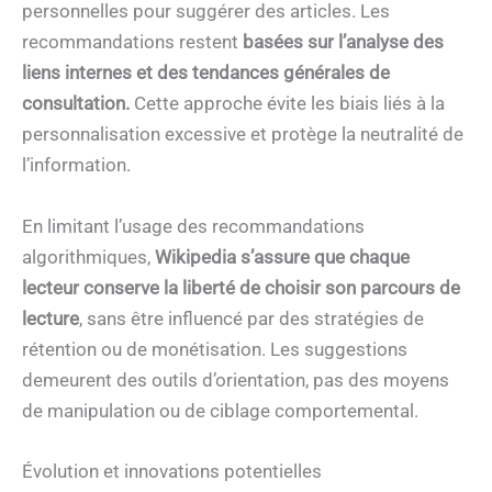
personnelles pour suggérer des articles. Les
recommandations restent
basées sur l’analyse des
liens internes et des tendances générales de
consultation.
Cette approche évite les biais liés à la
personnalisation excessive et protège la neutralité de
l’information.
En limitant l’usage des recommandations
algorithmiques,
Wikipedia s’assure que chaque
lecteur conserve la liberté de choisir son parcours de
lecture
, sans être influencé par des stratégies de
rétention ou de monétisation. Les suggestions
demeurent des outils d’orientation, pas des moyens
de manipulation ou de ciblage comportemental.
Évolution et innovations potentielles