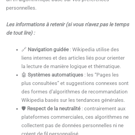
personnelles.
Les informations à retenir (si vous n’avez pas le temps
de tout lire) :
🔗
Navigation guidée
: Wikipedia utilise des
liens internes et des articles liés pour orienter
la lecture de manière logique et thématique.
🤖
Systèmes automatiques
: les “Pages les
plus consultées” et suggestions connexes sont
des formes d’algorithmes de recommandation
Wikipedia basés sur les tendances générales.
🛡️
Respect de la neutralité
: contrairement aux
plateformes commerciales, ces algorithmes ne
collectent pas de données personnelles ni ne
créent de fil personnalisé.