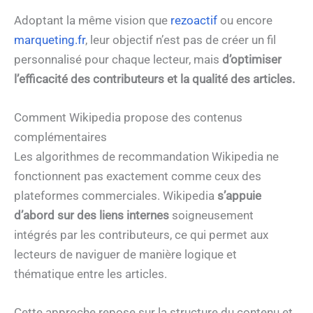
Adoptant la même vision que
rezoactif
ou encore
marqueting.fr
, leur objectif n’est pas de créer un fil
personnalisé pour chaque lecteur, mais
d’optimiser
l’efficacité des contributeurs et la qualité des articles.
Comment Wikipedia propose des contenus
complémentaires
Les algorithmes de recommandation Wikipedia ne
fonctionnent pas exactement comme ceux des
plateformes commerciales. Wikipedia
s’appuie
d’abord sur des liens internes
soigneusement
intégrés par les contributeurs, ce qui permet aux
lecteurs de naviguer de manière logique et
thématique entre les articles.
Cette approche repose sur la structure du contenu et