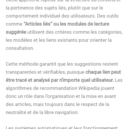
la pertinence des sujets liés, plutôt que sur le
comportement individuel des utilisateurs. Des outils
comme
“Articles liés” ou les modules de lecture
suggérée
utilisent des critères comme les catégories,
les modèles et les liens existants pour orienter la
consultation.
Cette méthode garantit que les suggestions restent
transparentes et vérifiables, puisque
chaque lien peut
être tracé et analysé par n’importe quel utilisateur.
Les
algorithmes de recommandation Wikipedia jouent
donc un rôle dans l’organisation et la mise en avant
des articles, mais toujours dans le respect de la
neutralité et de la libre navigation.
Les systèmes automatiques et leur fonctionnement