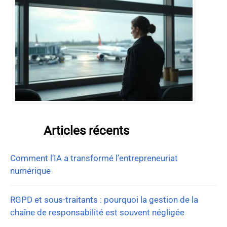
Articles récents
Comment l’IA a transformé l’entrepreneuriat
numérique
RGPD et sous-traitants : pourquoi la gestion de la
chaîne de responsabilité est souvent négligée