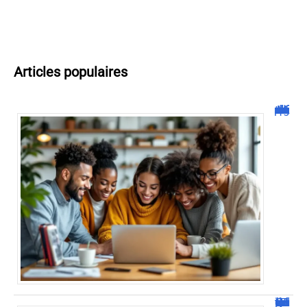
Articles populaires
Malgrim com : tout ce que vous devez savoir sur la plateforme !
JetPunk : Quiz et jeux de culture générale