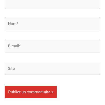
Nom*
E-
mail*
Site