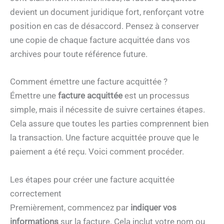
devient un document juridique fort, renforçant votre
position en cas de désaccord. Pensez à conserver
une copie de chaque facture acquittée dans vos
archives pour toute référence future.
Comment émettre une facture acquittée ?
Émettre une
facture acquittée
est un processus
simple, mais il nécessite de suivre certaines étapes.
Cela assure que toutes les parties comprennent bien
la transaction. Une facture acquittée prouve que le
paiement a été reçu. Voici comment procéder.
Les étapes pour créer une facture acquittée
correctement
Premièrement, commencez par
indiquer vos
informations
sur la facture. Cela inclut votre nom ou