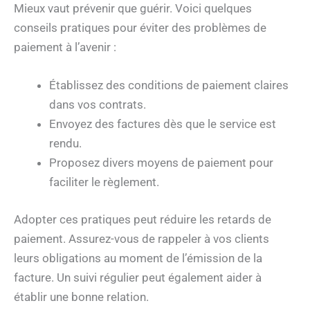
Mieux vaut prévenir que guérir. Voici quelques
conseils pratiques pour éviter des problèmes de
paiement à l’avenir :
Établissez des conditions de paiement claires
dans vos contrats.
Envoyez des factures dès que le service est
rendu.
Proposez divers moyens de paiement pour
faciliter le règlement.
Adopter ces pratiques peut réduire les retards de
paiement. Assurez-vous de rappeler à vos clients
leurs obligations au moment de l’émission de la
facture. Un suivi régulier peut également aider à
établir une bonne relation.