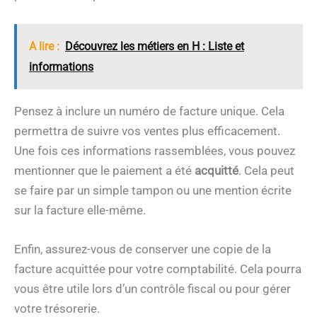
A lire :
Découvrez les métiers en H : Liste et
informations
Pensez à inclure un numéro de facture unique. Cela
permettra de suivre vos ventes plus efficacement.
Une fois ces informations rassemblées, vous pouvez
mentionner que le paiement a été
acquitté
. Cela peut
se faire par un simple tampon ou une mention écrite
sur la facture elle-même.
Enfin, assurez-vous de conserver une copie de la
facture acquittée pour votre comptabilité. Cela pourra
vous être utile lors d’un contrôle fiscal ou pour gérer
votre trésorerie.