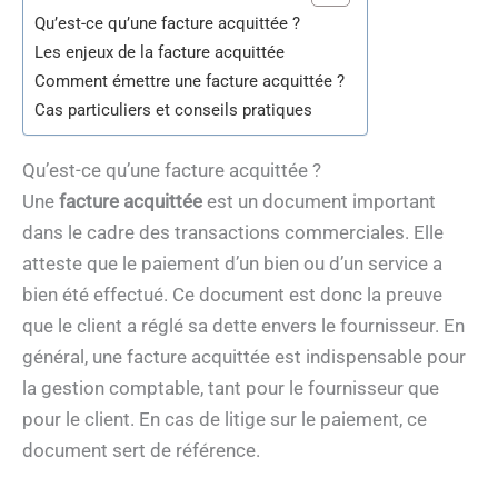
Qu’est-ce qu’une facture acquittée ?
Les enjeux de la facture acquittée
Comment émettre une facture acquittée ?
Cas particuliers et conseils pratiques
Qu’est-ce qu’une facture acquittée ?
Une
facture acquittée
est un document important
dans le cadre des transactions commerciales. Elle
atteste que le paiement d’un bien ou d’un service a
bien été effectué. Ce document est donc la preuve
que le client a réglé sa dette envers le fournisseur. En
général, une facture acquittée est indispensable pour
la gestion comptable, tant pour le fournisseur que
pour le client. En cas de litige sur le paiement, ce
document sert de référence.