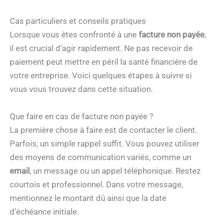
Cas particuliers et conseils pratiques
Lorsque vous êtes confronté à une
facture non payée
,
il est crucial d’agir rapidement. Ne pas recevoir de
paiement peut mettre en péril la santé financière de
votre entreprise. Voici quelques étapes à suivre si
vous vous trouvez dans cette situation.
Que faire en cas de facture non payée ?
La première chose à faire est de contacter le client.
Parfois, un simple rappel suffit. Vous pouvez utiliser
des moyens de communication variés, comme un
email
, un message ou un appel téléphonique. Restez
courtois et professionnel. Dans votre message,
mentionnez le montant dû ainsi que la date
d’échéance initiale.