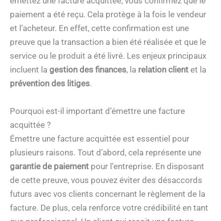
émettez une facture acquittée, vous confirmez que le
paiement a été reçu. Cela protège à la fois le vendeur
et l’acheteur. En effet, cette confirmation est une
preuve que la transaction a bien été réalisée et que le
service ou le produit a été livré. Les enjeux principaux
incluent la
gestion des finances
, la
relation client
et la
prévention des litiges
.
Pourquoi est-il important d’émettre une facture
acquittée ?
Émettre une facture acquittée est essentiel pour
plusieurs raisons. Tout d’abord, cela représente une
garantie de paiement
pour l’entreprise. En disposant
de cette preuve, vous pouvez éviter des désaccords
futurs avec vos clients concernant le règlement de la
facture. De plus, cela renforce votre crédibilité en tant