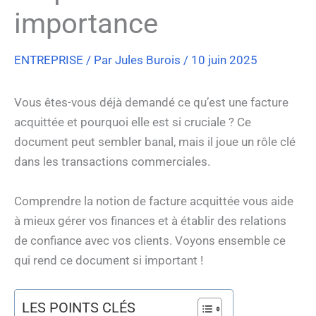
importance
ENTREPRISE
/ Par
Jules Burois
/
10 juin 2025
Vous êtes-vous déjà demandé ce qu’est une facture
acquittée et pourquoi elle est si cruciale ? Ce
document peut sembler banal, mais il joue un rôle clé
dans les transactions commerciales.
Comprendre la notion de facture acquittée vous aide
à mieux gérer vos finances et à établir des relations
de confiance avec vos clients. Voyons ensemble ce
qui rend ce document si important !
LES POINTS CLÉS