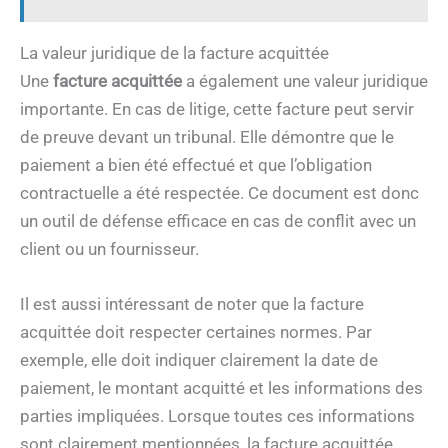
La valeur juridique de la facture acquittée
Une
facture acquittée
a également une valeur juridique
importante. En cas de litige, cette facture peut servir
de preuve devant un tribunal. Elle démontre que le
paiement a bien été effectué et que l’obligation
contractuelle a été respectée. Ce document est donc
un outil de défense efficace en cas de conflit avec un
client ou un fournisseur.
Il est aussi intéressant de noter que la facture
acquittée doit respecter certaines normes. Par
exemple, elle doit indiquer clairement la date de
paiement, le montant acquitté et les informations des
parties impliquées. Lorsque toutes ces informations
sont clairement mentionnées, la facture acquittée