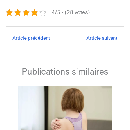
4/5 - (28 votes)
←
Article précédent
Article suivant
→
Publications similaires