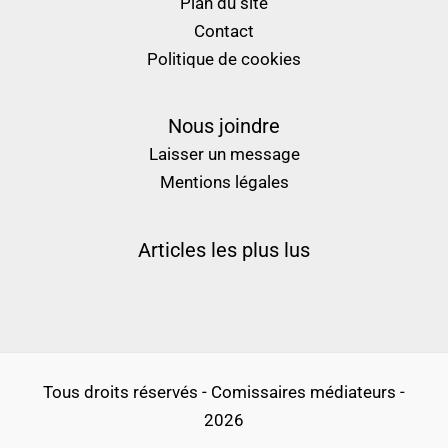
Plan du site
Contact
Politique de cookies
Nous joindre
Laisser un message
Mentions légales
Articles les plus lus
Tous droits réservés - Comissaires médiateurs -
2026