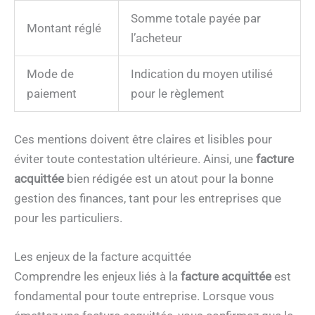
Somme totale payée par
Montant réglé
l’acheteur
Mode de
Indication du moyen utilisé
paiement
pour le règlement
Ces mentions doivent être claires et lisibles pour
éviter toute contestation ultérieure. Ainsi, une
facture
acquittée
bien rédigée est un atout pour la bonne
gestion des finances, tant pour les entreprises que
pour les particuliers.
Les enjeux de la facture acquittée
Comprendre les enjeux liés à la
facture acquittée
est
fondamental pour toute entreprise. Lorsque vous