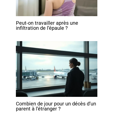
Peut-on travailler après une
infiltration de l’épaule ?
Combien de jour pour un décès d’un
parent à l’étranger ?