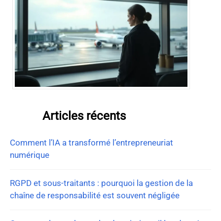
Articles récents
Comment l’IA a transformé l’entrepreneuriat
numérique
RGPD et sous-traitants : pourquoi la gestion de la
chaîne de responsabilité est souvent négligée