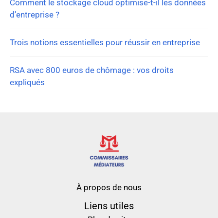
Comment le stockage cloud optimise-t-il les données
d’entreprise ?
Trois notions essentielles pour réussir en entreprise
RSA avec 800 euros de chômage : vos droits
expliqués
À propos de nous
Liens utiles