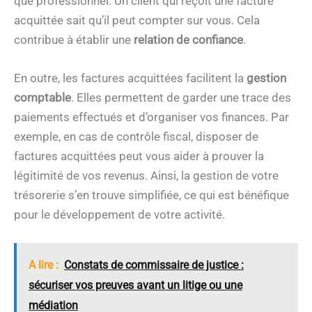
que professionnel. Un client qui reçoit une facture
acquittée sait qu’il peut compter sur vous. Cela
contribue à établir une
relation de confiance
.
En outre, les factures acquittées facilitent la
gestion
comptable
. Elles permettent de garder une trace des
paiements effectués et d’organiser vos finances. Par
exemple, en cas de contrôle fiscal, disposer de
factures acquittées peut vous aider à prouver la
légitimité de vos revenus. Ainsi, la gestion de votre
trésorerie s’en trouve simplifiée, ce qui est bénéfique
pour le développement de votre activité.
A lire :
Constats de commissaire de justice :
sécuriser vos preuves avant un litige ou une
médiation