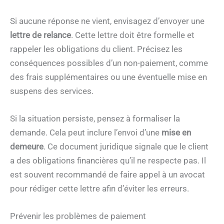
Si aucune réponse ne vient, envisagez d’envoyer une
lettre de relance
. Cette lettre doit être formelle et
rappeler les obligations du client. Précisez les
conséquences possibles d’un non-paiement, comme
des frais supplémentaires ou une éventuelle mise en
suspens des services.
Si la situation persiste, pensez à formaliser la
demande. Cela peut inclure l’envoi d’une
mise en
demeure
. Ce document juridique signale que le client
a des obligations financières qu’il ne respecte pas. Il
est souvent recommandé de faire appel à un avocat
pour rédiger cette lettre afin d’éviter les erreurs.
Prévenir les problèmes de paiement