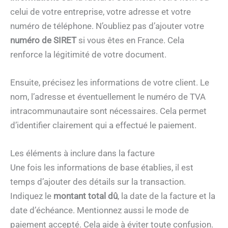
celui de votre entreprise, votre adresse et votre
numéro de téléphone. N’oubliez pas d’ajouter votre
numéro de SIRET
si vous êtes en France. Cela
renforce la légitimité de votre document.
Ensuite, précisez les informations de votre client. Le
nom, l’adresse et éventuellement le numéro de TVA
intracommunautaire sont nécessaires. Cela permet
d’identifier clairement qui a effectué le paiement.
Les éléments à inclure dans la facture
Une fois les informations de base établies, il est
temps d’ajouter des détails sur la transaction.
Indiquez le
montant total dû
, la date de la facture et la
date d’échéance. Mentionnez aussi le mode de
paiement accepté. Cela aide à éviter toute confusion.