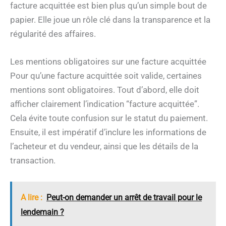
facture acquittée est bien plus qu’un simple bout de
papier. Elle joue un rôle clé dans la transparence et la
régularité des affaires.
Les mentions obligatoires sur une facture acquittée
Pour qu’une facture acquittée soit valide, certaines
mentions sont obligatoires. Tout d’abord, elle doit
afficher clairement l’indication “facture acquittée”.
Cela évite toute confusion sur le statut du paiement.
Ensuite, il est impératif d’inclure les informations de
l’acheteur et du vendeur, ainsi que les détails de la
transaction.
A lire :
Peut-on demander un arrêt de travail pour le
lendemain ?