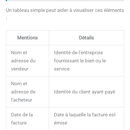
Un tableau simple peut aider à visualiser ces éléments
:
Mentions
Détails
Nom et
Identité de l’entreprise
adresse du
fournissant le bien ou le
vendeur
service
Nom et
adresse de
Identité du client ayant payé
l’acheteur
Date de la
Date à laquelle la facture est
facture
émise