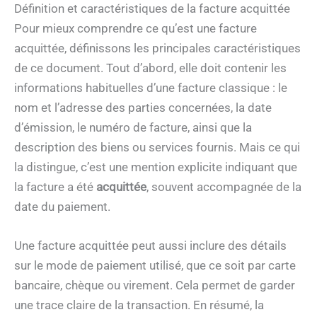
Définition et caractéristiques de la facture acquittée
Pour mieux comprendre ce qu’est une facture
acquittée, définissons les principales caractéristiques
de ce document. Tout d’abord, elle doit contenir les
informations habituelles d’une facture classique : le
nom et l’adresse des parties concernées, la date
d’émission, le numéro de facture, ainsi que la
description des biens ou services fournis. Mais ce qui
la distingue, c’est une mention explicite indiquant que
la facture a été
acquittée
, souvent accompagnée de la
date du paiement.
Une facture acquittée peut aussi inclure des détails
sur le mode de paiement utilisé, que ce soit par carte
bancaire, chèque ou virement. Cela permet de garder
une trace claire de la transaction. En résumé, la