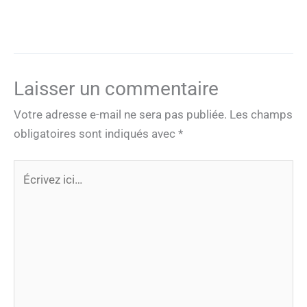
Laisser un commentaire
Votre adresse e-mail ne sera pas publiée.
Les champs
obligatoires sont indiqués avec
*
Écrivez
ici…