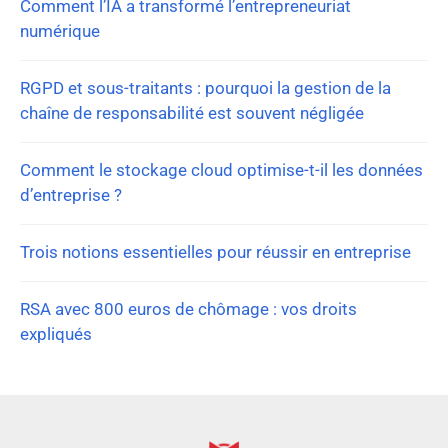
Comment l’IA a transformé l’entrepreneuriat
numérique
RGPD et sous-traitants : pourquoi la gestion de la
chaîne de responsabilité est souvent négligée
Comment le stockage cloud optimise-t-il les données
d’entreprise ?
Trois notions essentielles pour réussir en entreprise
RSA avec 800 euros de chômage : vos droits
expliqués