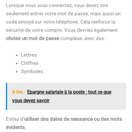
Lorsque vous vous connectez, vous devez non
seulement entrer votre mot de passe, mais aussi un
code envoyé sur votre téléphone. Cela renforce la
sécurité de votre compte. Vous devriez également
choisir un mot de passe
complexe, avec des :
Lettres
Chiffres
Symboles
A lire :
Epargne salariale à la poste : tout ce que
vous devez savoir
Évitez d’
utiliser des dates de naissance ou des mots
évidents.