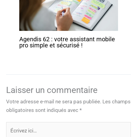
Agendis 62 : votre assistant mobile
pro simple et sécurisé !
Laisser un commentaire
Votre adresse e-mail ne sera pas publiée.
Les champs
obligatoires sont indiqués avec
*
Écrivez
ici…