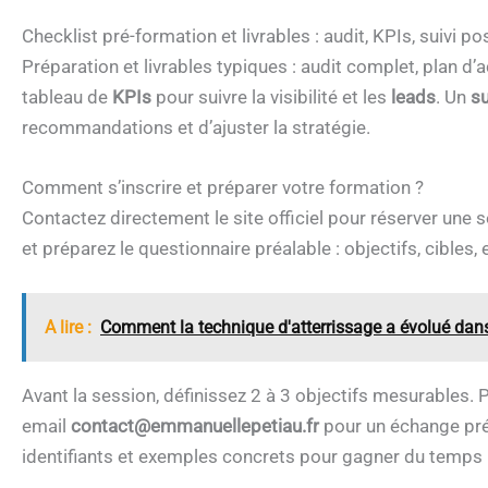
Checklist pré-formation et livrables : audit, KPIs, suivi p
Préparation et livrables typiques : audit complet, plan d’ac
tableau de
KPIs
pour suivre la visibilité et les
leads
. Un
su
recommandations et d’ajuster la stratégie.
Comment s’inscrire et préparer votre formation ?
Contactez directement le site officiel pour réserver une 
et préparez le questionnaire préalable : objectifs, cibles,
A lire :
Comment la technique d'atterrissage a évolué dans
Avant la session, définissez 2 à 3 objectifs mesurables.
email
contact@emmanuellepetiau.fr
pour un échange préa
identifiants et exemples concrets pour gagner du temps lo