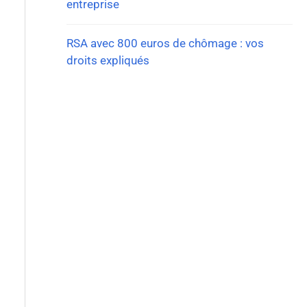
entreprise
RSA avec 800 euros de chômage : vos
droits expliqués