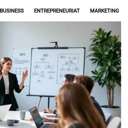
BUSINESS
ENTREPRENEURIAT
MARKETING