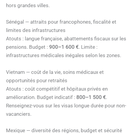
hors grandes villes.
Sénégal — attraits pour francophones, fiscalité et
limites des infrastructures
Atouts : langue française, abattements fiscaux sur les
pensions. Budget :
900–1 600 €
. Limite :
infrastructures médicales inégales selon les zones.
Vietnam — coût de la vie, soins médicaux et
opportunités pour retraités
Atouts : coût compétitif et hôpitaux privés en
amélioration. Budget indicatif :
800–1 500 €
.
Renseignez-vous sur les visas longue durée pour non-
vacanciers.
Mexique — diversité des régions, budget et sécurité