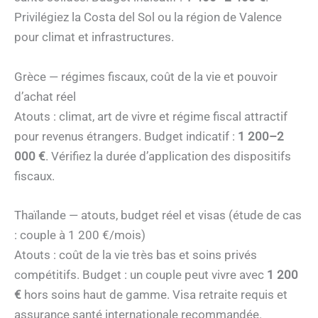
Privilégiez la Costa del Sol ou la région de Valence
pour climat et infrastructures.
Grèce — régimes fiscaux, coût de la vie et pouvoir
d’achat réel
Atouts : climat, art de vivre et régime fiscal attractif
pour revenus étrangers. Budget indicatif :
1 200–2
000 €
. Vérifiez la durée d’application des dispositifs
fiscaux.
Thaïlande — atouts, budget réel et visas (étude de cas
: couple à 1 200 €/mois)
Atouts : coût de la vie très bas et soins privés
compétitifs. Budget : un couple peut vivre avec
1 200
€
hors soins haut de gamme. Visa retraite requis et
assurance santé internationale recommandée.