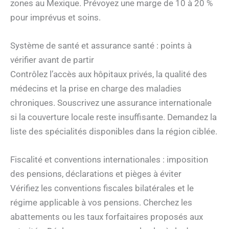
zones au Mexique. Prévoyez une marge de 10 à 20 %
pour imprévus et soins.
Système de santé et assurance santé : points à
vérifier avant de partir
Contrôlez l’accès aux hôpitaux privés, la qualité des
médecins et la prise en charge des maladies
chroniques. Souscrivez une assurance internationale
si la couverture locale reste insuffisante. Demandez la
liste des spécialités disponibles dans la région ciblée.
Fiscalité et conventions internationales : imposition
des pensions, déclarations et pièges à éviter
Vérifiez les conventions fiscales bilatérales et le
régime applicable à vos pensions. Cherchez les
abattements ou les taux forfaitaires proposés aux