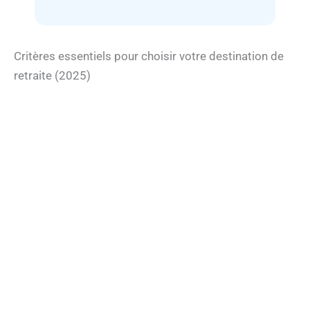
Critères essentiels pour choisir votre destination de
retraite (2025)