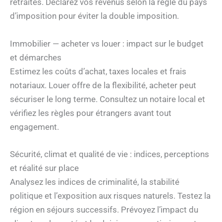
retraités. Déclarez vos revenus selon la règle du pays
d’imposition pour éviter la double imposition.
Immobilier — acheter vs louer : impact sur le budget
et démarches
Estimez les coûts d’achat, taxes locales et frais
notariaux. Louer offre de la flexibilité, acheter peut
sécuriser le long terme. Consultez un notaire local et
vérifiez les règles pour étrangers avant tout
engagement.
Sécurité, climat et qualité de vie : indices, perceptions
et réalité sur place
Analysez les indices de criminalité, la stabilité
politique et l’exposition aux risques naturels. Testez la
région en séjours successifs. Prévoyez l’impact du