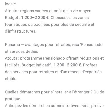
locale
Atouts : régions variées et coût de la vie moyen.
Budget :
1 200–2 200 €
. Choisissez les zones
touristiques ou pacifiées pour plus de sécurité et
d’infrastructures.
Panama — avantages pour retraités, visa ‘Pensionado’
et services dédiés
Atouts : programme Pensionado offrant réductions et
facilités. Budget indicatif :
1 300–2 200 €
. Profitez
des services pour retraités et d’un réseau d’expatriés
établi.
Quelles démarches pour s’installer à l’étranger ? Guide
pratique
Anticipez les démarches administratives : visa, preuve