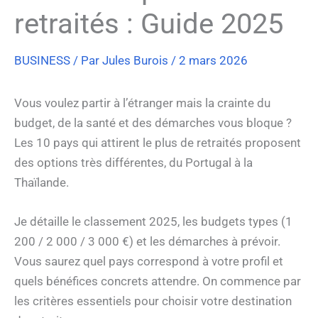
retraités : Guide 2025
BUSINESS
/ Par
Jules Burois
/
2 mars 2026
Vous voulez partir à l’étranger mais la crainte du
budget, de la santé et des démarches vous bloque ?
Les 10 pays qui attirent le plus de retraités proposent
des options très différentes, du Portugal à la
Thaïlande.
Je détaille le classement 2025, les budgets types (1
200 / 2 000 / 3 000 €) et les démarches à prévoir.
Vous saurez quel pays correspond à votre profil et
quels bénéfices concrets attendre. On commence par
les critères essentiels pour choisir votre destination