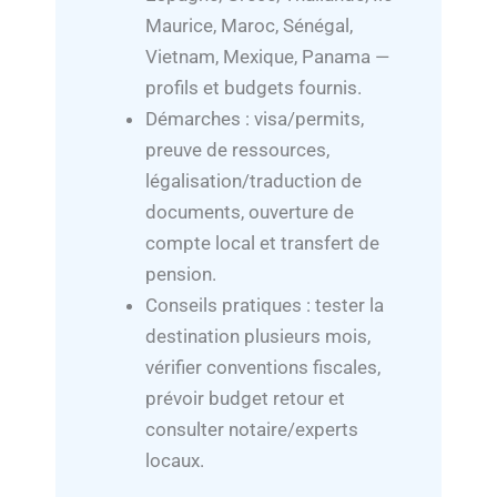
Maurice, Maroc, Sénégal,
Vietnam, Mexique, Panama —
profils et budgets fournis.
Démarches : visa/permits,
preuve de ressources,
légalisation/traduction de
documents, ouverture de
compte local et transfert de
pension.
Conseils pratiques : tester la
destination plusieurs mois,
vérifier conventions fiscales,
prévoir budget retour et
consulter notaire/experts
locaux.