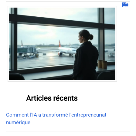
Combien de jour pour un décès d’un parent à l’étranger ?
Articles récents
Comment l’IA a transformé l’entrepreneuriat
numérique