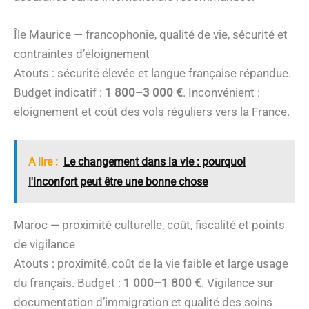
Île Maurice — francophonie, qualité de vie, sécurité et
contraintes d’éloignement
Atouts : sécurité élevée et langue française répandue.
Budget indicatif :
1 800–3 000 €
. Inconvénient :
éloignement et coût des vols réguliers vers la France.
A lire :
Le changement dans la vie : pourquoi
l'inconfort peut être une bonne chose
Maroc — proximité culturelle, coût, fiscalité et points
de vigilance
Atouts : proximité, coût de la vie faible et large usage
du français. Budget :
1 000–1 800 €
. Vigilance sur
documentation d’immigration et qualité des soins