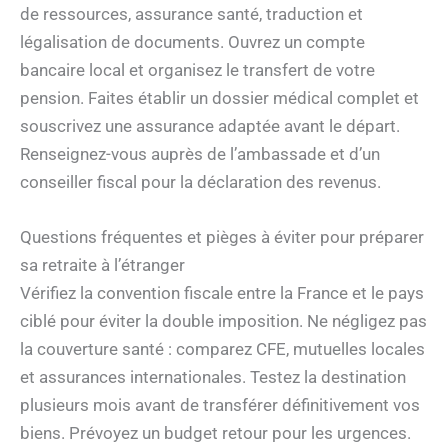
de ressources, assurance santé, traduction et
légalisation de documents. Ouvrez un compte
bancaire local et organisez le transfert de votre
pension. Faites établir un dossier médical complet et
souscrivez une assurance adaptée avant le départ.
Renseignez-vous auprès de l’ambassade et d’un
conseiller fiscal pour la déclaration des revenus.
Questions fréquentes et pièges à éviter pour préparer
sa retraite à l’étranger
Vérifiez la convention fiscale entre la France et le pays
ciblé pour éviter la double imposition. Ne négligez pas
la couverture santé : comparez CFE, mutuelles locales
et assurances internationales. Testez la destination
plusieurs mois avant de transférer définitivement vos
biens. Prévoyez un budget retour pour les urgences.