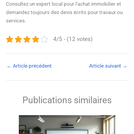
Consultez un expert local pour l’achat immobilier et
demandez toujours des devis écrits pour travaux ou
services.
4/5 - (12 votes)
←
Article précédent
Article suivant
→
Publications similaires