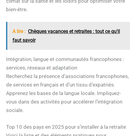
climat sur la santé et les loisirs pour optimiser votre
bien-être.
A lire :
Chèques vacances et retraites : tout ce qu'il
faut savoir
Intégration, langue et communautés francophones :
services, réseaux et adaptation
Recherchez la présence d’associations francophones,
de services en français et d’un tissu d’expatriés.
Apprenez les bases de la langue locale. Impliquez-
vous dans des activités pour accélérer l’intégration
sociale.
Top 10 des pays en 2025 pour s’installer à la retraite
Voici la liste et des éléments pratiques pour