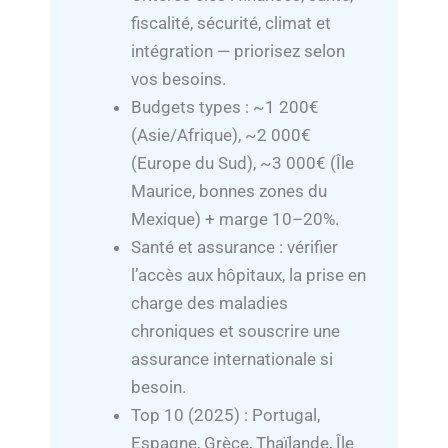
fiscalité, sécurité, climat et
intégration — priorisez selon
vos besoins.
Budgets types : ~1 200€
(Asie/Afrique), ~2 000€
(Europe du Sud), ~3 000€ (Île
Maurice, bonnes zones du
Mexique) + marge 10–20%.
Santé et assurance : vérifier
l’accès aux hôpitaux, la prise en
charge des maladies
chroniques et souscrire une
assurance internationale si
besoin.
Top 10 (2025) : Portugal,
Espagne, Grèce, Thaïlande, Île