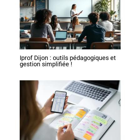
Iprof Dijon : outils pédagogiques et
gestion simplifiée !