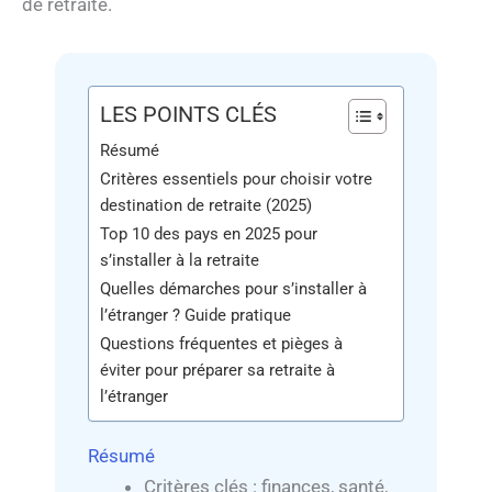
de retraite.
LES POINTS CLÉS
Résumé
Critères essentiels pour choisir votre
destination de retraite (2025)
Top 10 des pays en 2025 pour
s’installer à la retraite
Quelles démarches pour s’installer à
l’étranger ? Guide pratique
Questions fréquentes et pièges à
éviter pour préparer sa retraite à
l’étranger
Résumé
Critères clés : finances, santé,