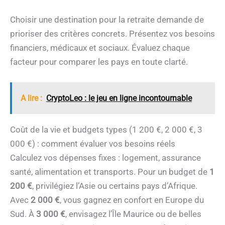
Choisir une destination pour la retraite demande de
prioriser des critères concrets. Présentez vos besoins
financiers, médicaux et sociaux. Évaluez chaque
facteur pour comparer les pays en toute clarté.
A lire :
CryptoLeo : le jeu en ligne incontournable
Coût de la vie et budgets types (1 200 €, 2 000 €, 3
000 €) : comment évaluer vos besoins réels
Calculez vos dépenses fixes : logement, assurance
santé, alimentation et transports. Pour un budget de
1
200 €
, privilégiez l’Asie ou certains pays d’Afrique.
Avec
2 000 €
, vous gagnez en confort en Europe du
Sud. À
3 000 €
, envisagez l’Île Maurice ou de belles