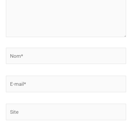
Nom*
E-
mail*
Site