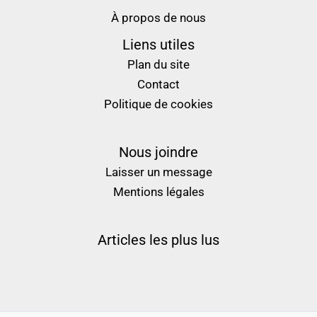
À propos de nous
Liens utiles
Plan du site
Contact
Politique de cookies
Nous joindre
Laisser un message
Mentions légales
Articles les plus lus