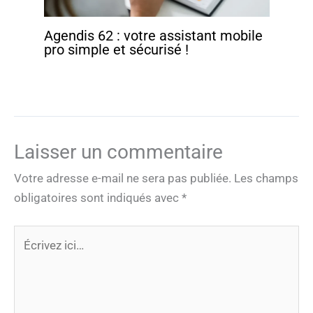
Agendis 62 : votre assistant mobile
pro simple et sécurisé !
Laisser un commentaire
Votre adresse e-mail ne sera pas publiée.
Les champs
obligatoires sont indiqués avec
*
Écrivez
ici…