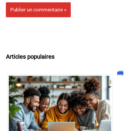
Articles populaires
Malgrim com : tout ce que vous devez savoir sur la plateforme !