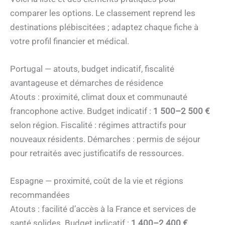
comparer les options. Le classement reprend les
destinations plébiscitées ; adaptez chaque fiche à
votre profil financier et médical.
Portugal — atouts, budget indicatif, fiscalité
avantageuse et démarches de résidence
Atouts : proximité, climat doux et communauté
francophone active. Budget indicatif :
1 500–2 500 €
selon région. Fiscalité : régimes attractifs pour
nouveaux résidents. Démarches : permis de séjour
pour retraités avec justificatifs de ressources.
Espagne — proximité, coût de la vie et régions
recommandées
Atouts : facilité d’accès à la France et services de
santé solides. Budget indicatif :
1 400–2 400 €
.