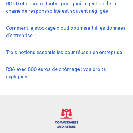
RGPD et sous-traitants : pourquoi la gestion de la
chaîne de responsabilité est souvent négligée
Comment le stockage cloud optimise-t-il les données
d’entreprise ?
Trois notions essentielles pour réussir en entreprise
RSA avec 800 euros de chômage : vos droits
expliqués