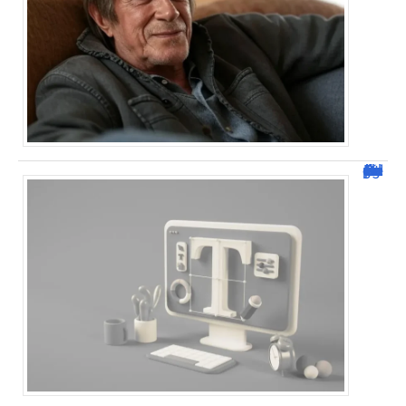
Dafont Police : guide complet pour télécharger !