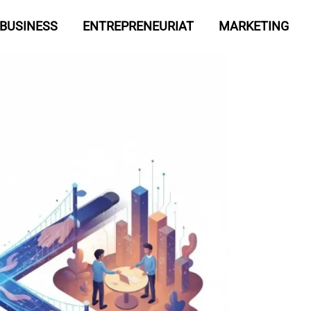
BUSINESS
ENTREPRENEURIAT
MARKETING