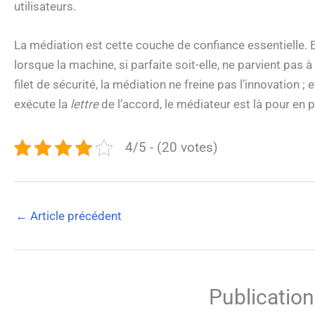
utilisateurs.
La médiation est cette couche de confiance essentielle. El
lorsque la machine, si parfaite soit-elle, ne parvient pas 
filet de sécurité, la médiation ne freine pas l’innovation ; 
exécute la
lettre
de l’accord, le médiateur est là pour en p
4/5 - (20 votes)
←
Article précédent
Publication