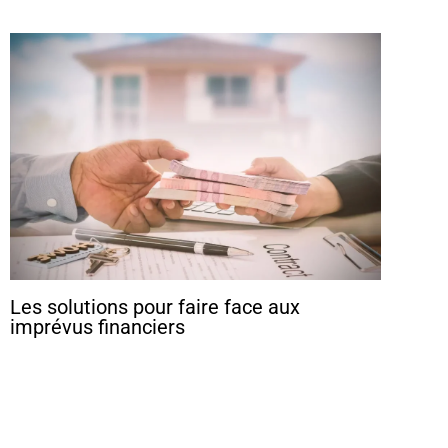
Les solutions pour faire face aux
imprévus financiers