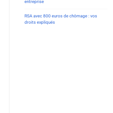
entreprise
RSA avec 800 euros de chômage : vos
droits expliqués