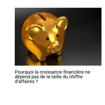
Pourquoi la croissance financière ne
dépend pas de la taille du chiffre
d’affaires ?