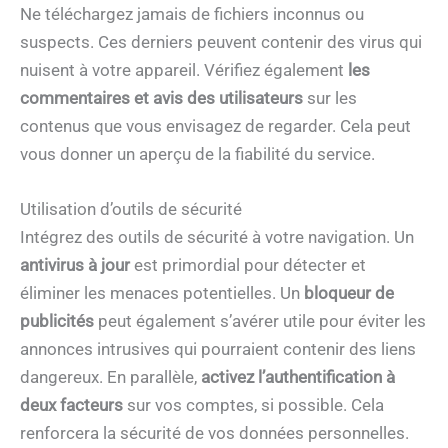
Ne téléchargez jamais de fichiers inconnus ou
suspects. Ces derniers peuvent contenir des virus qui
nuisent à votre appareil. Vérifiez également
les
commentaires et avis des utilisateurs
sur les
contenus que vous envisagez de regarder. Cela peut
vous donner un aperçu de la fiabilité du service.
Utilisation d’outils de sécurité
Intégrez des outils de sécurité à votre navigation. Un
antivirus à jour
est primordial pour détecter et
éliminer les menaces potentielles. Un
bloqueur de
publicités
peut également s’avérer utile pour éviter les
annonces intrusives qui pourraient contenir des liens
dangereux. En parallèle,
activez l’authentification à
deux facteurs
sur vos comptes, si possible. Cela
renforcera la sécurité de vos données personnelles.