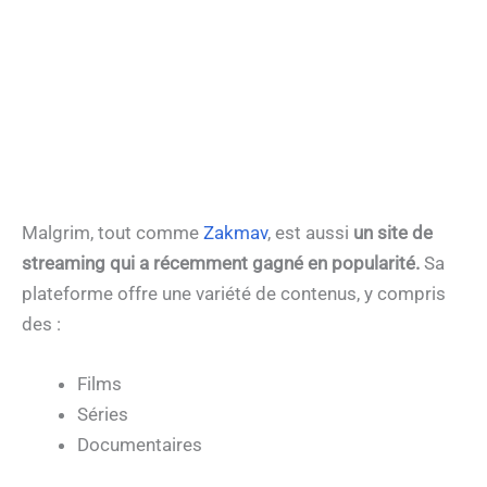
Malgrim, tout comme
Zakmav
, est aussi
un site de
streaming qui a récemment gagné en popularité.
Sa
plateforme offre une variété de contenus, y compris
des :
Films
Séries
Documentaires