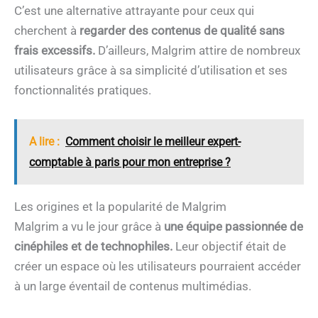
C’est une alternative attrayante pour ceux qui
cherchent à
regarder des contenus de qualité sans
frais excessifs.
D’ailleurs, Malgrim attire de nombreux
utilisateurs grâce à sa simplicité d’utilisation et ses
fonctionnalités pratiques.
A lire :
Comment choisir le meilleur expert-
comptable à paris pour mon entreprise ?
Les origines et la popularité de Malgrim
Malgrim a vu le jour grâce à
une équipe passionnée de
cinéphiles et de technophiles.
Leur objectif était de
créer un espace où les utilisateurs pourraient accéder
à un large éventail de contenus multimédias.