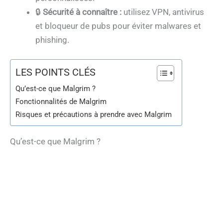
🔒
Sécurité à connaître :
utilisez VPN, antivirus
et bloqueur de pubs pour éviter malwares et
phishing.
LES POINTS CLÉS
Qu’est-ce que Malgrim ?
Fonctionnalités de Malgrim
Risques et précautions à prendre avec Malgrim
Qu’est-ce que Malgrim ?