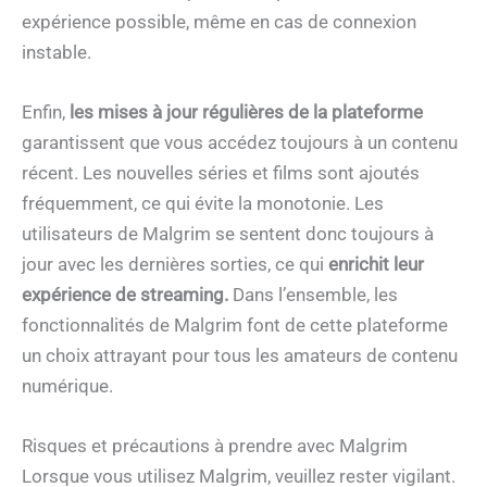
expérience possible, même en cas de connexion
instable.
Enfin,
les mises à jour régulières de la plateforme
garantissent que vous accédez toujours à un contenu
récent. Les nouvelles séries et films sont ajoutés
fréquemment, ce qui évite la monotonie. Les
utilisateurs de Malgrim se sentent donc toujours à
jour avec les dernières sorties, ce qui
enrichit leur
expérience de streaming.
Dans l’ensemble, les
fonctionnalités de Malgrim font de cette plateforme
un choix attrayant pour tous les amateurs de contenu
numérique.
Risques et précautions à prendre avec Malgrim
Lorsque vous utilisez Malgrim, veuillez rester vigilant.