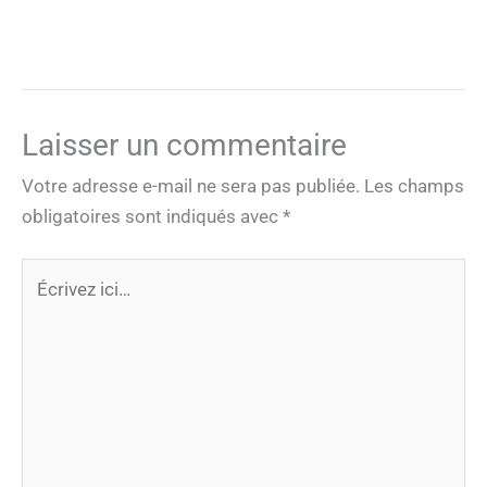
Laisser un commentaire
Votre adresse e-mail ne sera pas publiée.
Les champs
obligatoires sont indiqués avec
*
Écrivez
ici…