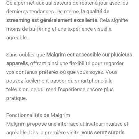
Cela permet aux utilisateurs de rester à jour avec les
dernières tendances. De même,
la qualité de
streaming est généralement excellente
. Cela signifie
moins de buffering et une expérience visuelle
agréable.
Sans oublier que
Malgrim est accessible sur plusieurs
appareils
, offrant ainsi une flexibilité pour regarder
vos contenus préférés où que vous soyez. Vous
pouvez facilement passer du smartphone à la
télévision, ce qui rend l’expérience encore plus
pratique.
Fonctionnalités de Malgrim
Malgrim propose une interface utilisateur intuitive et
agréable. Dès la première visite,
vous serez surpris