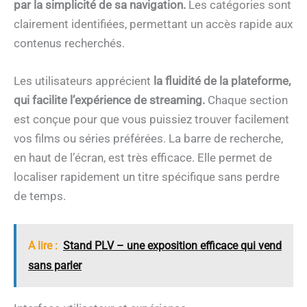
par la simplicité de sa navigation.
Les catégories sont
clairement identifiées, permettant un accès rapide aux
contenus recherchés.
Les utilisateurs apprécient
la fluidité de la plateforme,
qui facilite l’expérience de streaming.
Chaque section
est conçue pour que vous puissiez trouver facilement
vos films ou séries préférées. La barre de recherche,
en haut de l’écran, est très efficace. Elle permet de
localiser rapidement un titre spécifique sans perdre
de temps.
A lire :
Stand PLV – une exposition efficace qui vend
sans parler