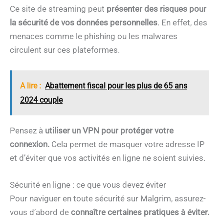
Ce site de streaming peut
présenter des risques pour
la sécurité de vos données personnelles
. En effet, des
menaces comme le phishing ou les malwares
circulent sur ces plateformes.
A lire :
Abattement fiscal pour les plus de 65 ans
2024 couple
Pensez à
utiliser un VPN pour protéger votre
connexion.
Cela permet de masquer votre adresse IP
et d’éviter que vos activités en ligne ne soient suivies.
Sécurité en ligne : ce que vous devez éviter
Pour naviguer en toute sécurité sur Malgrim, assurez-
vous d’abord de
connaître certaines pratiques à éviter.