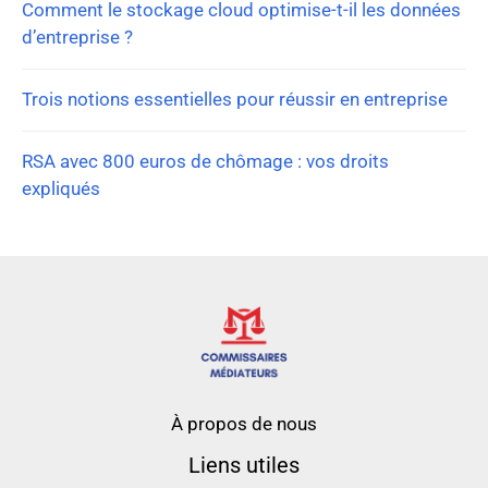
Comment le stockage cloud optimise-t-il les données
d’entreprise ?
Trois notions essentielles pour réussir en entreprise
RSA avec 800 euros de chômage : vos droits
expliqués
À propos de nous
Liens utiles