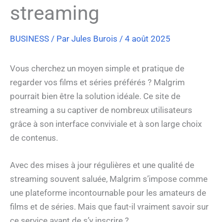
streaming
BUSINESS
/ Par
Jules Burois
/
4 août 2025
Vous cherchez un moyen simple et pratique de
regarder vos films et séries préférés ? Malgrim
pourrait bien être la solution idéale. Ce site de
streaming a su captiver de nombreux utilisateurs
grâce à son interface conviviale et à son large choix
de contenus.
Avec des mises à jour régulières et une qualité de
streaming souvent saluée, Malgrim s’impose comme
une plateforme incontournable pour les amateurs de
films et de séries. Mais que faut-il vraiment savoir sur
ce service avant de s’y inscrire ?