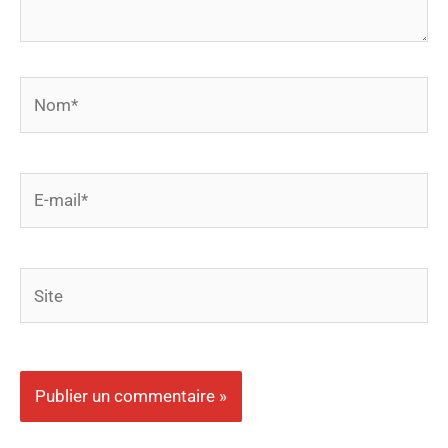
Nom*
E-
mail*
Site