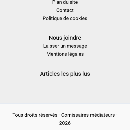
Plan du site
Contact
Politique de cookies
Nous joindre
Laisser un message
Mentions légales
Articles les plus lus
Tous droits réservés - Comissaires médiateurs -
2026