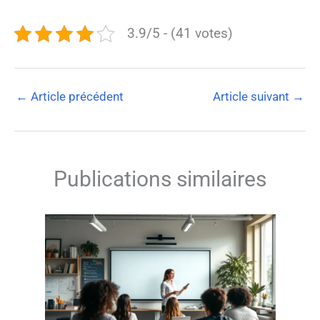
3.9/5 - (41 votes)
←
Article précédent
Article suivant
→
Publications similaires