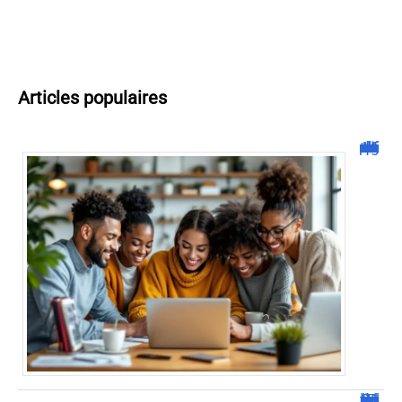
Articles populaires
Malgrim com : tout ce que vous devez savoir sur la plateforme !
JetPunk : Quiz et jeux de culture générale