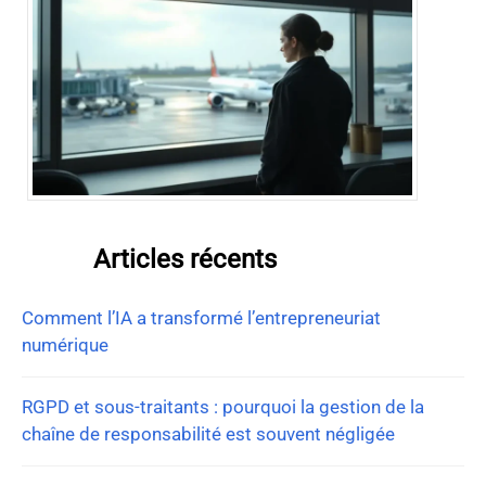
Articles récents
Comment l’IA a transformé l’entrepreneuriat
numérique
RGPD et sous-traitants : pourquoi la gestion de la
chaîne de responsabilité est souvent négligée