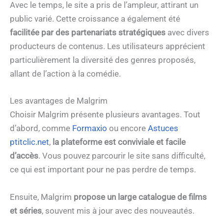
Avec le temps, le site a pris de l’ampleur, attirant un
public varié. Cette croissance a également été
facilitée par des partenariats stratégiques
avec divers
producteurs de contenus. Les utilisateurs apprécient
particulièrement la diversité des genres proposés,
allant de l’action à la comédie.
Les avantages de Malgrim
Choisir Malgrim présente plusieurs avantages. Tout
d’abord, comme
Formaxio
ou encore
Astuces
ptitclic.net
,
la plateforme est conviviale et facile
d’accès
. Vous pouvez parcourir le site sans difficulté,
ce qui est important pour ne pas perdre de temps.
Ensuite, Malgrim
propose un large catalogue de films
et séries
, souvent mis à jour avec des nouveautés.