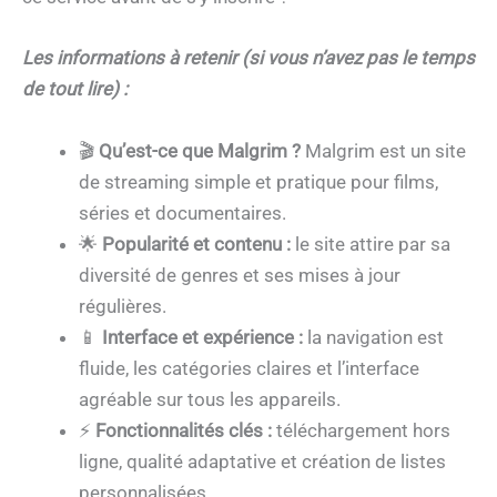
Les informations à retenir (si vous n’avez pas le temps
de tout lire) :
🎬
Qu’est-ce que Malgrim ?
Malgrim est un site
de streaming simple et pratique pour films,
séries et documentaires.
🌟
Popularité et contenu :
le site attire par sa
diversité de genres et ses mises à jour
régulières.
📱
Interface et expérience :
la navigation est
fluide, les catégories claires et l’interface
agréable sur tous les appareils.
⚡
Fonctionnalités clés :
téléchargement hors
ligne, qualité adaptative et création de listes
personnalisées.