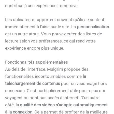
contribue à une expérience immersive.
Les utilisateurs rapportent souvent qu’ils se sentent
immédiatement à l’aise sur le site. La
personnalisation
est un autre atout. Vous pouvez créer des listes de
lecture selon vos préférences, ce qui rend votre
expérience encore plus unique.
Fonctionnalités supplémentaires
Au-delà de l’interface, Malgrim propose des
fonctionnalités incontournables comme
le
téléchargement de contenus
pour un visionnage hors
connexion. C’est particulièrement utile pour ceux qui
voyagent ou n’ont pas accès à Internet. D’un autre
côté,
la qualité des vidéos s’adapte automatiquement
à la connexion.
Cela permet de profiter de la meilleure