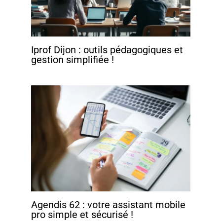
Iprof Dijon : outils pédagogiques et
gestion simplifiée !
Agendis 62 : votre assistant mobile
pro simple et sécurisé !