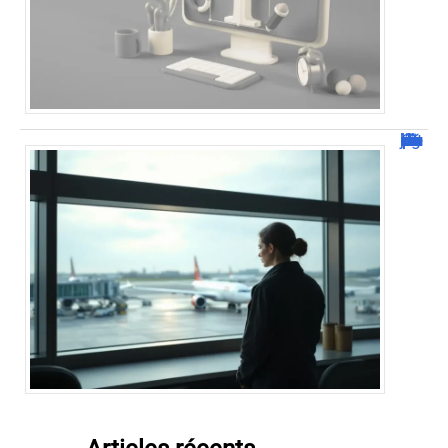
Combien de jour pour un décès d’un parent à l’étranger ?