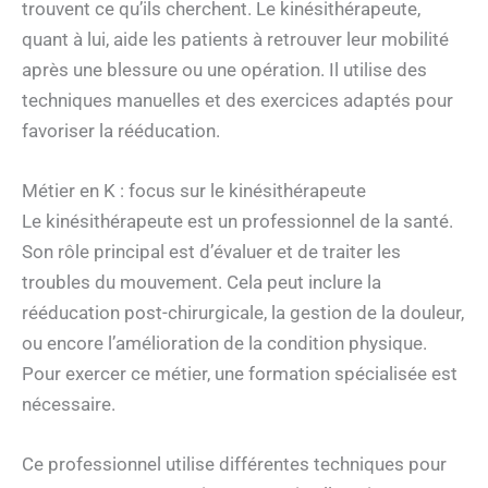
trouvent ce qu’ils cherchent. Le kinésithérapeute,
quant à lui, aide les patients à retrouver leur mobilité
après une blessure ou une opération. Il utilise des
techniques manuelles et des exercices adaptés pour
favoriser la rééducation.
Métier en K : focus sur le kinésithérapeute
Le kinésithérapeute est un professionnel de la santé.
Son rôle principal est d’évaluer et de traiter les
troubles du mouvement. Cela peut inclure la
rééducation post-chirurgicale, la gestion de la douleur,
ou encore l’amélioration de la condition physique.
Pour exercer ce métier, une formation spécialisée est
nécessaire.
Ce professionnel utilise différentes techniques pour