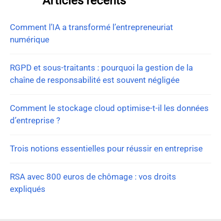
Articles récents
Comment l’IA a transformé l’entrepreneuriat
numérique
RGPD et sous-traitants : pourquoi la gestion de la
chaîne de responsabilité est souvent négligée
Comment le stockage cloud optimise-t-il les données
d’entreprise ?
Trois notions essentielles pour réussir en entreprise
RSA avec 800 euros de chômage : vos droits
expliqués