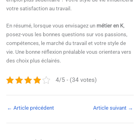
votre satisfaction au travail.
En résumé, lorsque vous envisagez un
métier en K
,
posez-vous les bonnes questions sur vos passions,
compétences, le marché du travail et votre style de
vie. Une bonne réflexion préalable vous orientera vers
des choix plus éclairés.
4/5 - (34 votes)
←
Article précédent
Article suivant
→