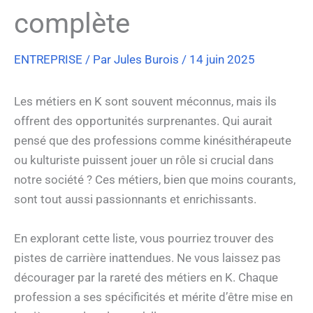
complète
ENTREPRISE
/ Par
Jules Burois
/
14 juin 2025
Les métiers en K sont souvent méconnus, mais ils
offrent des opportunités surprenantes. Qui aurait
pensé que des professions comme kinésithérapeute
ou kulturiste puissent jouer un rôle si crucial dans
notre société ? Ces métiers, bien que moins courants,
sont tout aussi passionnants et enrichissants.
En explorant cette liste, vous pourriez trouver des
pistes de carrière inattendues. Ne vous laissez pas
décourager par la rareté des métiers en K. Chaque
profession a ses spécificités et mérite d’être mise en