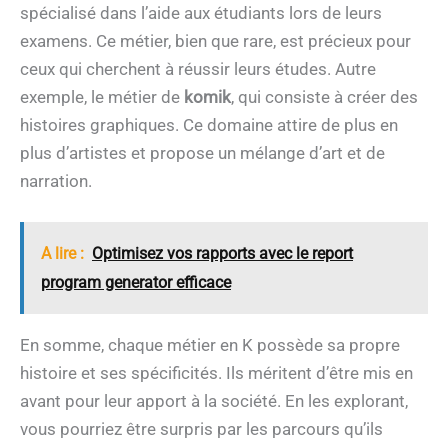
spécialisé dans l’aide aux étudiants lors de leurs
examens. Ce métier, bien que rare, est précieux pour
ceux qui cherchent à réussir leurs études. Autre
exemple, le métier de
komik
, qui consiste à créer des
histoires graphiques. Ce domaine attire de plus en
plus d’artistes et propose un mélange d’art et de
narration.
A lire :
Optimisez vos rapports avec le report
program generator efficace
En somme, chaque métier en K possède sa propre
histoire et ses spécificités. Ils méritent d’être mis en
avant pour leur apport à la société. En les explorant,
vous pourriez être surpris par les parcours qu’ils