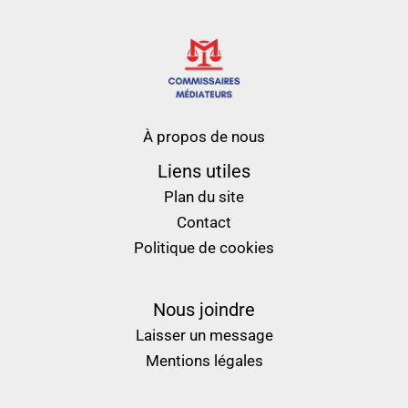
À propos de nous
Liens utiles
Plan du site
Contact
Politique de cookies
Nous joindre
Laisser un message
Mentions légales