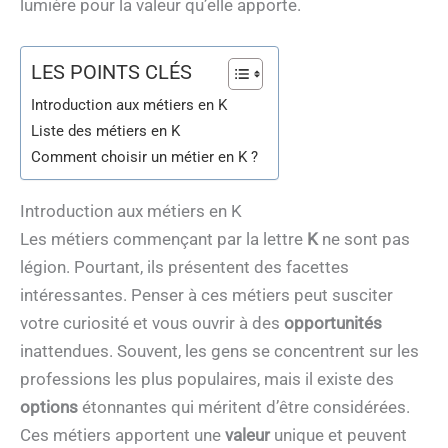
lumière pour la valeur qu’elle apporte.
LES POINTS CLÉS
Introduction aux métiers en K
Liste des métiers en K
Comment choisir un métier en K ?
Introduction aux métiers en K
Les métiers commençant par la lettre
K
ne sont pas
légion. Pourtant, ils présentent des facettes
intéressantes. Penser à ces métiers peut susciter
votre curiosité et vous ouvrir à des
opportunités
inattendues. Souvent, les gens se concentrent sur les
professions les plus populaires, mais il existe des
options
étonnantes qui méritent d’être considérées.
Ces métiers apportent une
valeur
unique et peuvent