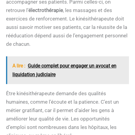
accompagner ses patients. Parmi celles-ci, on
retrouve l’
électrothérapie
, les massages et des
exercices de renforcement. Le kinésithérapeute doit
aussi savoir motiver ses patients, car la réussite de la
rééducation dépend aussi de l’engagement personnel
de chacun.
A lire :
Guide complet pour engager un avocat en
liquidation judiciaire
Être kinésithérapeute demande des qualités
humaines, comme l’écoute et la patience. C’est un
métier gratifiant, car il permet d’aider les gens à
améliorer leur qualité de vie. Les opportunités
d’emploi sont nombreuses dans les hôpitaux, les