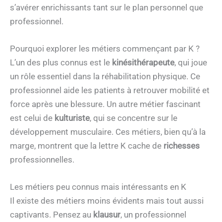
s’avérer enrichissants tant sur le plan personnel que
professionnel.
Pourquoi explorer les métiers commençant par K ?
L’un des plus connus est le
kinésithérapeute
, qui joue
un rôle essentiel dans la réhabilitation physique. Ce
professionnel aide les patients à retrouver mobilité et
force après une blessure. Un autre métier fascinant
est celui de
kulturiste
, qui se concentre sur le
développement musculaire. Ces métiers, bien qu’à la
marge, montrent que la lettre K cache de
richesses
professionnelles.
Les métiers peu connus mais intéressants en K
Il existe des métiers moins évidents mais tout aussi
captivants. Pensez au
klausur
, un professionnel