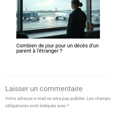
Combien de jour pour un décès d’un
parent à l’étranger ?
Laisser un commentaire
Votre adresse e-mail ne sera pas publiée.
Les champs
obligatoires sont indiqués avec
*