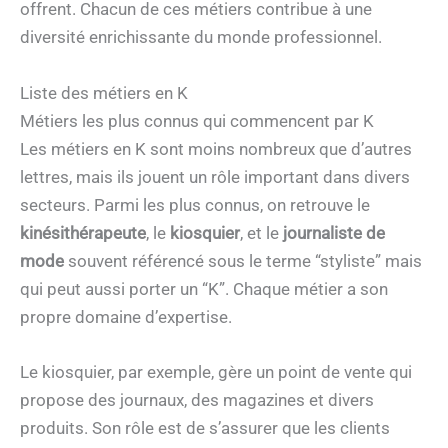
offrent. Chacun de ces métiers contribue à une
diversité enrichissante du monde professionnel.
Liste des métiers en K
Métiers les plus connus qui commencent par K
Les métiers en K sont moins nombreux que d’autres
lettres, mais ils jouent un rôle important dans divers
secteurs. Parmi les plus connus, on retrouve le
kinésithérapeute
, le
kiosquier
, et le
journaliste de
mode
souvent référencé sous le terme “styliste” mais
qui peut aussi porter un “K”. Chaque métier a son
propre domaine d’expertise.
Le kiosquier, par exemple, gère un point de vente qui
propose des journaux, des magazines et divers
produits. Son rôle est de s’assurer que les clients