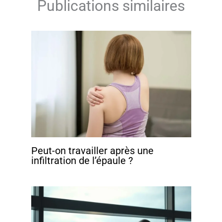
Publications similaires
Peut-on travailler après une
infiltration de l’épaule ?