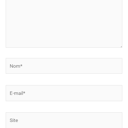
Nom*
E-
mail*
Site