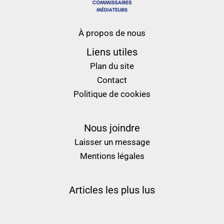
À propos de nous
Liens utiles
Plan du site
Contact
Politique de cookies
Nous joindre
Laisser un message
Mentions légales
Articles les plus lus