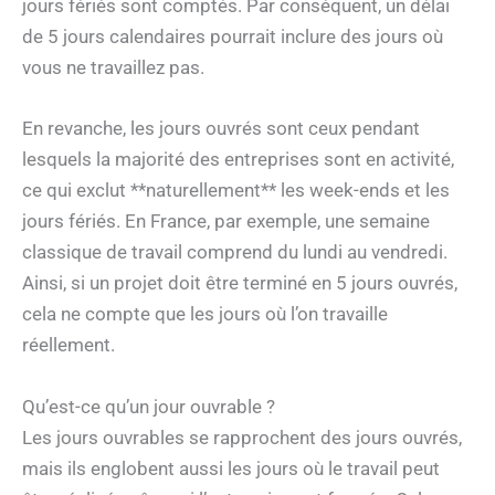
jours fériés sont comptés. Par conséquent, un délai
de 5 jours calendaires pourrait inclure des jours où
vous ne travaillez pas.
En revanche, les jours ouvrés sont ceux pendant
lesquels la majorité des entreprises sont en activité,
ce qui exclut **naturellement** les week-ends et les
jours fériés. En France, par exemple, une semaine
classique de travail comprend du lundi au vendredi.
Ainsi, si un projet doit être terminé en 5 jours ouvrés,
cela ne compte que les jours où l’on travaille
réellement.
Qu’est-ce qu’un jour ouvrable ?
Les jours ouvrables se rapprochent des jours ouvrés,
mais ils englobent aussi les jours où le travail peut