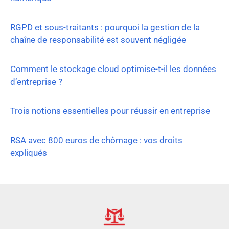
RGPD et sous-traitants : pourquoi la gestion de la
chaîne de responsabilité est souvent négligée
Comment le stockage cloud optimise-t-il les données
d’entreprise ?
Trois notions essentielles pour réussir en entreprise
RSA avec 800 euros de chômage : vos droits
expliqués