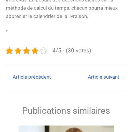
méthode de calcul du temps, chacun pourra mieux
apprécier le calendrier de la livraison.
“`
4/5 - (30 votes)
←
Article précédent
Article suivant
→
Publications similaires