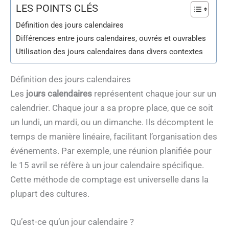
LES POINTS CLÉS
Définition des jours calendaires
Différences entre jours calendaires, ouvrés et ouvrables
Utilisation des jours calendaires dans divers contextes
Définition des jours calendaires
Les
jours calendaires
représentent chaque jour sur un
calendrier. Chaque jour a sa propre place, que ce soit
un lundi, un mardi, ou un dimanche. Ils décomptent le
temps de manière linéaire, facilitant l’organisation des
événements. Par exemple, une réunion planifiée pour
le 15 avril se réfère à un jour calendaire spécifique.
Cette méthode de comptage est universelle dans la
plupart des cultures.
Qu’est-ce qu’un jour calendaire ?