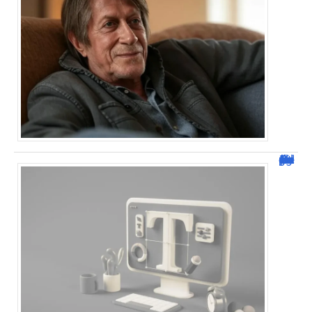
Dafont Police : guide complet pour télécharger !