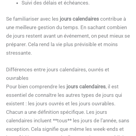
Suivi des délais et échéances.
Se familiariser avec les
jours calendaires
contribue à
une meilleure gestion du temps. En sachant combien
de jours restent avant un événement, on peut mieux se
préparer. Cela rend la vie plus prévisible et moins
stressante.
Différences entre jours calendaires, ouvrés et
ouvrables
Pour bien comprendre les
jours calendaires
, il est
essentiel de connaître les autres types de jours qui
existent : les jours ouvrés et les jours ouvrables.
Chacun a une définition spécifique. Les jours
calendaires incluent **tous** les jours de l’année, sans
exception. Cela signifie que même les week-ends et