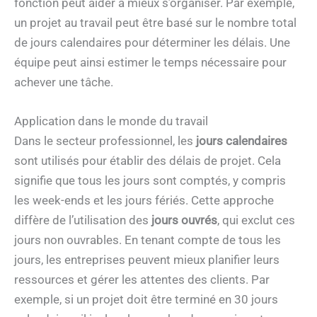
fonction peut aider à mieux s’organiser. Par exemple,
un projet au travail peut être basé sur le nombre total
de jours calendaires pour déterminer les délais. Une
équipe peut ainsi estimer le temps nécessaire pour
achever une tâche.
Application dans le monde du travail
Dans le secteur professionnel, les
jours calendaires
sont utilisés pour établir des délais de projet. Cela
signifie que tous les jours sont comptés, y compris
les week-ends et les jours fériés. Cette approche
diffère de l’utilisation des
jours ouvrés
, qui exclut ces
jours non ouvrables. En tenant compte de tous les
jours, les entreprises peuvent mieux planifier leurs
ressources et gérer les attentes des clients. Par
exemple, si un projet doit être terminé en 30 jours