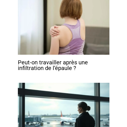
Peut-on travailler après une
infiltration de l’épaule ?