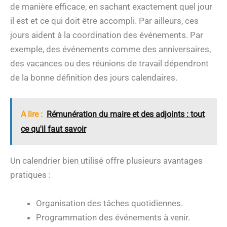
de manière efficace, en sachant exactement quel jour
il est et ce qui doit être accompli. Par ailleurs, ces
jours aident à la coordination des événements. Par
exemple, des événements comme des anniversaires,
des vacances ou des réunions de travail dépendront
de la bonne définition des jours calendaires.
A lire :
Rémunération du maire et des adjoints : tout
ce qu'il faut savoir
Un calendrier bien utilisé offre plusieurs avantages
pratiques :
Organisation des tâches quotidiennes.
Programmation des événements à venir.