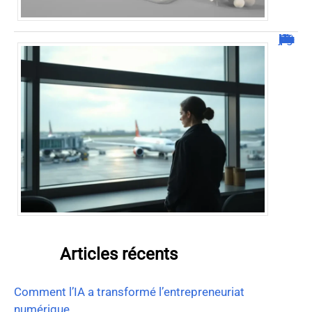
Combien de jour pour un décès d’un parent à l’étranger ?
Articles récents
Comment l’IA a transformé l’entrepreneuriat
numérique