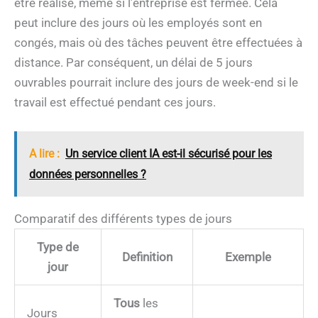
être réalisé, même si l’entreprise est fermée. Cela
peut inclure des jours où les employés sont en
congés, mais où des tâches peuvent être effectuées à
distance. Par conséquent, un délai de 5 jours
ouvrables pourrait inclure des jours de week-end si le
travail est effectué pendant ces jours.
A lire :
Un service client IA est-il sécurisé pour les
données personnelles ?
Comparatif des différents types de jours
Type de
Definition
Exemple
jour
Tous
les
Jours