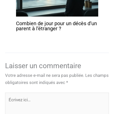
Combien de jour pour un décès d’un
parent à l’étranger ?
Laisser un commentaire
Votre adresse e-mail ne sera pas publiée.
Les champs
obligatoires sont indiqués avec
*
Écrivez
ici…