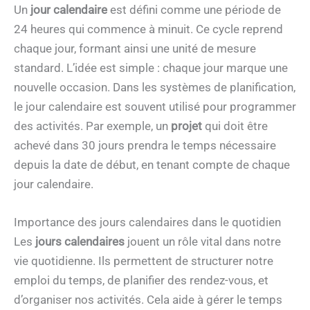
Un
jour calendaire
est défini comme une période de
24 heures qui commence à minuit. Ce cycle reprend
chaque jour, formant ainsi une unité de mesure
standard. L’idée est simple : chaque jour marque une
nouvelle occasion. Dans les systèmes de planification,
le jour calendaire est souvent utilisé pour programmer
des activités. Par exemple, un
projet
qui doit être
achevé dans 30 jours prendra le temps nécessaire
depuis la date de début, en tenant compte de chaque
jour calendaire.
Importance des jours calendaires dans le quotidien
Les
jours calendaires
jouent un rôle vital dans notre
vie quotidienne. Ils permettent de structurer notre
emploi du temps, de planifier des rendez-vous, et
d’organiser nos activités. Cela aide à gérer le temps