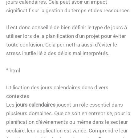
jours calendaires. Cela peut avoir un impact
significatif sur la gestion du temps et des ressources.
Il est donc conseillé de bien définir le type de jours à
utiliser lors de la planification d’un projet pour éviter
toute confusion. Cela permettra aussi d’éviter le
stress inutile lié à des délais mal interprétés.
“`html
Utilisation des jours calendaires dans divers
contextes
Les
jours calendaires
jouent un rôle essentiel dans
plusieurs domaines. Que ce soit en entreprise, pour la
planification d’événements ou même dans le secteur
scolaire, leur application est variée. Comprendre leur