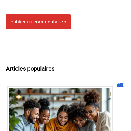
Articles populaires
Malgrim com : tout ce que vous devez savoir sur la plateforme !