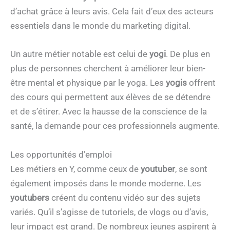
d’achat grâce à leurs avis. Cela fait d’eux des acteurs
essentiels dans le monde du marketing digital.
Un autre métier notable est celui de
yogi
. De plus en
plus de personnes cherchent à améliorer leur bien-
être mental et physique par le yoga. Les
yogis
offrent
des cours qui permettent aux élèves de se détendre
et de s’étirer. Avec la hausse de la conscience de la
santé, la demande pour ces professionnels augmente.
Les opportunités d’emploi
Les métiers en Y, comme ceux de
youtuber
, se sont
également imposés dans le monde moderne. Les
youtubers
créent du contenu vidéo sur des sujets
variés. Qu’il s’agisse de tutoriels, de vlogs ou d’avis,
leur impact est grand. De nombreux jeunes aspirent à