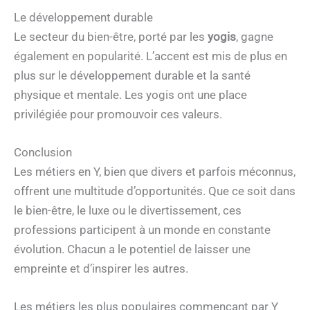
Le développement durable
Le secteur du bien-être, porté par les
yogis
, gagne
également en popularité. L’accent est mis de plus en
plus sur le développement durable et la santé
physique et mentale. Les yogis ont une place
privilégiée pour promouvoir ces valeurs.
Conclusion
Les métiers en Y, bien que divers et parfois méconnus,
offrent une multitude d’opportunités. Que ce soit dans
le bien-être, le luxe ou le divertissement, ces
professions participent à un monde en constante
évolution. Chacun a le potentiel de laisser une
empreinte et d’inspirer les autres.
Les métiers les plus populaires commençant par Y