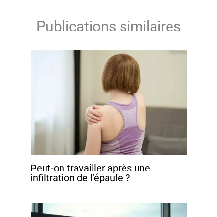
Publications similaires
Peut-on travailler après une
infiltration de l’épaule ?