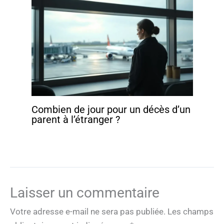
Combien de jour pour un décès d’un
parent à l’étranger ?
Laisser un commentaire
Votre adresse e-mail ne sera pas publiée.
Les champs