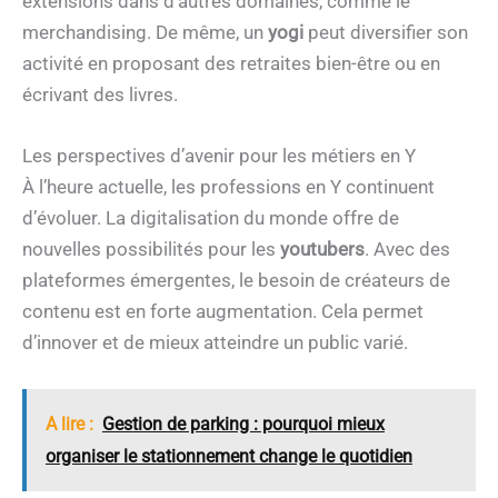
extensions dans d’autres domaines, comme le
merchandising. De même, un
yogi
peut diversifier son
activité en proposant des retraites bien-être ou en
écrivant des livres.
Les perspectives d’avenir pour les métiers en Y
À l’heure actuelle, les professions en Y continuent
d’évoluer. La digitalisation du monde offre de
nouvelles possibilités pour les
youtubers
. Avec des
plateformes émergentes, le besoin de créateurs de
contenu est en forte augmentation. Cela permet
d’innover et de mieux atteindre un public varié.
A lire :
Gestion de parking : pourquoi mieux
organiser le stationnement change le quotidien