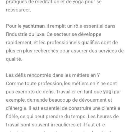
pratiques de méditation et de yoga pour se
ressourcer.
Pour le
yachtman
, il remplit un rôle essentiel dans
l’industrie du luxe. Ce secteur se développe
rapidement, et les professionnels qualifiés sont de
plus en plus recherchés pour assurer des services de
qualité.
Les défis rencontrés dans les métiers en Y
Comme toute profession, les métiers en Y ne sont
pas exempts de défis. Travailler en tant que
yogi
par
exemple, demande beaucoup de dévouement et
d’énergie. Il est essentiel de construire une clientèle
fidèle, ce qui peut prendre du temps. Les heures de
travail sont souvent irrégulières et il faut être