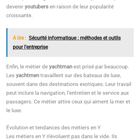
devenir
youtubers
en raison de leur popularité
croissante.
A lire :
Sécurité informatique : méthodes et outils
pour l’entreprise
Enfin, le métier de
yachtman
est prisé par beaucoup.
Les
yachtmen
travaillent sur des bateaux de luxe,
souvent dans des destinations exotiques. Leur travail
peut inclure la navigation, l’entretien et le service aux
passagers. Ce métier attire ceux qui aiment la mer et
le luxe.
Évolution et tendances des métiers en Y
Les métiers en Y n’évoluent pas dans le vide. Ils