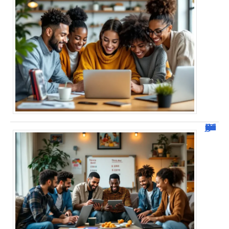
JetPunk : Quiz et jeux de culture générale