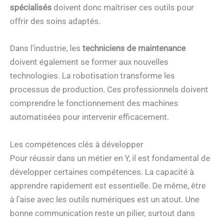
spécialisés
doivent donc maîtriser ces outils pour
offrir des soins adaptés.
Dans l’industrie, les
techniciens de maintenance
doivent également se former aux nouvelles
technologies. La robotisation transforme les
processus de production. Ces professionnels doivent
comprendre le fonctionnement des machines
automatisées pour intervenir efficacement.
Les compétences clés à développer
Pour réussir dans un métier en Y, il est fondamental de
développer certaines compétences. La capacité à
apprendre rapidement est essentielle. De même, être
à l’aise avec les outils numériques est un atout. Une
bonne communication reste un pilier, surtout dans