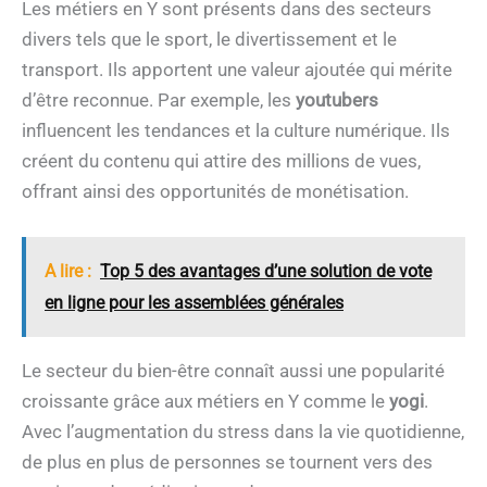
Les métiers en Y sont présents dans des secteurs
divers tels que le sport, le divertissement et le
transport. Ils apportent une valeur ajoutée qui mérite
d’être reconnue. Par exemple, les
youtubers
influencent les tendances et la culture numérique. Ils
créent du contenu qui attire des millions de vues,
offrant ainsi des opportunités de monétisation.
A lire :
Top 5 des avantages d’une solution de vote
en ligne pour les assemblées générales
Le secteur du bien-être connaît aussi une popularité
croissante grâce aux métiers en Y comme le
yogi
.
Avec l’augmentation du stress dans la vie quotidienne,
de plus en plus de personnes se tournent vers des