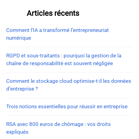
Articles récents
Comment l’IA a transformé l’entrepreneuriat
numérique
RGPD et sous-traitants : pourquoi la gestion de la
chaîne de responsabilité est souvent négligée
Comment le stockage cloud optimise-t-il les données
d’entreprise ?
Trois notions essentielles pour réussir en entreprise
RSA avec 800 euros de chômage : vos droits
expliqués