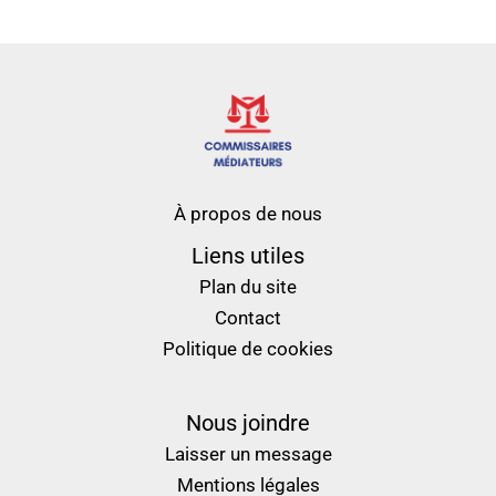
À propos de nous
Liens utiles
Plan du site
Contact
Politique de cookies
Nous joindre
Laisser un message
Mentions légales