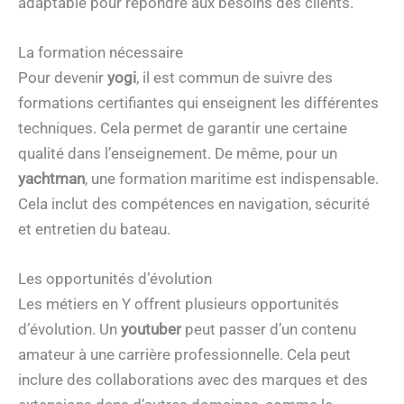
adaptable pour répondre aux besoins des clients.
La formation nécessaire
Pour devenir
yogi
, il est commun de suivre des
formations certifiantes qui enseignent les différentes
techniques. Cela permet de garantir une certaine
qualité dans l’enseignement. De même, pour un
yachtman
, une formation maritime est indispensable.
Cela inclut des compétences en navigation, sécurité
et entretien du bateau.
Les opportunités d’évolution
Les métiers en Y offrent plusieurs opportunités
d’évolution. Un
youtuber
peut passer d’un contenu
amateur à une carrière professionnelle. Cela peut
inclure des collaborations avec des marques et des