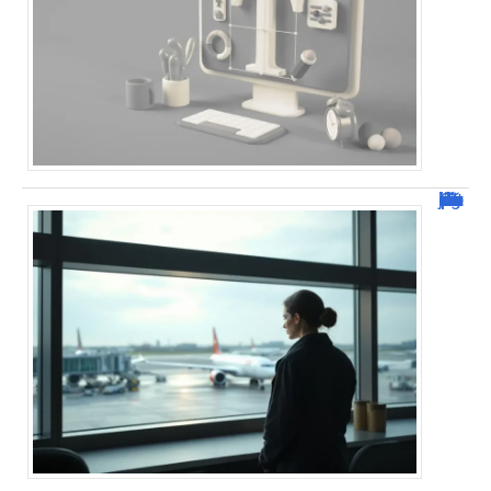
Combien de jour pour un décès d’un parent à l’étranger ?