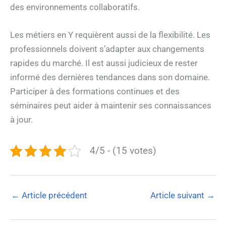
des environnements collaboratifs.
Les métiers en Y requièrent aussi de la flexibilité. Les
professionnels doivent s’adapter aux changements
rapides du marché. Il est aussi judicieux de rester
informé des dernières tendances dans son domaine.
Participer à des formations continues et des
séminaires peut aider à maintenir ses connaissances
à jour.
4/5 - (15 votes)
←
Article précédent
Article suivant
→