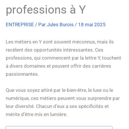
professions à Y
ENTREPRISE
/ Par
Jules Burois
/
18 mai 2025
Les métiers en Y sont souvent méconnus, mais ils
recèlent des opportunités intéressantes. Ces
professions, qui commencent par la lettre Y, touchent
à divers domaines et peuvent offrir des carrières
passionnantes.
Que vous soyez attiré par le bien-être, le luxe ou le
numérique, ces métiers peuvent vous surprendre par
leur diversité. Chacun d’eux a ses spécificités et
mérite d’être mis en lumière.