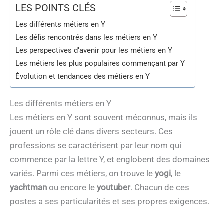
LES POINTS CLÉS
Les différents métiers en Y
Les défis rencontrés dans les métiers en Y
Les perspectives d’avenir pour les métiers en Y
Les métiers les plus populaires commençant par Y
Évolution et tendances des métiers en Y
Les différents métiers en Y
Les métiers en Y sont souvent méconnus, mais ils
jouent un rôle clé dans divers secteurs. Ces
professions se caractérisent par leur nom qui
commence par la lettre Y, et englobent des domaines
variés. Parmi ces métiers, on trouve le
yogi
, le
yachtman
ou encore le
youtuber
. Chacun de ces
postes a ses particularités et ses propres exigences.