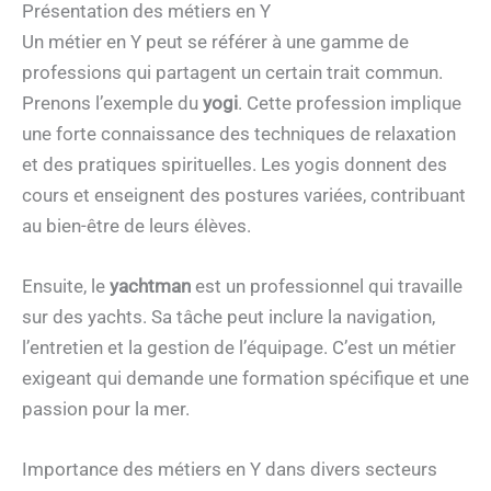
Présentation des métiers en Y
Un métier en Y peut se référer à une gamme de
professions qui partagent un certain trait commun.
Prenons l’exemple du
yogi
. Cette profession implique
une forte connaissance des techniques de relaxation
et des pratiques spirituelles. Les yogis donnent des
cours et enseignent des postures variées, contribuant
au bien-être de leurs élèves.
Ensuite, le
yachtman
est un professionnel qui travaille
sur des yachts. Sa tâche peut inclure la navigation,
l’entretien et la gestion de l’équipage. C’est un métier
exigeant qui demande une formation spécifique et une
passion pour la mer.
Importance des métiers en Y dans divers secteurs