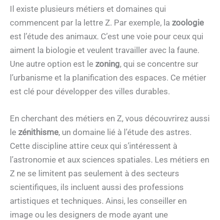
Il existe plusieurs métiers et domaines qui
commencent par la lettre Z. Par exemple, la
zoologie
est l’étude des animaux. C’est une voie pour ceux qui
aiment la biologie et veulent travailler avec la faune.
Une autre option est le
zoning
, qui se concentre sur
l’urbanisme et la planification des espaces. Ce métier
est clé pour développer des villes durables.
En cherchant des métiers en Z, vous découvrirez aussi
le
zénithisme
, un domaine lié à l’étude des astres.
Cette discipline attire ceux qui s’intéressent à
l’astronomie et aux sciences spatiales. Les métiers en
Z ne se limitent pas seulement à des secteurs
scientifiques, ils incluent aussi des professions
artistiques et techniques. Ainsi, les conseiller en
image ou les designers de mode ayant une