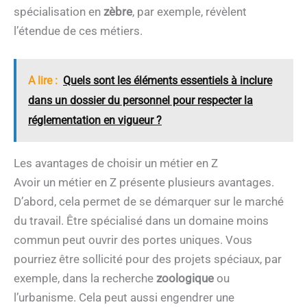
spécialisation en
zèbre
, par exemple, révèlent
l’étendue de ces métiers.
A lire :
Quels sont les éléments essentiels à inclure
dans un dossier du personnel pour respecter la
réglementation en vigueur ?
Les avantages de choisir un métier en Z
Avoir un métier en Z présente plusieurs avantages.
D’abord, cela permet de se démarquer sur le marché
du travail. Être spécialisé dans un domaine moins
commun peut ouvrir des portes uniques. Vous
pourriez être sollicité pour des projets spéciaux, par
exemple, dans la recherche
zoologique
ou
l’urbanisme. Cela peut aussi engendrer une