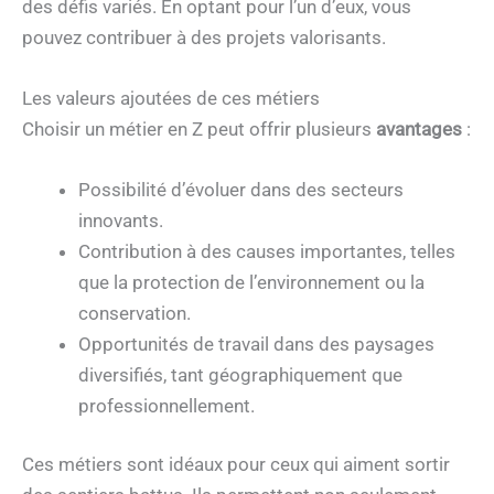
des défis variés. En optant pour l’un d’eux, vous
pouvez contribuer à des projets valorisants.
Les valeurs ajoutées de ces métiers
Choisir un métier en Z peut offrir plusieurs
avantages
:
Possibilité d’évoluer dans des secteurs
innovants.
Contribution à des causes importantes, telles
que la protection de l’environnement ou la
conservation.
Opportunités de travail dans des paysages
diversifiés, tant géographiquement que
professionnellement.
Ces métiers sont idéaux pour ceux qui aiment sortir