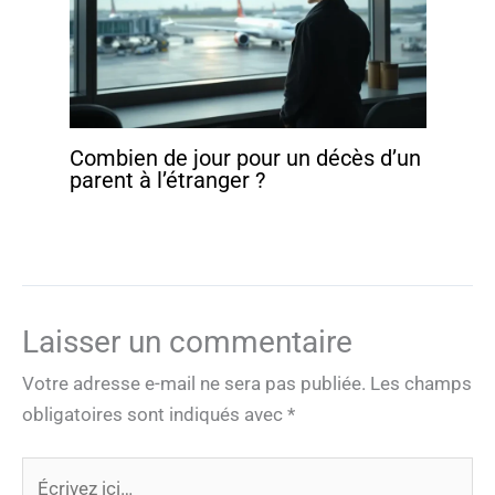
Combien de jour pour un décès d’un
parent à l’étranger ?
Laisser un commentaire
Votre adresse e-mail ne sera pas publiée.
Les champs
obligatoires sont indiqués avec
*
Écrivez