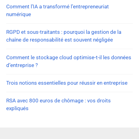
Comment l’IA a transformé l’entrepreneuriat
numérique
RGPD et sous-traitants : pourquoi la gestion de la
chaîne de responsabilité est souvent négligée
Comment le stockage cloud optimise-t-il les données
d’entreprise ?
Trois notions essentielles pour réussir en entreprise
RSA avec 800 euros de chômage : vos droits
expliqués