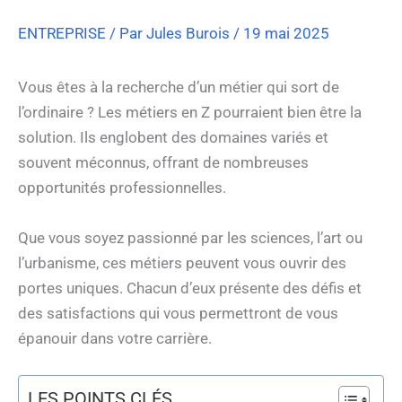
ENTREPRISE
/ Par
Jules Burois
/
19 mai 2025
Vous êtes à la recherche d’un métier qui sort de
l’ordinaire ? Les métiers en Z pourraient bien être la
solution. Ils englobent des domaines variés et
souvent méconnus, offrant de nombreuses
opportunités professionnelles.
Que vous soyez passionné par les sciences, l’art ou
l’urbanisme, ces métiers peuvent vous ouvrir des
portes uniques. Chacun d’eux présente des défis et
des satisfactions qui vous permettront de vous
épanouir dans votre carrière.
LES POINTS CLÉS