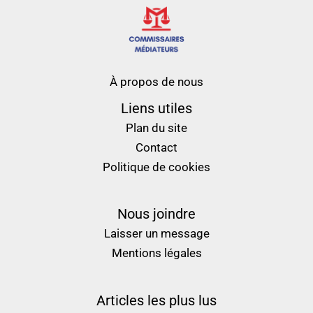
À propos de nous
Liens utiles
Plan du site
Contact
Politique de cookies
Nous joindre
Laisser un message
Mentions légales
Articles les plus lus