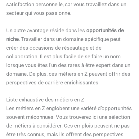
satisfaction personnelle, car vous travaillez dans un
secteur qui vous passionne.
Un autre avantage réside dans les
opportunités de
niche
. Travailler dans un domaine spécifique peut
créer des occasions de réseautage et de
collaboration. Il est plus facile de se faire un nom
lorsque vous êtes l’un des rares à être expert dans un
domaine. De plus, ces métiers en Z peuvent offrir des
perspectives de carrière enrichissantes.
Liste exhaustive des métiers en Z
Les métiers en Z englobent une variété d’opportunités
souvent méconnues. Vous trouverez ici une sélection
de métiers à considérer. Ces emplois peuvent ne pas
être très connus, mais ils offrent des perspectives