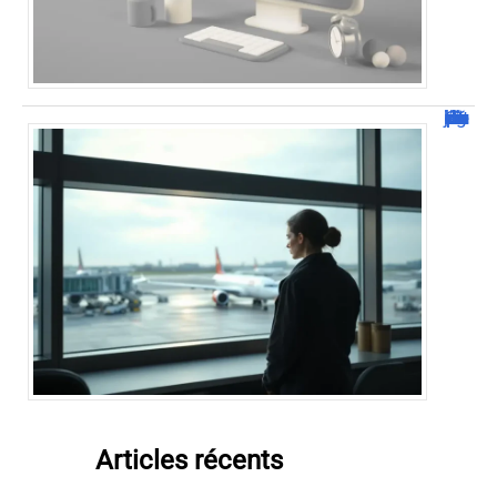
Combien de jour pour un décès d’un parent à l’étranger ?
Articles récents