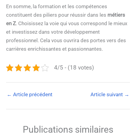
En somme, la formation et les compétences
constituent des piliers pour réussir dans les
métiers
en Z
. Choisissez la voie qui vous correspond le mieux
et investissez dans votre développement
professionnel. Cela vous ouvrira des portes vers des
carrières enrichissantes et passionnantes.
4/5 - (18 votes)
←
Article précédent
Article suivant
→
Publications similaires