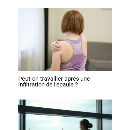
Peut-on travailler après une
infiltration de l’épaule ?