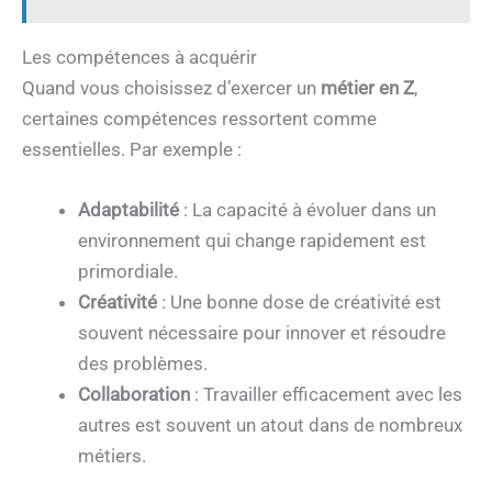
Les compétences à acquérir
Quand vous choisissez d’exercer un
métier en Z
,
certaines compétences ressortent comme
essentielles. Par exemple :
Adaptabilité
: La capacité à évoluer dans un
environnement qui change rapidement est
primordiale.
Créativité
: Une bonne dose de créativité est
souvent nécessaire pour innover et résoudre
des problèmes.
Collaboration
: Travailler efficacement avec les
autres est souvent un atout dans de nombreux
métiers.