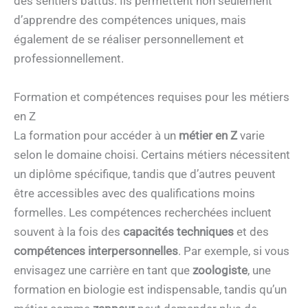
des sentiers battus. Ils permettent non seulement
d’apprendre des compétences uniques, mais
également de se réaliser personnellement et
professionnellement.
Formation et compétences requises pour les métiers
en Z
La formation pour accéder à un
métier en Z
varie
selon le domaine choisi. Certains métiers nécessitent
un diplôme spécifique, tandis que d’autres peuvent
être accessibles avec des qualifications moins
formelles. Les compétences recherchées incluent
souvent à la fois des
capacités techniques
et des
compétences interpersonnelles
. Par exemple, si vous
envisagez une carrière en tant que
zoologiste
, une
formation en biologie est indispensable, tandis qu’un