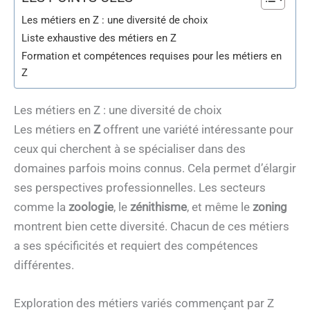
Les métiers en Z : une diversité de choix
Liste exhaustive des métiers en Z
Formation et compétences requises pour les métiers en
Z
Les métiers en Z : une diversité de choix
Les métiers en
Z
offrent une variété intéressante pour
ceux qui cherchent à se spécialiser dans des
domaines parfois moins connus. Cela permet d’élargir
ses perspectives professionnelles. Les secteurs
comme la
zoologie
, le
zénithisme
, et même le
zoning
montrent bien cette diversité. Chacun de ces métiers
a ses spécificités et requiert des compétences
différentes.
Exploration des métiers variés commençant par Z