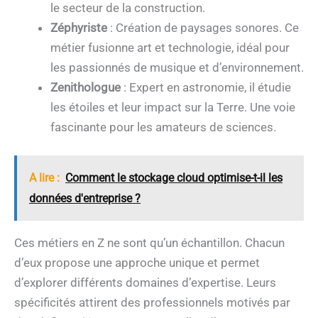
le secteur de la construction.
Zéphyriste
: Création de paysages sonores. Ce
métier fusionne art et technologie, idéal pour
les passionnés de musique et d’environnement.
Zenithologue
: Expert en astronomie, il étudie
les étoiles et leur impact sur la Terre. Une voie
fascinante pour les amateurs de sciences.
A lire :
Comment le stockage cloud optimise-t-il les
données d'entreprise ?
Ces métiers en Z ne sont qu’un échantillon. Chacun
d’eux propose une approche unique et permet
d’explorer différents domaines d’expertise. Leurs
spécificités attirent des professionnels motivés par