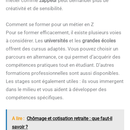
métier comme
zappeur
peut demander plus de
créativité et de sensibilité.
Comment se former pour un métier en Z
Pour se former efficacement, il existe plusieurs voies
à considérer. Les
universités
et les
grandes écoles
offrent des cursus adaptés. Vous pouvez choisir un
parcours en alternance, ce qui permet d’acquérir des
compétences pratiques tout en étudiant. D’autres
formations professionnelles sont aussi disponibles.
Les stages sont également utiles : ils vous immergent
dans le milieu et vous aident à développer des
compétences spécifiques.
A lire :
Chômage et cotisation retraite : que faut-il
savoir ?