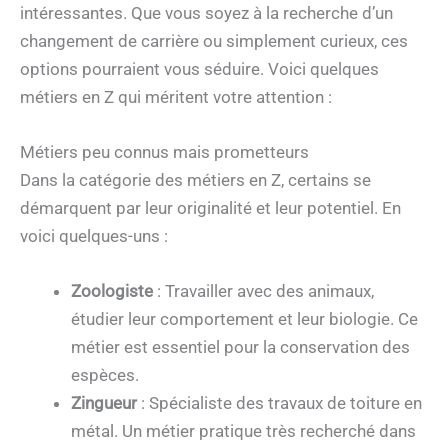
intéressantes. Que vous soyez à la recherche d’un
changement de carrière ou simplement curieux, ces
options pourraient vous séduire. Voici quelques
métiers en Z qui méritent votre attention :
Métiers peu connus mais prometteurs
Dans la catégorie des métiers en Z, certains se
démarquent par leur originalité et leur potentiel. En
voici quelques-uns :
Zoologiste
: Travailler avec des animaux,
étudier leur comportement et leur biologie. Ce
métier est essentiel pour la conservation des
espèces.
Zingueur
: Spécialiste des travaux de toiture en
métal. Un métier pratique très recherché dans