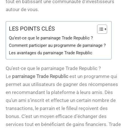
tout en bâtissant une communauté d’investisseurs
autour de vous.
LES POINTS CLÉS
Qu’est-ce que le parrainage Trade Republic ?
Comment participer au programme de parrainage ?
Les avantages du parrainage Trade Republic
Qu’est-ce que le parrainage Trade Republic ?
Le
parrainage Trade Republic
est un programme qui
permet aux utilisateurs de gagner des récompenses
en recommandant la plateforme à leurs amis. Dès
qu’un ami s’inscrit et effectue un certain nombre de
transactions, le parrain et le filleul reçoivent des
bonus. C’est un moyen efficace d’échanger des
services tout en bénéficiant de gains financiers. Trade