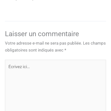
Laisser un commentaire
Votre adresse e-mail ne sera pas publiée.
Les champs
obligatoires sont indiqués avec
*
Écrivez
ici…