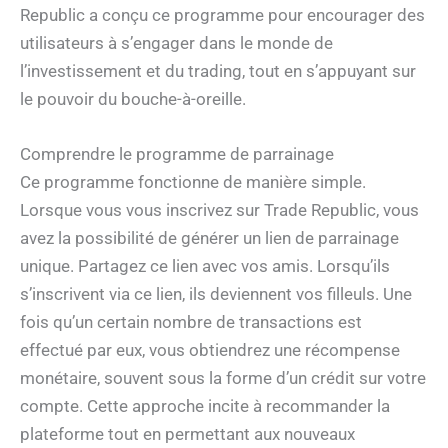
Republic a conçu ce programme pour encourager des
utilisateurs à s’engager dans le monde de
l’investissement et du trading, tout en s’appuyant sur
le pouvoir du bouche-à-oreille.
Comprendre le programme de parrainage
Ce programme fonctionne de manière simple.
Lorsque vous vous inscrivez sur Trade Republic, vous
avez la possibilité de générer un lien de parrainage
unique. Partagez ce lien avec vos amis. Lorsqu’ils
s’inscrivent via ce lien, ils deviennent vos filleuls. Une
fois qu’un certain nombre de transactions est
effectué par eux, vous obtiendrez une récompense
monétaire, souvent sous la forme d’un crédit sur votre
compte. Cette approche incite à recommander la
plateforme tout en permettant aux nouveaux