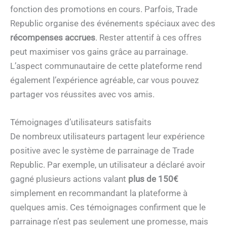
fonction des promotions en cours. Parfois, Trade
Republic organise des événements spéciaux avec des
récompenses accrues
. Rester attentif à ces offres
peut maximiser vos gains grâce au parrainage.
L’aspect communautaire de cette plateforme rend
également l’expérience agréable, car vous pouvez
partager vos réussites avec vos amis.
Témoignages d’utilisateurs satisfaits
De nombreux utilisateurs partagent leur expérience
positive avec le système de parrainage de Trade
Republic. Par exemple, un utilisateur a déclaré avoir
gagné plusieurs actions valant
plus de 150€
simplement en recommandant la plateforme à
quelques amis. Ces témoignages confirment que le
parrainage n’est pas seulement une promesse, mais