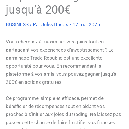
jusqu’à 200€
BUSINESS
/ Par
Jules Burois
/
12 mai 2025
Vous cherchez à maximiser vos gains tout en
partageant vos expériences d’investissement ? Le
parrainage Trade Republic est une excellente
opportunité pour vous. En recommandant la
plateforme à vos amis, vous pouvez gagner jusqu’à
200€ en actions gratuites.
Ce programme, simple et efficace, permet de
bénéficier de récompenses tout en aidant vos
proches à s’initier aux joies du trading. Ne laissez pas
passer cette chance de faire fructifier vos finances