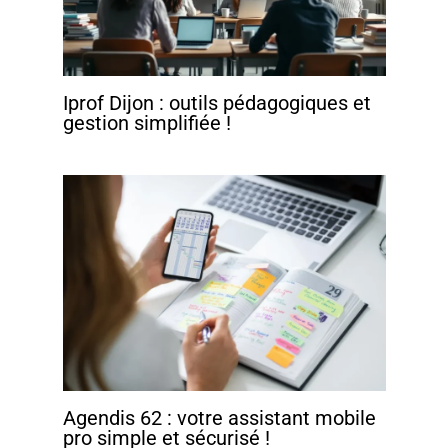
Iprof Dijon : outils pédagogiques et
gestion simplifiée !
Agendis 62 : votre assistant mobile
pro simple et sécurisé !