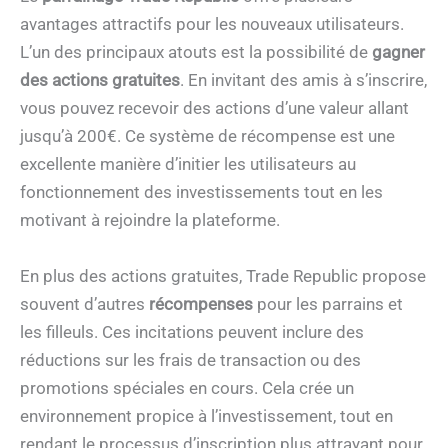
avantages attractifs pour les nouveaux utilisateurs.
L’un des principaux atouts est la possibilité de
gagner
des actions gratuites
. En invitant des amis à s’inscrire,
vous pouvez recevoir des actions d’une valeur allant
jusqu’à 200€. Ce système de récompense est une
excellente manière d’initier les utilisateurs au
fonctionnement des investissements tout en les
motivant à rejoindre la plateforme.
En plus des actions gratuites, Trade Republic propose
souvent d’autres
récompenses
pour les parrains et
les filleuls. Ces incitations peuvent inclure des
réductions sur les frais de transaction ou des
promotions spéciales en cours. Cela crée un
environnement propice à l’investissement, tout en
rendant le processus d’inscription plus attrayant pour