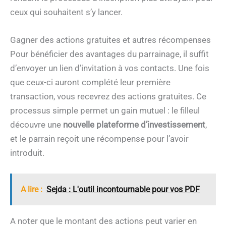
ceux qui souhaitent s’y lancer.
Gagner des actions gratuites et autres récompenses
Pour bénéficier des avantages du parrainage, il suffit
d’envoyer un lien d’invitation à vos contacts. Une fois
que ceux-ci auront complété leur première
transaction, vous recevrez des actions gratuites. Ce
processus simple permet un gain mutuel : le filleul
découvre une
nouvelle plateforme d’investissement
,
et le parrain reçoit une récompense pour l’avoir
introduit.
A lire :
Sejda : L'outil incontournable pour vos PDF
A noter que le montant des actions peut varier en