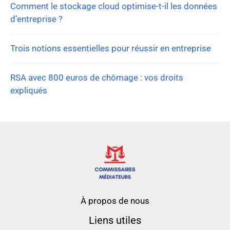
Comment le stockage cloud optimise-t-il les données
d’entreprise ?
Trois notions essentielles pour réussir en entreprise
RSA avec 800 euros de chômage : vos droits
expliqués
À propos de nous
Liens utiles