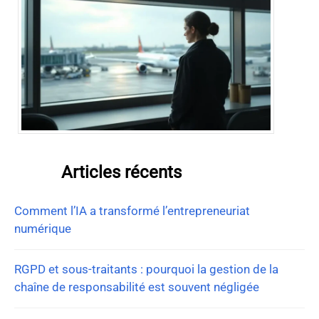
Articles récents
Comment l’IA a transformé l’entrepreneuriat
numérique
RGPD et sous-traitants : pourquoi la gestion de la
chaîne de responsabilité est souvent négligée