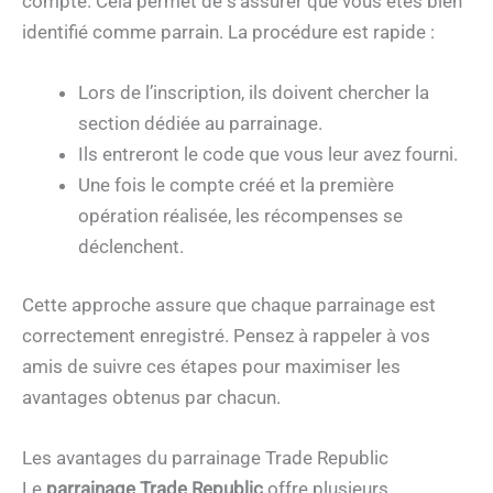
compte. Cela permet de s’assurer que vous êtes bien
identifié comme parrain. La procédure est rapide :
Lors de l’inscription, ils doivent chercher la
section dédiée au parrainage.
Ils entreront le code que vous leur avez fourni.
Une fois le compte créé et la première
opération réalisée, les récompenses se
déclenchent.
Cette approche assure que chaque parrainage est
correctement enregistré. Pensez à rappeler à vos
amis de suivre ces étapes pour maximiser les
avantages obtenus par chacun.
Les avantages du parrainage Trade Republic
Le
parrainage Trade Republic
offre plusieurs