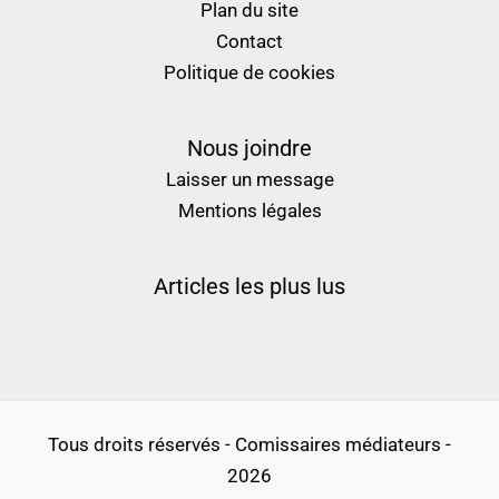
Plan du site
Contact
Politique de cookies
Nous joindre
Laisser un message
Mentions légales
Articles les plus lus
Tous droits réservés - Comissaires médiateurs -
2026