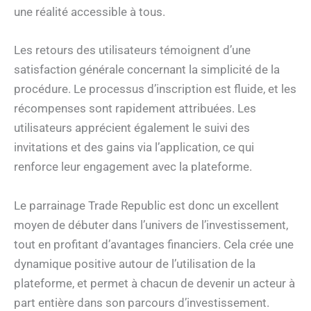
une réalité accessible à tous.
Les retours des utilisateurs témoignent d’une
satisfaction générale concernant la simplicité de la
procédure. Le processus d’inscription est fluide, et les
récompenses sont rapidement attribuées. Les
utilisateurs apprécient également le suivi des
invitations et des gains via l’application, ce qui
renforce leur engagement avec la plateforme.
Le parrainage Trade Republic est donc un excellent
moyen de débuter dans l’univers de l’investissement,
tout en profitant d’avantages financiers. Cela crée une
dynamique positive autour de l’utilisation de la
plateforme, et permet à chacun de devenir un acteur à
part entière dans son parcours d’investissement.