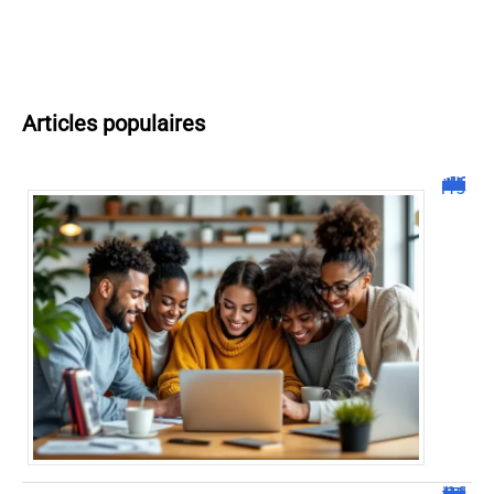
Articles populaires
Malgrim com : tout ce que vous devez savoir sur la plateforme !
JetPunk : Quiz et jeux de culture générale