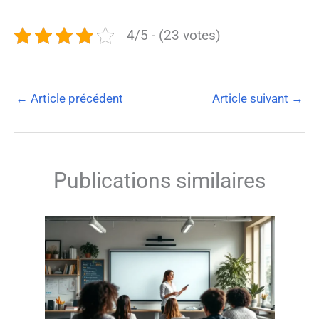
4/5 - (23 votes)
←
Article précédent
Article suivant
→
Publications similaires