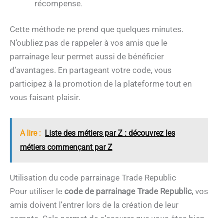
récompense.
Cette méthode ne prend que quelques minutes.
N’oubliez pas de rappeler à vos amis que le
parrainage leur permet aussi de bénéficier
d’avantages. En partageant votre code, vous
participez à la promotion de la plateforme tout en
vous faisant plaisir.
A lire :
Liste des métiers par Z : découvrez les
métiers commençant par Z
Utilisation du code parrainage Trade Republic
Pour utiliser le
code de parrainage Trade Republic
, vos
amis doivent l’entrer lors de la création de leur