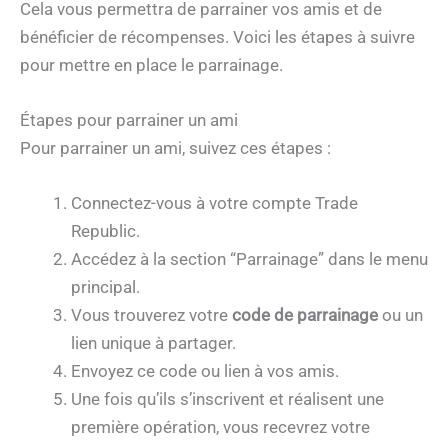
Cela vous permettra de parrainer vos amis et de
bénéficier de récompenses. Voici les étapes à suivre
pour mettre en place le parrainage.
Étapes pour parrainer un ami
Pour parrainer un ami, suivez ces étapes :
Connectez-vous à votre compte Trade
Republic.
Accédez à la section “Parrainage” dans le menu
principal.
Vous trouverez votre
code de parrainage
ou un
lien unique à partager.
Envoyez ce code ou lien à vos amis.
Une fois qu’ils s’inscrivent et réalisent une
première opération, vous recevrez votre