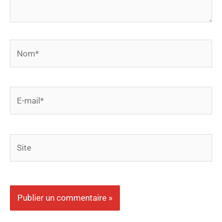
Nom*
E-
mail*
Site