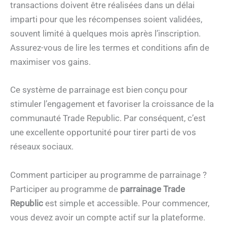
transactions doivent être réalisées dans un délai
imparti pour que les récompenses soient validées,
souvent limité à quelques mois après l’inscription.
Assurez-vous de lire les termes et conditions afin de
maximiser vos gains.
Ce système de parrainage est bien conçu pour
stimuler l’engagement et favoriser la croissance de la
communauté Trade Republic. Par conséquent, c’est
une excellente opportunité pour tirer parti de vos
réseaux sociaux.
Comment participer au programme de parrainage ?
Participer au programme de
parrainage Trade
Republic
est simple et accessible. Pour commencer,
vous devez avoir un compte actif sur la plateforme.