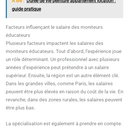
A lire :
Durée de vie peinture appartement location :
guide pratique
Facteurs influençant le salaire des moniteurs
éducateurs
Plusieurs facteurs impactent les salaires des
moniteurs éducateurs. Tout d’abord, l’expérience joue
un rôle déterminant. Un professionnel avec plusieurs
années d’expérience peut prétendre à un salaire
supérieur. Ensuite, la région est un autre élément clé.
Dans les grandes villes, comme Paris, les salaires
peuvent être plus élevés en raison du coût de la vie. En
revanche, dans des zones rurales, les salaires peuvent
être plus bas.
La spécialisation est également à prendre en compte.