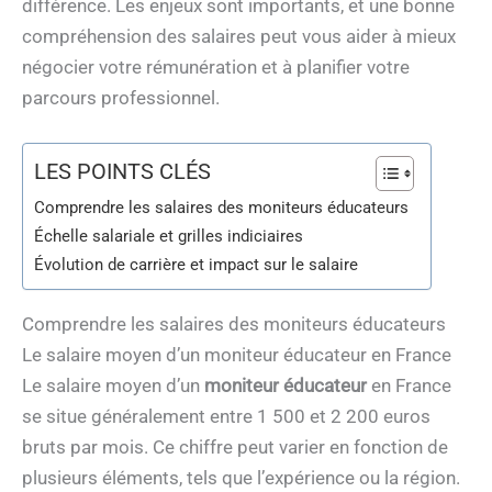
différence. Les enjeux sont importants, et une bonne
compréhension des salaires peut vous aider à mieux
négocier votre rémunération et à planifier votre
parcours professionnel.
LES POINTS CLÉS
Comprendre les salaires des moniteurs éducateurs
Échelle salariale et grilles indiciaires
Évolution de carrière et impact sur le salaire
Comprendre les salaires des moniteurs éducateurs
Le salaire moyen d’un moniteur éducateur en France
Le salaire moyen d’un
moniteur éducateur
en France
se situe généralement entre 1 500 et 2 200 euros
bruts par mois. Ce chiffre peut varier en fonction de
plusieurs éléments, tels que l’expérience ou la région.