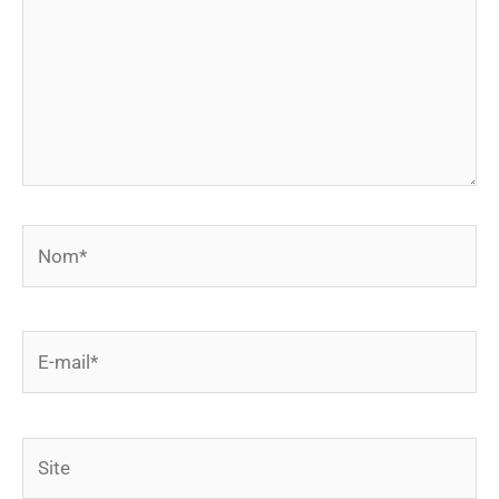
Nom*
E-
mail*
Site