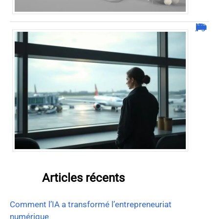
Combien de jour pour un décès d’un parent à l’étranger ?
Articles récents
Comment l’IA a transformé l’entrepreneuriat
numérique