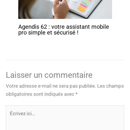
Agendis 62 : votre assistant mobile
pro simple et sécurisé !
Laisser un commentaire
Votre adresse e-mail ne sera pas publiée.
Les champs
obligatoires sont indiqués avec
*
Écrivez
ici…