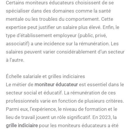
Certains moniteurs éducateurs choisissent de se
spécialiser dans des domaines comme la santé
mentale ou les troubles du comportement. Cette
expertise peut justifier un salaire plus élevé. Enfin, le
type d’établissement employeur (public, privé,
associatif) a une incidence sur la rémunération. Les
salaires peuvent varier considérablement d’un secteur
à l’autre.
Échelle salariale et grilles indiciaires
Le métier de
moniteur éducateur
est essentiel dans le
secteur social et éducatif. La rémunération de ces
professionnels varie en fonction de plusieurs critères.
Parmi eux, l’expérience, le niveau de formation et le
lieu de travail jouent un rôle significatif. En 2023, la
grille indiciaire
pour les moniteurs éducateurs a été