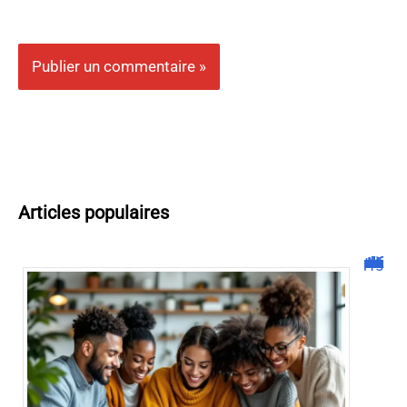
Articles populaires
Malgrim com : tout ce que vous devez savoir sur la plateforme !