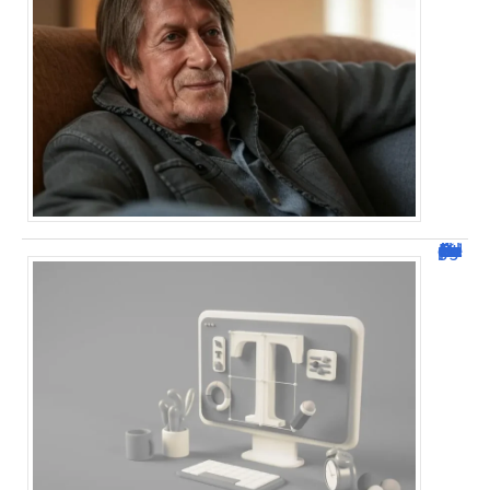
Dafont Police : guide complet pour télécharger !