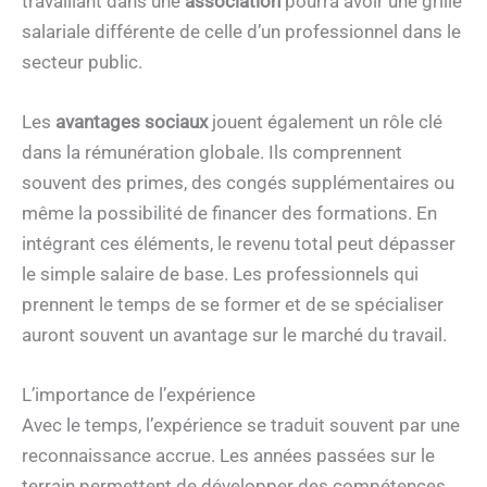
travaillant dans une
association
pourra avoir une grille
salariale différente de celle d’un professionnel dans le
secteur public.
Les
avantages sociaux
jouent également un rôle clé
dans la rémunération globale. Ils comprennent
souvent des primes, des congés supplémentaires ou
même la possibilité de financer des formations. En
intégrant ces éléments, le revenu total peut dépasser
le simple salaire de base. Les professionnels qui
prennent le temps de se former et de se spécialiser
auront souvent un avantage sur le marché du travail.
L’importance de l’expérience
Avec le temps, l’expérience se traduit souvent par une
reconnaissance accrue. Les années passées sur le
terrain permettent de développer des compétences