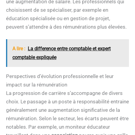
une augmentation de salaire. Les professionnels qui
choisissent de se spécialiser, par exemple en
éducation spécialisée ou en gestion de projet,
peuvent s’attendre à des rémunérations plus élevées.
A lire :
La difference entre comptable et expert
comptable expliquée
Perspectives d’évolution professionnelle et leur
impact sur la rémunération
La progression de carrière s’accompagne de divers
choix. Le passage à un poste à responsabilité entraine
généralement une augmentation significative de la
rémunération. Selon le secteur, les écarts peuvent être
notables. Par exemple, un moniteur éducateur