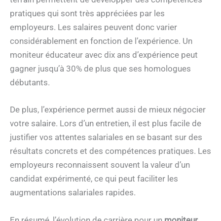
pratiques qui sont très appréciées par les
employeurs. Les salaires peuvent donc varier
considérablement en fonction de l’expérience. Un
moniteur éducateur avec dix ans d’expérience peut
gagner jusqu’à 30% de plus que ses homologues
débutants.
De plus, l’expérience permet aussi de mieux négocier
votre salaire. Lors d’un entretien, il est plus facile de
justifier vos attentes salariales en se basant sur des
résultats concrets et des compétences pratiques. Les
employeurs reconnaissent souvent la valeur d’un
candidat expérimenté, ce qui peut faciliter les
augmentations salariales rapides.
En résumé, l’évolution de carrière pour un
moniteur