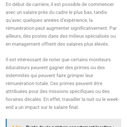
En début de carrière, il est possible de commencer
avec un salaire près du cadre le plus bas, tandis
qu’avec quelques années d’expérience, la
rémunération peut augmenter significativement. Par
ailleurs, des postes dans des milieux spécialisés ou
en management offrent des salaires plus élevés.
Il est intéressant de noter que certains moniteurs
éducateurs peuvent gagner des primes ou des
indemnités qui peuvent faire grimper leur
rémunération totale. Ces primes peuvent être
attribuées pour des missions spécifiques ou des
horaires décalés. En effet, travailler la nuit ou le week-
end a un impact sur le salaire final.