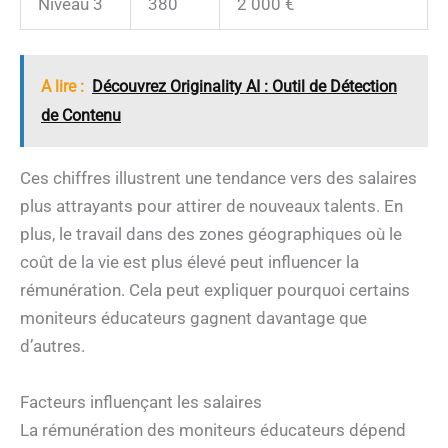
Niveau 3
380
2 000 €
A lire :
Découvrez Originality AI : Outil de Détection
de Contenu
Ces chiffres illustrent une tendance vers des salaires
plus attrayants pour attirer de nouveaux talents. En
plus, le travail dans des zones géographiques où le
coût de la vie est plus élevé peut influencer la
rémunération. Cela peut expliquer pourquoi certains
moniteurs éducateurs gagnent davantage que
d’autres.
Facteurs influençant les salaires
La rémunération des moniteurs éducateurs dépend