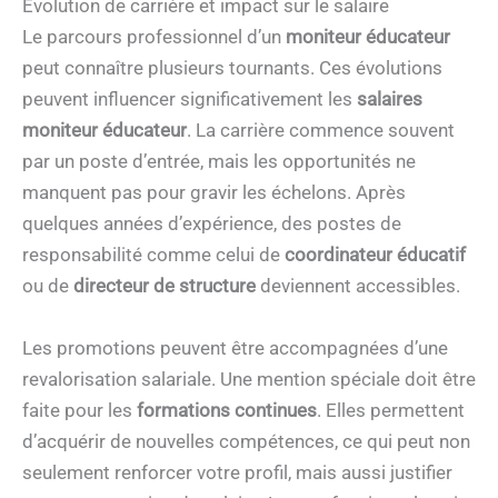
Évolution de carrière et impact sur le salaire
Le parcours professionnel d’un
moniteur éducateur
peut connaître plusieurs tournants. Ces évolutions
peuvent influencer significativement les
salaires
moniteur éducateur
. La carrière commence souvent
par un poste d’entrée, mais les opportunités ne
manquent pas pour gravir les échelons. Après
quelques années d’expérience, des postes de
responsabilité comme celui de
coordinateur éducatif
ou de
directeur de structure
deviennent accessibles.
Les promotions peuvent être accompagnées d’une
revalorisation salariale. Une mention spéciale doit être
faite pour les
formations continues
. Elles permettent
d’acquérir de nouvelles compétences, ce qui peut non
seulement renforcer votre profil, mais aussi justifier