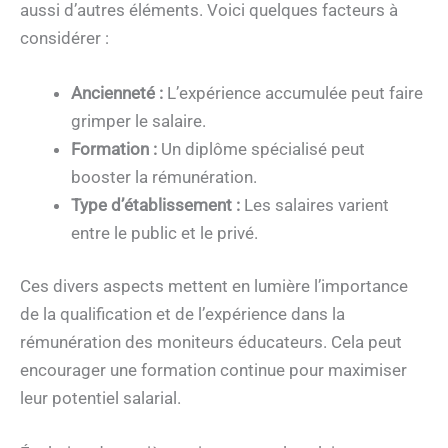
aussi d’autres éléments. Voici quelques facteurs à
considérer :
Ancienneté :
L’expérience accumulée peut faire
grimper le salaire.
Formation :
Un diplôme spécialisé peut
booster la rémunération.
Type d’établissement :
Les salaires varient
entre le public et le privé.
Ces divers aspects mettent en lumière l’importance
de la qualification et de l’expérience dans la
rémunération des moniteurs éducateurs. Cela peut
encourager une formation continue pour maximiser
leur potentiel salarial.