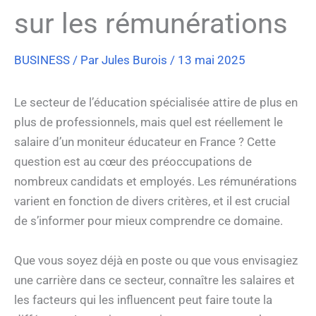
sur les rémunérations
BUSINESS
/ Par
Jules Burois
/
13 mai 2025
Le secteur de l’éducation spécialisée attire de plus en
plus de professionnels, mais quel est réellement le
salaire d’un moniteur éducateur en France ? Cette
question est au cœur des préoccupations de
nombreux candidats et employés. Les rémunérations
varient en fonction de divers critères, et il est crucial
de s’informer pour mieux comprendre ce domaine.
Que vous soyez déjà en poste ou que vous envisagiez
une carrière dans ce secteur, connaître les salaires et
les facteurs qui les influencent peut faire toute la