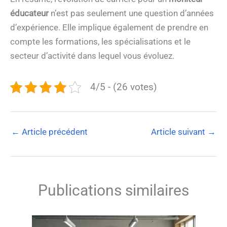
éducateur
n’est pas seulement une question d’années
d’expérience. Elle implique également de prendre en
compte les formations, les spécialisations et le
secteur d’activité dans lequel vous évoluez.
4/5 - (26 votes)
←
Article précédent
Article suivant
→
Publications similaires