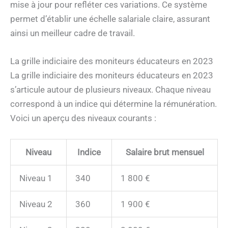
mise à jour pour refléter ces variations. Ce système
permet d’établir une échelle salariale claire, assurant
ainsi un meilleur cadre de travail.
La grille indiciaire des moniteurs éducateurs en 2023
La grille indiciaire des moniteurs éducateurs en 2023
s’articule autour de plusieurs niveaux. Chaque niveau
correspond à un indice qui détermine la rémunération.
Voici un aperçu des niveaux courants :
Niveau
Indice
Salaire brut mensuel
Niveau 1
340
1 800 €
Niveau 2
360
1 900 €