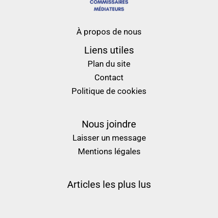
À propos de nous
Liens utiles
Plan du site
Contact
Politique de cookies
Nous joindre
Laisser un message
Mentions légales
Articles les plus lus