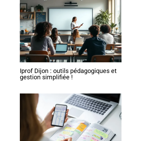
Iprof Dijon : outils pédagogiques et
gestion simplifiée !