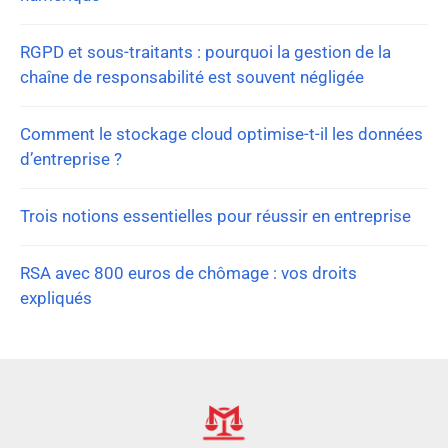
RGPD et sous-traitants : pourquoi la gestion de la
chaîne de responsabilité est souvent négligée
Comment le stockage cloud optimise-t-il les données
d’entreprise ?
Trois notions essentielles pour réussir en entreprise
RSA avec 800 euros de chômage : vos droits
expliqués