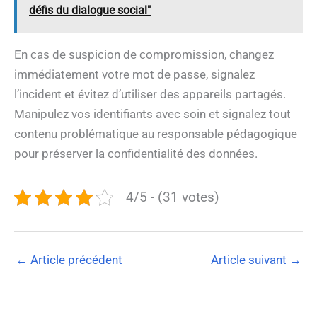
défis du dialogue social"
En cas de suspicion de compromission, changez
immédiatement votre mot de passe, signalez
l’incident et évitez d’utiliser des appareils partagés.
Manipulez vos identifiants avec soin et signalez tout
contenu problématique au responsable pédagogique
pour préserver la confidentialité des données.
4/5 - (31 votes)
←
Article précédent
Article suivant
→