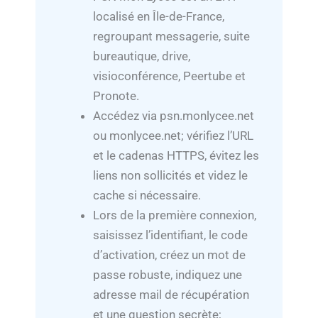
localisé en Île-de-France,
regroupant messagerie, suite
bureautique, drive,
visioconférence, Peertube et
Pronote.
Accédez via psn.monlycee.net
ou monlycee.net; vérifiez l’URL
et le cadenas HTTPS, évitez les
liens non sollicités et videz le
cache si nécessaire.
Lors de la première connexion,
saisissez l’identifiant, le code
d’activation, créez un mot de
passe robuste, indiquez une
adresse mail de récupération
et une question secrète;