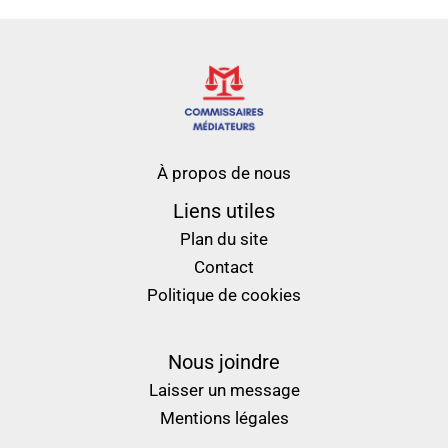
À propos de nous
Liens utiles
Plan du site
Contact
Politique de cookies
Nous joindre
Laisser un message
Mentions légales