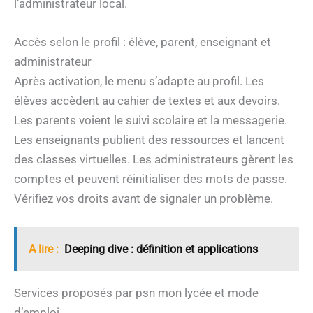
l’administrateur local.
Accès selon le profil : élève, parent, enseignant et
administrateur
Après activation, le menu s’adapte au profil. Les
élèves accèdent au cahier de textes et aux devoirs.
Les parents voient le suivi scolaire et la messagerie.
Les enseignants publient des ressources et lancent
des classes virtuelles. Les administrateurs gèrent les
comptes et peuvent réinitialiser des mots de passe.
Vérifiez vos droits avant de signaler un problème.
A lire :
Deeping dive : définition et applications
Services proposés par psn mon lycée et mode
d’emploi