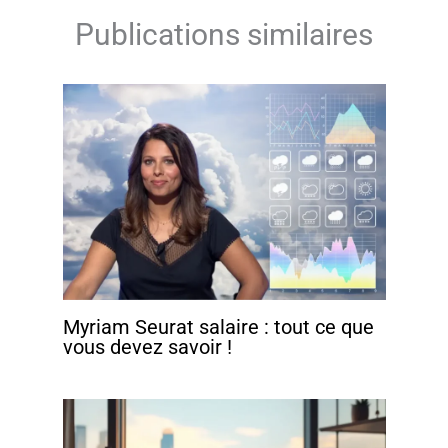
Publications similaires
Myriam Seurat salaire : tout ce que
vous devez savoir !