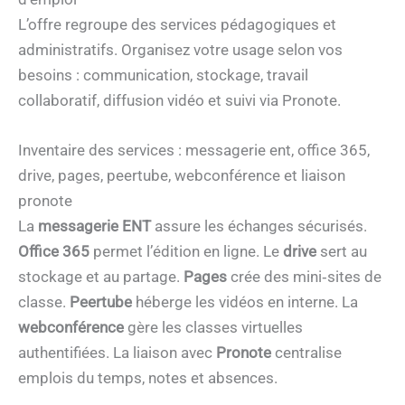
L’offre regroupe des services pédagogiques et
administratifs. Organisez votre usage selon vos
besoins : communication, stockage, travail
collaboratif, diffusion vidéo et suivi via Pronote.
Inventaire des services : messagerie ent, office 365,
drive, pages, peertube, webconférence et liaison
pronote
La
messagerie ENT
assure les échanges sécurisés.
Office 365
permet l’édition en ligne. Le
drive
sert au
stockage et au partage.
Pages
crée des mini‑sites de
classe.
Peertube
héberge les vidéos en interne. La
webconférence
gère les classes virtuelles
authentifiées. La liaison avec
Pronote
centralise
emplois du temps, notes et absences.