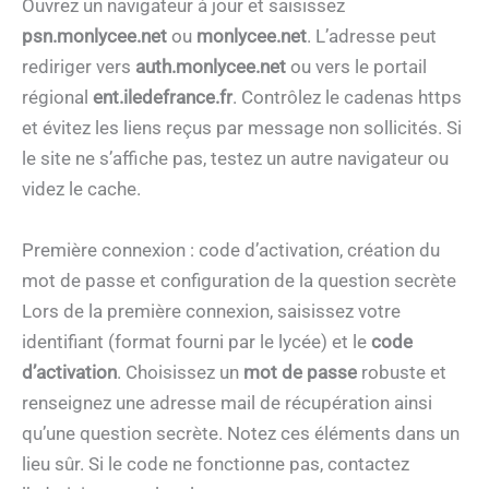
Ouvrez un navigateur à jour et saisissez
psn.monlycee.net
ou
monlycee.net
. L’adresse peut
rediriger vers
auth.monlycee.net
ou vers le portail
régional
ent.iledefrance.fr
. Contrôlez le cadenas https
et évitez les liens reçus par message non sollicités. Si
le site ne s’affiche pas, testez un autre navigateur ou
videz le cache.
Première connexion : code d’activation, création du
mot de passe et configuration de la question secrète
Lors de la première connexion, saisissez votre
identifiant (format fourni par le lycée) et le
code
d’activation
. Choisissez un
mot de passe
robuste et
renseignez une adresse mail de récupération ainsi
qu’une question secrète. Notez ces éléments dans un
lieu sûr. Si le code ne fonctionne pas, contactez