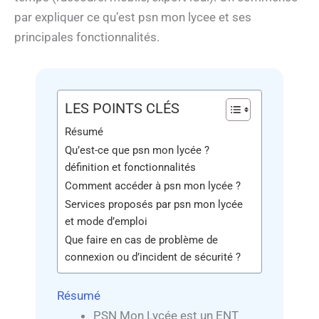
par expliquer ce qu’est psn mon lycee et ses
principales fonctionnalités.
LES POINTS CLÉS
Résumé
Qu’est-ce que psn mon lycée ?
définition et fonctionnalités
Comment accéder à psn mon lycée ?
Services proposés par psn mon lycée
et mode d’emploi
Que faire en cas de problème de
connexion ou d’incident de sécurité ?
Résumé
PSN Mon Lycée est un ENT