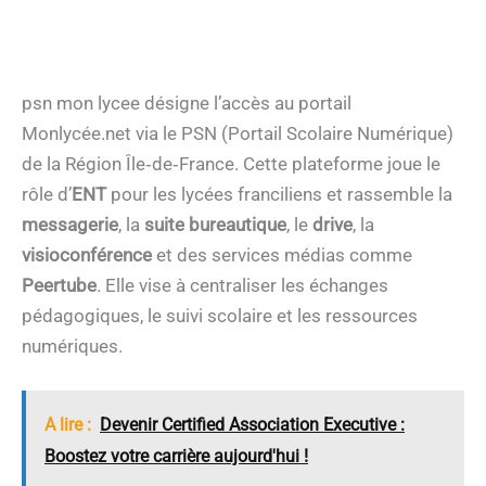
psn mon lycee désigne l’accès au portail
Monlycée.net via le PSN (Portail Scolaire Numérique)
de la Région Île‑de‑France. Cette plateforme joue le
rôle d’
ENT
pour les lycées franciliens et rassemble la
messagerie
, la
suite bureautique
, le
drive
, la
visioconférence
et des services médias comme
Peertube
. Elle vise à centraliser les échanges
pédagogiques, le suivi scolaire et les ressources
numériques.
A lire :
Devenir Certified Association Executive :
Boostez votre carrière aujourd'hui !