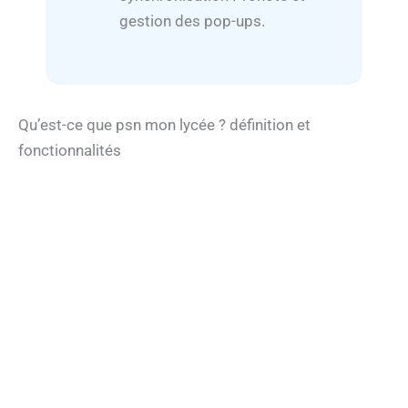
gestion des pop-ups.
Qu’est-ce que psn mon lycée ? définition et
fonctionnalités