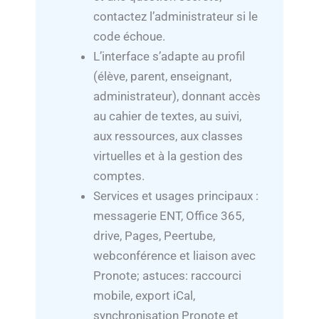
contactez l’administrateur si le
code échoue.
L’interface s’adapte au profil
(élève, parent, enseignant,
administrateur), donnant accès
au cahier de textes, au suivi,
aux ressources, aux classes
virtuelles et à la gestion des
comptes.
Services et usages principaux :
messagerie ENT, Office 365,
drive, Pages, Peertube,
webconférence et liaison avec
Pronote; astuces: raccourci
mobile, export iCal,
synchronisation Pronote et