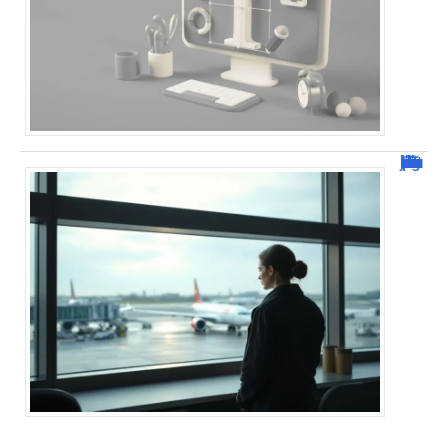
Combien de jour pour un décès d’un parent à l’étranger ?