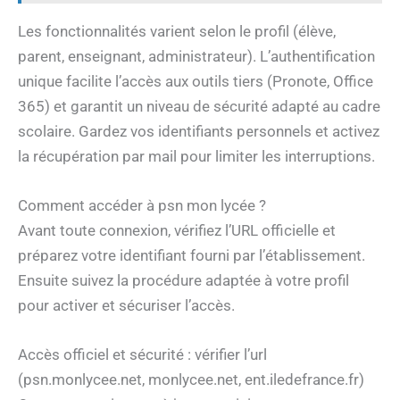
Les fonctionnalités varient selon le profil (élève,
parent, enseignant, administrateur). L’authentification
unique facilite l’accès aux outils tiers (Pronote, Office
365) et garantit un niveau de sécurité adapté au cadre
scolaire. Gardez vos identifiants personnels et activez
la récupération par mail pour limiter les interruptions.
Comment accéder à psn mon lycée ?
Avant toute connexion, vérifiez l’URL officielle et
préparez votre identifiant fourni par l’établissement.
Ensuite suivez la procédure adaptée à votre profil
pour activer et sécuriser l’accès.
Accès officiel et sécurité : vérifier l’url
(psn.monlycee.net, monlycee.net, ent.iledefrance.fr)