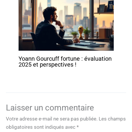
Yoann Gourcuff fortune : évaluation
2025 et perspectives !
Laisser un commentaire
Votre adresse e-mail ne sera pas publiée.
Les champs
obligatoires sont indiqués avec
*