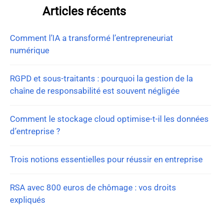
Articles récents
Comment l’IA a transformé l’entrepreneuriat
numérique
RGPD et sous-traitants : pourquoi la gestion de la
chaîne de responsabilité est souvent négligée
Comment le stockage cloud optimise-t-il les données
d’entreprise ?
Trois notions essentielles pour réussir en entreprise
RSA avec 800 euros de chômage : vos droits
expliqués