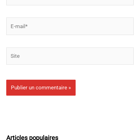
E-
mail*
Site
Articles populaires