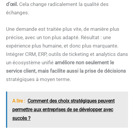
d’œil.
Cela change radicalement la qualité des
échanges.
Une demande est traitée plus vite, de manière plus
précise, avec un ton plus adapté. Résultat : une
expérience plus humaine, et donc plus marquante.
Intégrer CRM, ERP, outils de ticketing et analytics dans
un écosystème unifié
améliore non seulement le
service client, mais facilite aussi la prise de décisions
stratégiques à moyen terme.
A lire :
Comment des choix stratégiques peuvent
permettre aux entreprises de se développer avec
succès ?