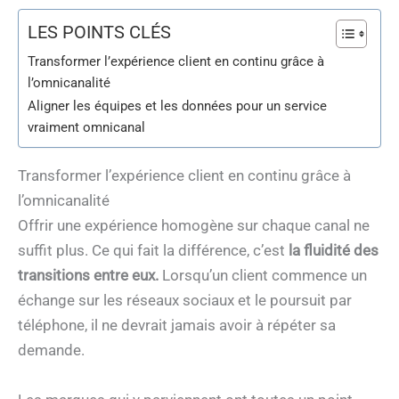
LES POINTS CLÉS
Transformer l’expérience client en continu grâce à
l’omnicanalité
Aligner les équipes et les données pour un service
vraiment omnicanal
Transformer l’expérience client en continu grâce à
l’omnicanalité
Offrir une expérience homogène sur chaque canal ne
suffit plus. Ce qui fait la différence, c’est
la fluidité des
transitions entre eux.
Lorsqu’un client commence un
échange sur les réseaux sociaux et le poursuit par
téléphone, il ne devrait jamais avoir à répéter sa
demande.