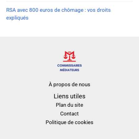
RSA avec 800 euros de chômage : vos droits
expliqués
À propos de nous
Liens utiles
Plan du site
Contact
Politique de cookies