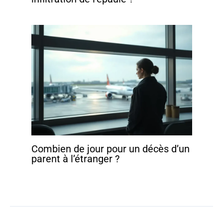
Combien de jour pour un décès d’un
parent à l’étranger ?