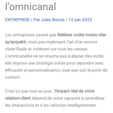
l’omnicanal
ENTREPRISE
/ Par
Jules Burois
/
12 juin 2025
Les entreprises savent que
fidéliser coûte moins cher
qu’acquérir
, mais peu maîtrisent l’art d’un service
client fluide et cohérent sur tous les canaux.
L’omnicanalité ne se résume pas à aligner des outils :
elle impose une stratégie solide pour répondre avec
efficacité et personnalisation, quel que soit le point de
contact.
C’est ici que tout se joue :
l’impact réel de votre
relation client
dépend de votre capacité à centraliser
les interactions et à les valoriser intelligemment.