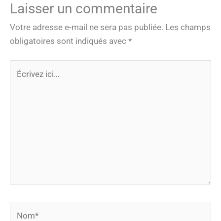
Laisser un commentaire
Votre adresse e-mail ne sera pas publiée.
Les champs
obligatoires sont indiqués avec
*
Écrivez
ici…
Nom*