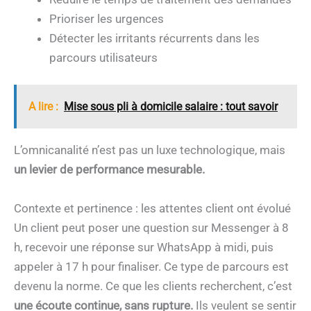
Prioriser les urgences
Détecter les irritants récurrents dans les
parcours utilisateurs
A lire :
Mise sous pli à domicile salaire : tout savoir
L’omnicanalité n’est pas un luxe technologique, mais
un levier de performance mesurable.
Contexte et pertinence : les attentes client ont évolué
Un client peut poser une question sur Messenger à 8
h, recevoir une réponse sur WhatsApp à midi, puis
appeler à 17 h pour finaliser. Ce type de parcours est
devenu la norme. Ce que les clients recherchent, c’est
une écoute continue, sans rupture.
Ils veulent se sentir