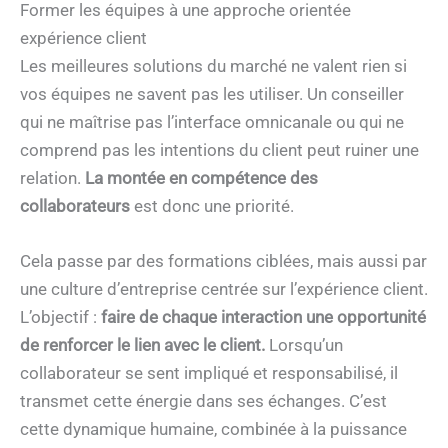
Former les équipes à une approche orientée
expérience client
Les meilleures solutions du marché ne valent rien si
vos équipes ne savent pas les utiliser. Un conseiller
qui ne maîtrise pas l’interface omnicanale ou qui ne
comprend pas les intentions du client peut ruiner une
relation.
La montée en compétence des
collaborateurs
est donc une priorité.
Cela passe par des formations ciblées, mais aussi par
une culture d’entreprise centrée sur l’expérience client.
L’objectif :
faire de chaque interaction une opportunité
de renforcer le lien avec le client.
Lorsqu’un
collaborateur se sent impliqué et responsabilisé, il
transmet cette énergie dans ses échanges. C’est
cette dynamique humaine, combinée à la puissance