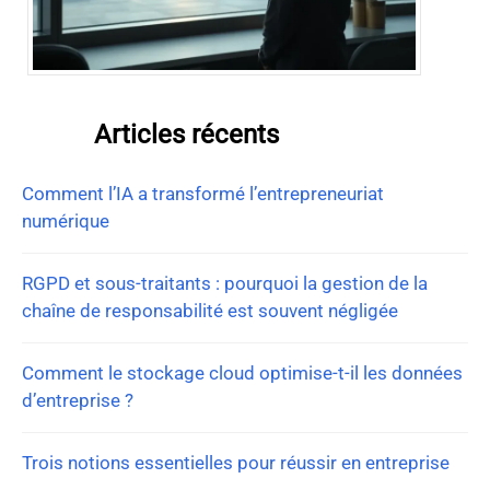
Articles récents
Comment l’IA a transformé l’entrepreneuriat
numérique
RGPD et sous-traitants : pourquoi la gestion de la
chaîne de responsabilité est souvent négligée
Comment le stockage cloud optimise-t-il les données
d’entreprise ?
Trois notions essentielles pour réussir en entreprise