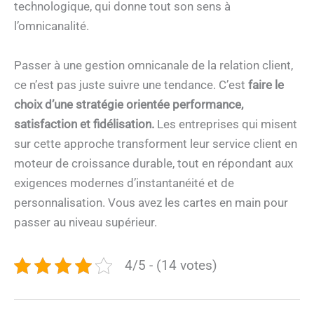
technologique, qui donne tout son sens à
l’omnicanalité.
Passer à une gestion omnicanale de la relation client,
ce n’est pas juste suivre une tendance. C’est
faire le
choix d’une stratégie orientée performance,
satisfaction et fidélisation.
Les entreprises qui misent
sur cette approche transforment leur service client en
moteur de croissance durable, tout en répondant aux
exigences modernes d’instantanéité et de
personnalisation. Vous avez les cartes en main pour
passer au niveau supérieur.
4/5 - (14 votes)