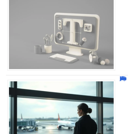
Combien de jour pour un décès d’un parent à l’étranger ?