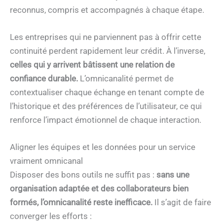
reconnus, compris et accompagnés à chaque étape.
Les entreprises qui ne parviennent pas à offrir cette
continuité perdent rapidement leur crédit. À l’inverse,
celles qui y arrivent bâtissent une relation de
confiance durable.
L’omnicanalité permet de
contextualiser chaque échange en tenant compte de
l’historique et des préférences de l’utilisateur, ce qui
renforce l’impact émotionnel de chaque interaction.
Aligner les équipes et les données pour un service
vraiment omnicanal
Disposer des bons outils ne suffit pas :
sans une
organisation adaptée et des collaborateurs bien
formés, l’omnicanalité reste inefficace.
Il s’agit de faire
converger les efforts :