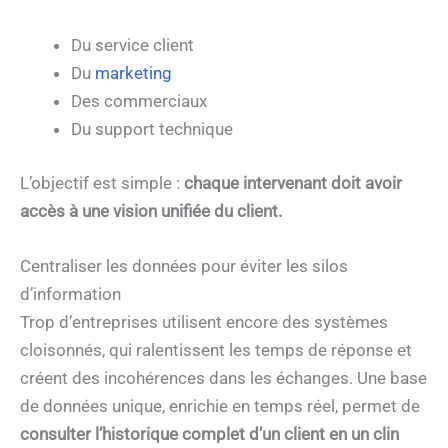
Du service client
Du
marketing
Des commerciaux
Du support technique
L’objectif est simple :
chaque intervenant doit avoir
accès à une vision unifiée du client.
Centraliser les données pour éviter les silos
d’information
Trop d’entreprises utilisent encore des systèmes
cloisonnés, qui ralentissent les temps de réponse et
créent des incohérences dans les échanges. Une base
de données unique, enrichie en temps réel, permet de
consulter l’historique complet d’un client en un clin