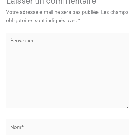
Laisser un commentaire
Votre adresse e-mail ne sera pas publiée.
Les champs
obligatoires sont indiqués avec
*
Écrivez
ici…
Nom*