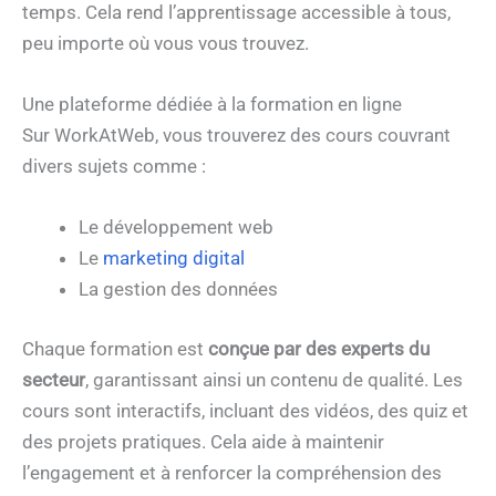
temps. Cela rend l’apprentissage accessible à tous,
peu importe où vous vous trouvez.
Une plateforme dédiée à la formation en ligne
Sur WorkAtWeb, vous trouverez des cours couvrant
divers sujets comme :
Le développement web
Le
marketing digital
La gestion des données
Chaque formation est
conçue par des experts du
secteur
, garantissant ainsi un contenu de qualité. Les
cours sont interactifs, incluant des vidéos, des quiz et
des projets pratiques. Cela aide à maintenir
l’engagement et à renforcer la compréhension des