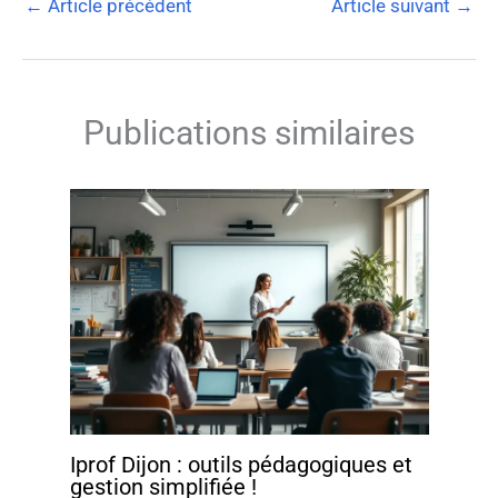
←
Article précédent
Article suivant
→
Publications similaires
Iprof Dijon : outils pédagogiques et
gestion simplifiée !