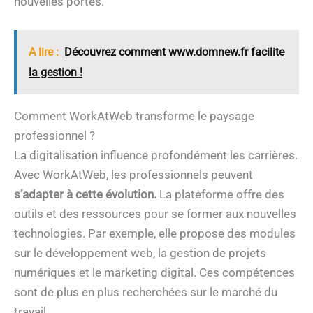
nouvelles portes.
A lire :
Découvrez comment www.domnew.fr facilite
la gestion !
Comment WorkAtWeb transforme le paysage
professionnel ?
La digitalisation influence profondément les carrières.
Avec WorkAtWeb, les professionnels peuvent
s’adapter à cette évolution.
La plateforme offre des
outils et des ressources pour se former aux nouvelles
technologies. Par exemple, elle propose des modules
sur le développement web, la gestion de projets
numériques et le marketing digital. Ces compétences
sont de plus en plus recherchées sur le marché du
travail.