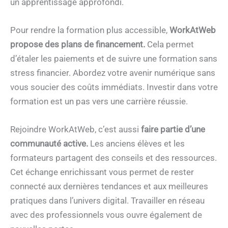
un apprentissage approfondi.
Pour rendre la formation plus accessible,
WorkAtWeb
propose des plans de financement.
Cela permet
d’étaler les paiements et de suivre une formation sans
stress financier. Abordez votre avenir numérique sans
vous soucier des coûts immédiats. Investir dans votre
formation est un pas vers une carrière réussie.
Rejoindre WorkAtWeb, c’est aussi
faire partie d’une
communauté active.
Les anciens élèves et les
formateurs partagent des conseils et des ressources.
Cet échange enrichissant vous permet de rester
connecté aux dernières tendances et aux meilleures
pratiques dans l’univers digital. Travailler en réseau
avec des professionnels vous ouvre également de