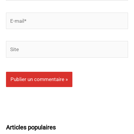
E-
mail*
Site
Articles populaires