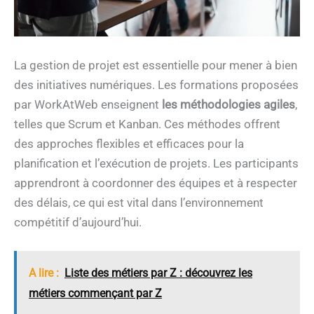
La gestion de projet est essentielle pour mener à bien
des initiatives numériques. Les formations proposées
par WorkAtWeb enseignent
les méthodologies agiles
,
telles que Scrum et Kanban. Ces méthodes offrent
des approches flexibles et efficaces pour la
planification et l’exécution de projets. Les participants
apprendront à coordonner des équipes et à respecter
des délais, ce qui est vital dans l’environnement
compétitif d’aujourd’hui.
A lire :
Liste des métiers par Z : découvrez les
métiers commençant par Z