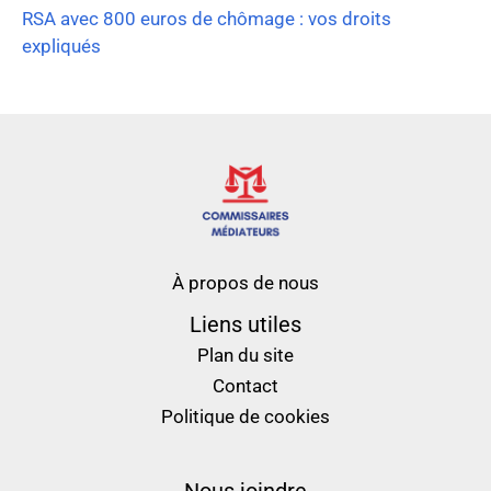
RSA avec 800 euros de chômage : vos droits
expliqués
À propos de nous
Liens utiles
Plan du site
Contact
Politique de cookies
Nous joindre