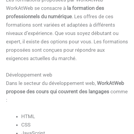
WorkAtWeb se consacre à
la formation des
professionnels du numérique
. Les offres de ces
formations sont variées et adaptées à différents
niveaux d’expérience. Que vous soyez débutant ou
expert, il existe des options pour vous. Les formations
proposées sont conçues pour répondre aux
exigences actuelles du marché.
Développement web
Dans le secteur du développement web,
WorkAtWeb
propose des cours qui couvrent des langages
comme
:
HTML
CSS
JavaScript