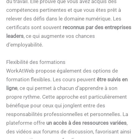
du travail. Elle prouve que vous avez acquis des
compétences pertinentes et que vous êtes prêt à
relever des défis dans le domaine numérique. Les
certificats sont souvent
reconnus par des entreprises
leaders
, ce qui augmente vos chances
d’employabilité.
Flexibilité des formations
WorkAtWeb propose également des options de
formation flexibles. Les cours peuvent
être suivis en
ligne
, ce qui permet à chacun d’apprendre à son
propre rythme. Cette approche est particulièrement
bénéfique pour ceux qui jonglent entre des
responsabilités professionnelles et personnelles. La
plateforme offre
un accès à des ressources variées
,
des vidéos aux forums de discussion, favorisant ainsi