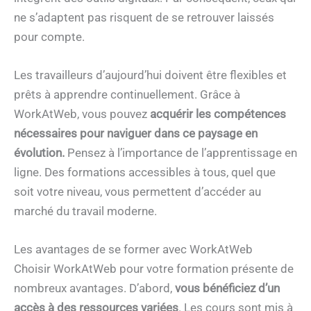
ne s’adaptent pas risquent de se retrouver laissés
pour compte.
Les travailleurs d’aujourd’hui doivent être flexibles et
prêts à apprendre continuellement. Grâce à
WorkAtWeb, vous pouvez
acquérir les compétences
nécessaires pour naviguer dans ce paysage en
évolution.
Pensez à l’importance de l’apprentissage en
ligne. Des formations accessibles à tous, quel que
soit votre niveau, vous permettent d’accéder au
marché du travail moderne.
Les avantages de se former avec WorkAtWeb
Choisir WorkAtWeb pour votre formation présente de
nombreux avantages. D’abord,
vous bénéficiez d’un
accès à des ressources variées
. Les cours sont mis à