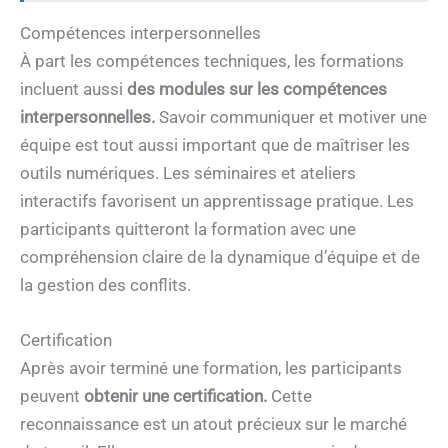
Compétences interpersonnelles
À part les compétences techniques, les formations
incluent aussi
des modules sur les compétences
interpersonnelles.
Savoir communiquer et motiver une
équipe est tout aussi important que de maîtriser les
outils numériques. Les séminaires et ateliers
interactifs favorisent un apprentissage pratique. Les
participants quitteront la formation avec une
compréhension claire de la dynamique d’équipe et de
la gestion des conflits.
Certification
Après avoir terminé une formation, les participants
peuvent
obtenir une certification.
Cette
reconnaissance est un atout précieux sur le marché