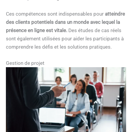
Ces compétences sont indispensables pour
atteindre
des clients potentiels dans un monde avec lequel la
présence en ligne est vitale.
Des études de cas réels
sont également utilisées pour aider les participants à
comprendre les défis et les solutions pratiques.
Gestion de projet