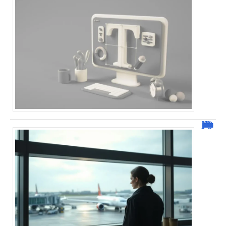
Combien de jour pour un décès d’un parent à l’étranger ?