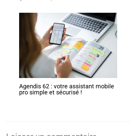
Agendis 62 : votre assistant mobile
pro simple et sécurisé !