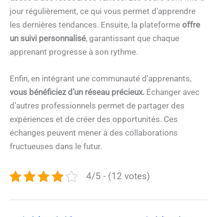
jour régulièrement, ce qui vous permet d’apprendre
les dernières tendances. Ensuite, la plateforme
offre
un suivi personnalisé
, garantissant que chaque
apprenant progresse à son rythme.
Enfin, en intégrant une communauté d’apprenants,
vous bénéficiez d’un réseau précieux.
Échanger avec
d’autres professionnels permet de partager des
expériences et de créer des opportunités. Ces
échanges peuvent mener à des collaborations
fructueuses dans le futur.
4/5 - (12 votes)