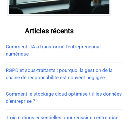
Articles récents
Comment l’IA a transformé l’entrepreneuriat
numérique
RGPD et sous-traitants : pourquoi la gestion de la
chaîne de responsabilité est souvent négligée
Comment le stockage cloud optimise-t-il les données
d’entreprise ?
Trois notions essentielles pour réussir en entreprise