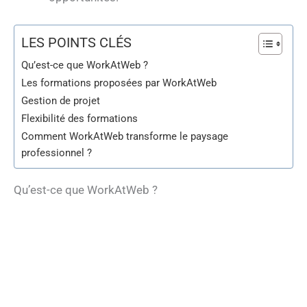
LES POINTS CLÉS
Qu’est-ce que WorkAtWeb ?
Les formations proposées par WorkAtWeb
Gestion de projet
Flexibilité des formations
Comment WorkAtWeb transforme le paysage
professionnel ?
Qu’est-ce que WorkAtWeb ?