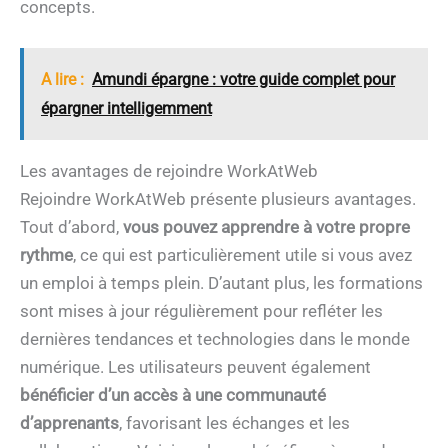
concepts.
A lire :
Amundi épargne : votre guide complet pour
épargner intelligemment
Les avantages de rejoindre WorkAtWeb
Rejoindre WorkAtWeb présente plusieurs avantages.
Tout d’abord,
vous pouvez apprendre à votre propre
rythme
, ce qui est particulièrement utile si vous avez
un emploi à temps plein. D’autant plus, les formations
sont mises à jour régulièrement pour refléter les
dernières tendances et technologies dans le monde
numérique. Les utilisateurs peuvent également
bénéficier d’un accès à une communauté
d’apprenants
, favorisant les échanges et les