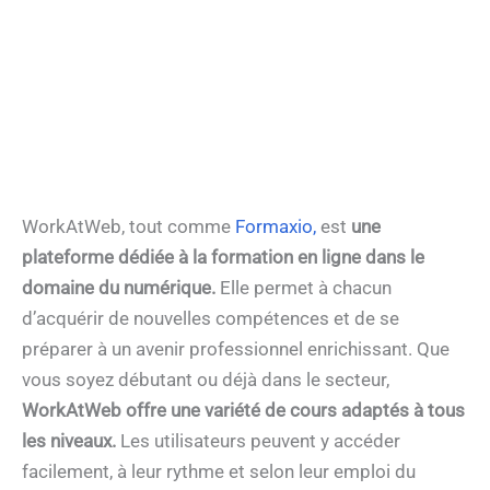
WorkAtWeb, tout comme
Formaxio,
est
une
plateforme dédiée à la formation en ligne dans le
domaine du numérique.
Elle permet à chacun
d’acquérir de nouvelles compétences et de se
préparer à un avenir professionnel enrichissant. Que
vous soyez débutant ou déjà dans le secteur,
WorkAtWeb offre une variété de cours adaptés à tous
les niveaux.
Les utilisateurs peuvent y accéder
facilement, à leur rythme et selon leur emploi du