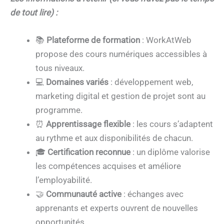
de tout lire) :
📚
Plateforme de formation
: WorkAtWeb
propose des cours numériques accessibles à
tous niveaux.
💻
Domaines variés
: développement web,
marketing digital et gestion de projet sont au
programme.
⏰
Apprentissage flexible
: les cours s’adaptent
au rythme et aux disponibilités de chacun.
🎓
Certification reconnue
: un diplôme valorise
les compétences acquises et améliore
l’employabilité.
🤝
Communauté active
: échanges avec
apprenants et experts ouvrent de nouvelles
opportunités.