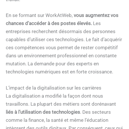
En se formant sur WorkAtWeb,
vous augmentez vos
chances d’accéder à des postes élevés.
Les
entreprises recherchent désormais des personnes
capables d’utiliser ces technologies. Le fait d’acquérir
ces compétences vous permet de rester compétitif
dans un environnement professionnel en constante
mutation. La demande pour des experts en
technologies numériques est en forte croissance.
L’impact de la digitalisation sur les carrières
La digitalisation a modifié la façon dont nous
travaillons. La plupart des métiers sont dorénavant
liés à l’utilisation des technologies
. Des secteurs
comme la finance, la santé et même l’éducation
intègrent des outils digitaux. Par conséquent, ceux qui