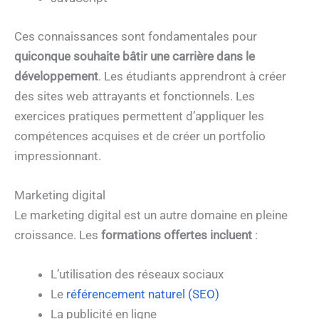
Ces connaissances sont fondamentales pour
quiconque souhaite bâtir une carrière dans le
développement
. Les étudiants apprendront à créer
des sites web attrayants et fonctionnels. Les
exercices pratiques permettent d’appliquer les
compétences acquises et de créer un portfolio
impressionnant.
Marketing digital
Le marketing digital est un autre domaine en pleine
croissance. Les
formations offertes incluent
:
L’utilisation des réseaux sociaux
Le
référencement naturel (SEO)
La publicité en ligne