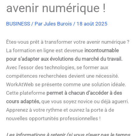
avenir numérique !
BUSINESS
/ Par
Jules Burois
/
18 août 2025
Êtes-vous prêt à transformer votre avenir numérique ?
La formation en ligne est devenue
incontournable
pour s’adapter aux évolutions du marché du travail.
Avec l’essor des technologies, se former aux
compétences recherchées devient une nécessité.
WorkAtWeb se présente comme une solution idéale.
Cette plateforme
permet à chacun d’accéder à des
cours adaptés,
que vous soyez novice ou déjà aguerri.
Apprenez à votre rythme et ouvrez la porte à de
nouvelles opportunités professionnelles !
Les informations à retenir (si vous n’avez pas le temps