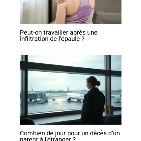
Peut-on travailler après une
infiltration de l’épaule ?
Combien de jour pour un décès d’un
parent à l’étranger ?