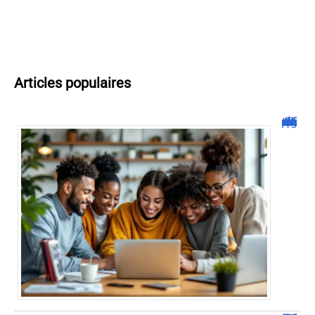
Articles populaires
Malgrim com : tout ce que vous devez savoir sur la plateforme !