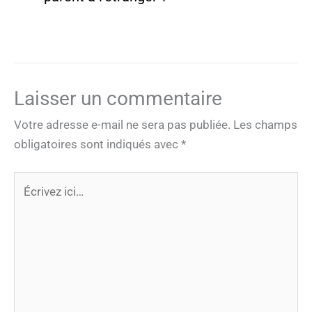
Laisser un commentaire
Votre adresse e-mail ne sera pas publiée.
Les champs
obligatoires sont indiqués avec
*
Écrivez
ici…