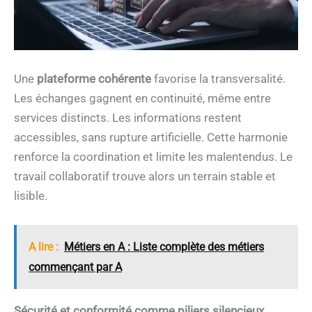
Une
plateforme cohérente
favorise la transversalité.
Les échanges gagnent en continuité, même entre
services distincts. Les informations restent
accessibles, sans rupture artificielle. Cette harmonie
renforce la coordination et limite les malentendus. Le
travail collaboratif trouve alors un terrain stable et
lisible.
A lire :
Métiers en A : Liste complète des métiers
commençant par A
Sécurité et conformité comme piliers silencieux