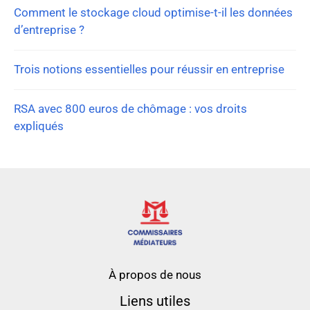
Comment le stockage cloud optimise-t-il les données
d’entreprise ?
Trois notions essentielles pour réussir en entreprise
RSA avec 800 euros de chômage : vos droits
expliqués
À propos de nous
Liens utiles