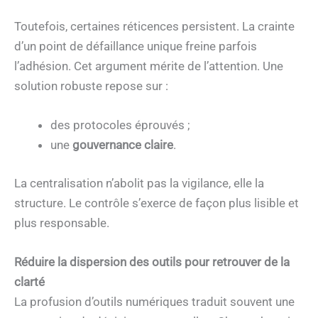
Toutefois, certaines réticences persistent. La crainte
d’un point de défaillance unique freine parfois
l’adhésion. Cet argument mérite de l’attention. Une
solution robuste repose sur :
des protocoles éprouvés ;
une
gouvernance claire
.
La centralisation n’abolit pas la vigilance, elle la
structure. Le contrôle s’exerce de façon plus lisible et
plus responsable.
Réduire la dispersion des outils pour retrouver de la
clarté
La profusion d’outils numériques traduit souvent une