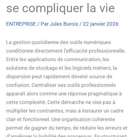
se compliquer la vie
ENTREPRISE
/ Par
Jules Burois
/
22 janvier 2026
La gestion quotidienne des outils numériques
conditionne directement l’efficacité professionnelle.
Entre les applications de communication, les
solutions de stockage et les logiciels métiers, la
dispersion peut rapidement devenir source de
confusion. Centraliser ses outils professionnels
apparaît alors comme une réponse pragmatique à
cette complexité. Cette démarche ne vise pas à
multiplier les contraintes, mais à instaurer un cadre
clair et fonctionnel. Une organisation cohérente
permet de gagner du temps, de réduire les erreurs et
d’améliorer la lisibilité des processus. En structurant