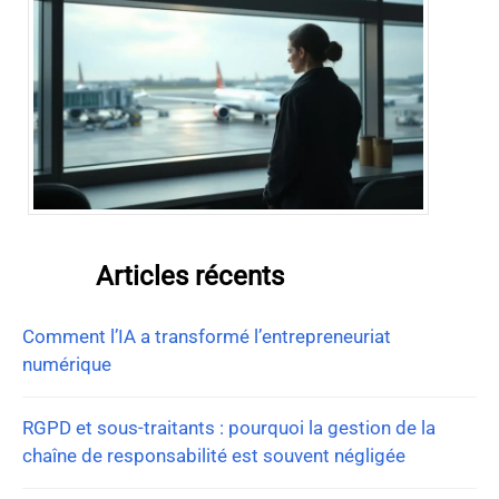
Articles récents
Comment l’IA a transformé l’entrepreneuriat
numérique
RGPD et sous-traitants : pourquoi la gestion de la
chaîne de responsabilité est souvent négligée