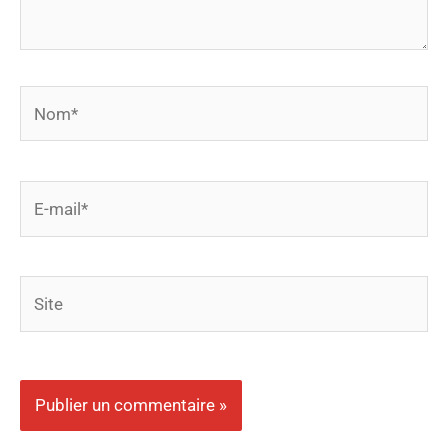
Nom*
E-
mail*
Site