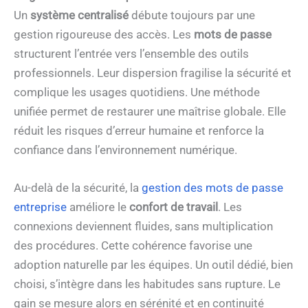
Un
système centralisé
débute toujours par une
gestion rigoureuse des accès. Les
mots de passe
structurent l’entrée vers l’ensemble des outils
professionnels. Leur dispersion fragilise la sécurité et
complique les usages quotidiens. Une méthode
unifiée permet de restaurer une maîtrise globale. Elle
réduit les risques d’erreur humaine et renforce la
confiance dans l’environnement numérique.
Au-delà de la sécurité, la
gestion des mots de passe
entreprise
améliore le
confort de travail
. Les
connexions deviennent fluides, sans multiplication
des procédures. Cette cohérence favorise une
adoption naturelle par les équipes. Un outil dédié, bien
choisi, s’intègre dans les habitudes sans rupture. Le
gain se mesure alors en sérénité et en continuité