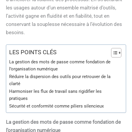
les usages autour d’un ensemble maîtrisé d’outils,
l’activité gagne en fluidité et en fiabilité, tout en
conservant la souplesse nécessaire à l’évolution des
besoins.
LES POINTS CLÉS
La gestion des mots de passe comme fondation de
l’organisation numérique
Réduire la dispersion des outils pour retrouver de la
clarté
Harmoniser les flux de travail sans rigidifier les
pratiques
Sécurité et conformité comme piliers silencieux
La gestion des mots de passe comme fondation de
l’organisation numérique