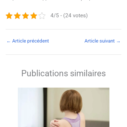
4/5 - (24 votes)
←
Article précédent
Article suivant
→
Publications similaires