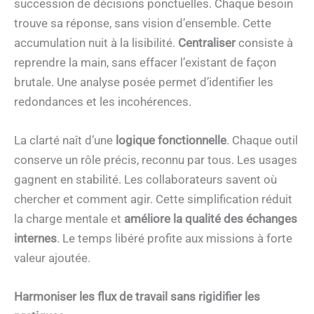
succession de décisions ponctuelles. Chaque besoin
trouve sa réponse, sans vision d’ensemble. Cette
accumulation nuit à la lisibilité.
Centraliser
consiste à
reprendre la main, sans effacer l’existant de façon
brutale. Une analyse posée permet d’identifier les
redondances et les incohérences.
La clarté naît d’une
logique fonctionnelle
. Chaque outil
conserve un rôle précis, reconnu par tous. Les usages
gagnent en stabilité. Les collaborateurs savent où
chercher et comment agir. Cette simplification réduit
la charge mentale et
améliore la qualité des échanges
internes
. Le temps libéré profite aux missions à forte
valeur ajoutée.
Harmoniser les flux de travail sans rigidifier les