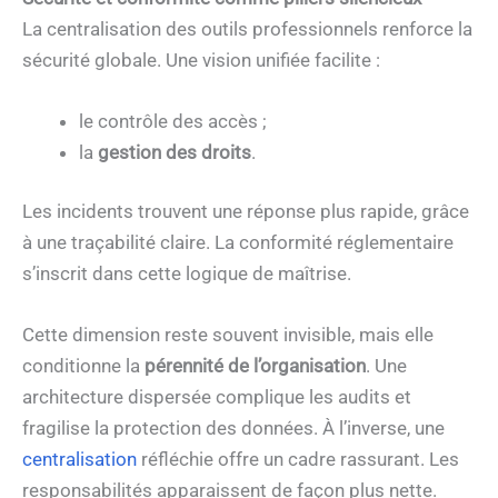
La centralisation des outils professionnels renforce la
sécurité globale. Une vision unifiée facilite :
le contrôle des accès ;
la
gestion des droits
.
Les incidents trouvent une réponse plus rapide, grâce
à une traçabilité claire. La conformité réglementaire
s’inscrit dans cette logique de maîtrise.
Cette dimension reste souvent invisible, mais elle
conditionne la
pérennité de l’organisation
. Une
architecture dispersée complique les audits et
fragilise la protection des données. À l’inverse, une
centralisation
réfléchie offre un cadre rassurant. Les
responsabilités apparaissent de façon plus nette.