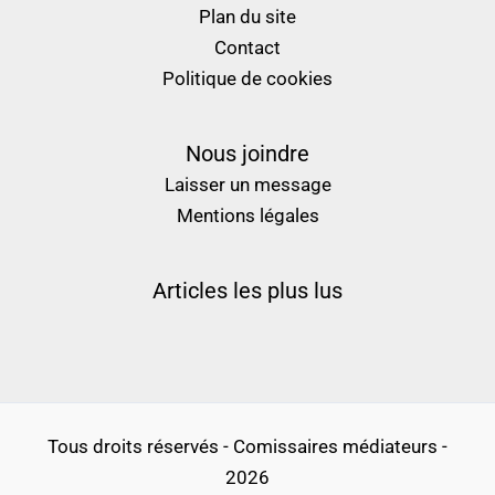
Plan du site
Contact
Politique de cookies
Nous joindre
Laisser un message
Mentions légales
Articles les plus lus
Tous droits réservés - Comissaires médiateurs -
2026