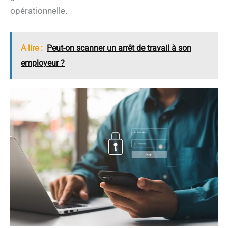
opérationnelle.
A lire :
Peut-on scanner un arrêt de travail à son
employeur ?