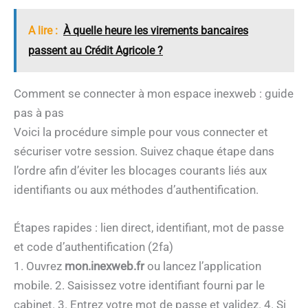
A lire :
À quelle heure les virements bancaires
passent au Crédit Agricole ?
Comment se connecter à mon espace inexweb : guide
pas à pas
Voici la procédure simple pour vous connecter et
sécuriser votre session. Suivez chaque étape dans
l’ordre afin d’éviter les blocages courants liés aux
identifiants ou aux méthodes d’authentification.
Étapes rapides : lien direct, identifiant, mot de passe
et code d’authentification (2fa)
1. Ouvrez
mon.inexweb.fr
ou lancez l’application
mobile. 2. Saisissez votre identifiant fourni par le
cabinet. 3. Entrez votre mot de passe et validez. 4. Si