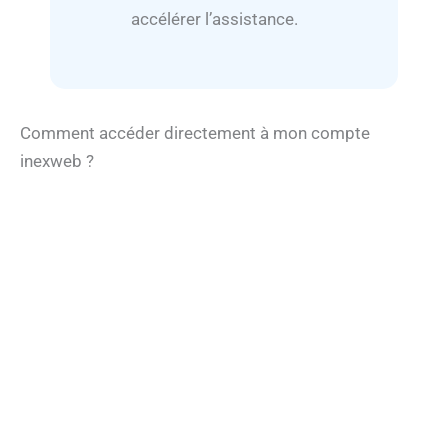
accélérer l’assistance.
Comment accéder directement à mon compte
inexweb ?