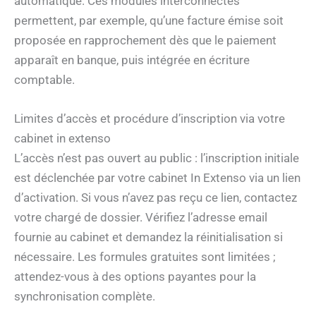
automatique. Ces modules interconnectés
permettent, par exemple, qu’une facture émise soit
proposée en rapprochement dès que le paiement
apparaît en banque, puis intégrée en écriture
comptable.
Limites d’accès et procédure d’inscription via votre
cabinet in extenso
L’accès n’est pas ouvert au public : l’inscription initiale
est déclenchée par votre cabinet In Extenso via un lien
d’activation. Si vous n’avez pas reçu ce lien, contactez
votre chargé de dossier. Vérifiez l’adresse email
fournie au cabinet et demandez la réinitialisation si
nécessaire. Les formules gratuites sont limitées ;
attendez-vous à des options payantes pour la
synchronisation complète.