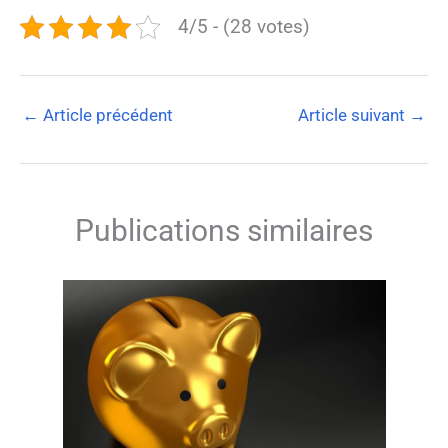
4/5 - (28 votes)
←
Article précédent
Article suivant
→
Publications similaires