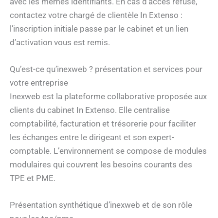
avec les mêmes identifiants. En cas d’accès refusé,
contactez votre chargé de clientèle In Extenso :
l’inscription initiale passe par le cabinet et un lien
d’activation vous est remis.
Qu’est-ce qu’inexweb ? présentation et services pour
votre entreprise
Inexweb est la plateforme collaborative proposée aux
clients du cabinet In Extenso. Elle centralise
comptabilité, facturation et trésorerie pour faciliter
les échanges entre le dirigeant et son expert-
comptable. L’environnement se compose de modules
modulaires qui couvrent les besoins courants des
TPE et PME.
Présentation synthétique d’inexweb et de son rôle