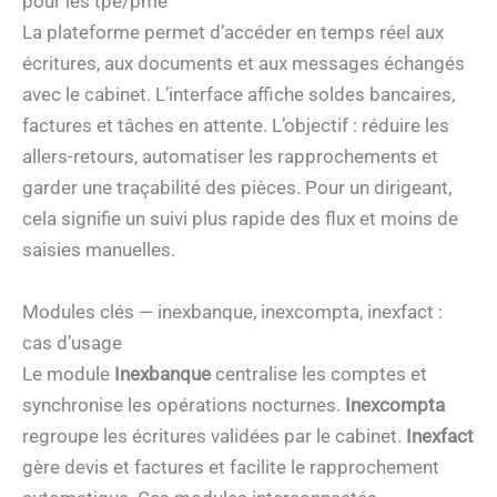
pour les tpe/pme
La plateforme permet d’accéder en temps réel aux
écritures, aux documents et aux messages échangés
avec le cabinet. L’interface affiche soldes bancaires,
factures et tâches en attente. L’objectif : réduire les
allers-retours, automatiser les rapprochements et
garder une traçabilité des pièces. Pour un dirigeant,
cela signifie un suivi plus rapide des flux et moins de
saisies manuelles.
Modules clés — inexbanque, inexcompta, inexfact :
cas d’usage
Le module
Inexbanque
centralise les comptes et
synchronise les opérations nocturnes.
Inexcompta
regroupe les écritures validées par le cabinet.
Inexfact
gère devis et factures et facilite le rapprochement