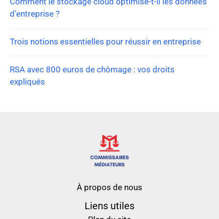
Comment le stockage cloud optimise-t-il les données
d’entreprise ?
Trois notions essentielles pour réussir en entreprise
RSA avec 800 euros de chômage : vos droits
expliqués
À propos de nous
Liens utiles