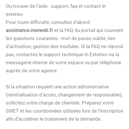
Où trouver de l’aide : support, faq et contact in
extenso
Pour toute difficulté, consultez d’abord
assistance.inexweb.fr
et la FAQ du portail qui couvrent
les questions courantes : mot de passe oublié, lien
d’activation, gestion des modules. Si la FAQ ne répond
pas, contactez le support technique In Extenso via la
messagerie interne de votre espace ou par téléphone
auprès de votre agence.
Si la situation requiert une action administrative
(réinitialisation d’accès, changement de responsable),
sollicitez votre chargé de clientèle. Préparez votre
SIRET et les coordonnées utilisées lors de l’inscription
afin d’accélérer le traitement de la demande.