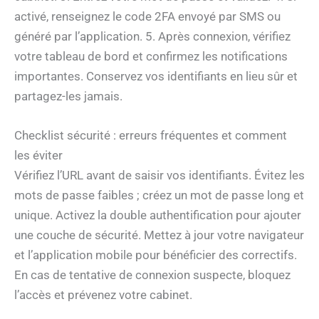
activé, renseignez le code 2FA envoyé par SMS ou
généré par l’application. 5. Après connexion, vérifiez
votre tableau de bord et confirmez les notifications
importantes. Conservez vos identifiants en lieu sûr et
partagez-les jamais.
Checklist sécurité : erreurs fréquentes et comment
les éviter
Vérifiez l’URL avant de saisir vos identifiants. Évitez les
mots de passe faibles ; créez un mot de passe long et
unique. Activez la double authentification pour ajouter
une couche de sécurité. Mettez à jour votre navigateur
et l’application mobile pour bénéficier des correctifs.
En cas de tentative de connexion suspecte, bloquez
l’accès et prévenez votre cabinet.