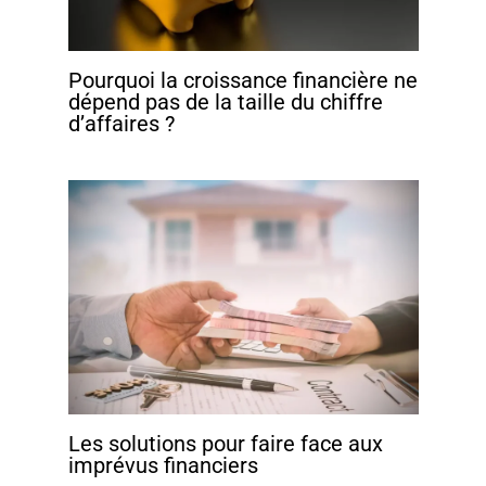
Pourquoi la croissance financière ne
dépend pas de la taille du chiffre
d’affaires ?
Les solutions pour faire face aux
imprévus financiers