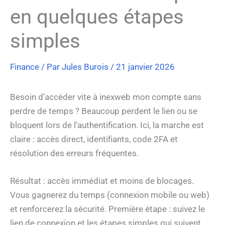
en quelques étapes
simples
Finance
/ Par
Jules Burois
/
21 janvier 2026
Besoin d’accéder vite à inexweb mon compte sans
perdre de temps ? Beaucoup perdent le lien ou se
bloquent lors de l’authentification. Ici, la marche est
claire : accès direct, identifiants, code 2FA et
résolution des erreurs fréquentes.
Résultat : accès immédiat et moins de blocages.
Vous gagnerez du temps (connexion mobile ou web)
et renforcerez la sécurité. Première étape : suivez le
lien de connexion et les étapes simples qui suivent.