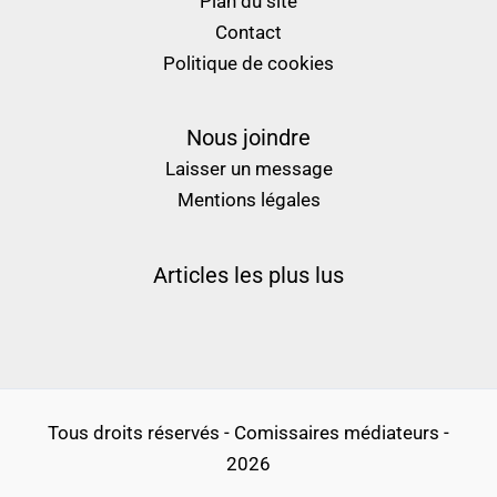
Plan du site
Contact
Politique de cookies
Nous joindre
Laisser un message
Mentions légales
Articles les plus lus
Tous droits réservés - Comissaires médiateurs -
2026