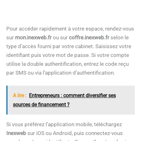
Pour accéder rapidement à votre espace, rendez-vous
sur
mon.inexweb.fr
ou sur
coffre.inexweb.fr
selon le
type d’accès fourni par votre cabinet. Saisissez votre
identifiant puis votre mot de passe. Si votre compte
utilise la double authentification, entrez le code reçu
par SMS ou via l’application d’authentification.
A lire :
Entrepreneurs : comment diversifier ses
sources de financement ?
Si vous préférez l’application mobile, téléchargez
Inexweb
sur iOS ou Android, puis connectez-vous