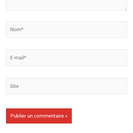
Nom*
E-
mail*
Site