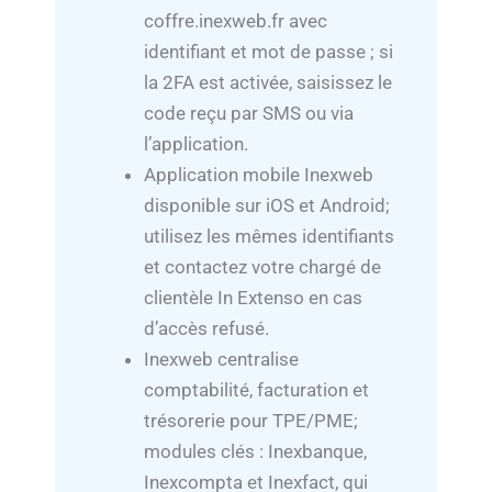
coffre.inexweb.fr avec
identifiant et mot de passe ; si
la 2FA est activée, saisissez le
code reçu par SMS ou via
l’application.
Application mobile Inexweb
disponible sur iOS et Android;
utilisez les mêmes identifiants
et contactez votre chargé de
clientèle In Extenso en cas
d’accès refusé.
Inexweb centralise
comptabilité, facturation et
trésorerie pour TPE/PME;
modules clés : Inexbanque,
Inexcompta et Inexfact, qui