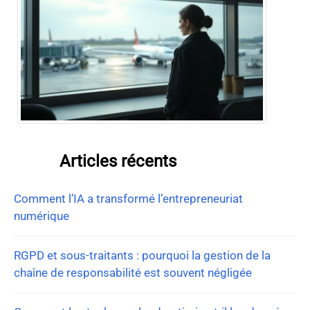
Articles récents
Comment l’IA a transformé l’entrepreneuriat
numérique
RGPD et sous-traitants : pourquoi la gestion de la
chaîne de responsabilité est souvent négligée