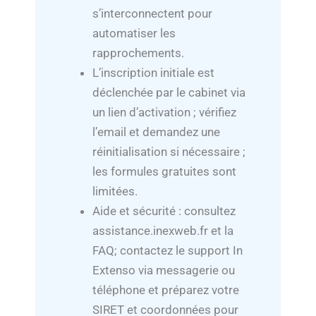
s’interconnectent pour
automatiser les
rapprochements.
L’inscription initiale est
déclenchée par le cabinet via
un lien d’activation ; vérifiez
l’email et demandez une
réinitialisation si nécessaire ;
les formules gratuites sont
limitées.
Aide et sécurité : consultez
assistance.inexweb.fr et la
FAQ; contactez le support In
Extenso via messagerie ou
téléphone et préparez votre
SIRET et coordonnées pour