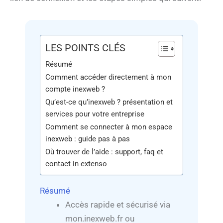
LES POINTS CLÉS
Résumé
Comment accéder directement à mon
compte inexweb ?
Qu’est-ce qu’inexweb ? présentation et
services pour votre entreprise
Comment se connecter à mon espace
inexweb : guide pas à pas
Où trouver de l’aide : support, faq et
contact in extenso
Résumé
Accès rapide et sécurisé via
mon.inexweb.fr ou