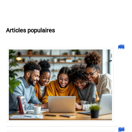
Articles populaires
Malgrim com : tout ce que vous devez savoir sur la plateforme !
JetPunk : Quiz et jeux de culture générale