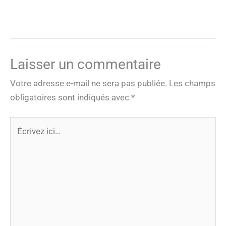
Laisser un commentaire
Votre adresse e-mail ne sera pas publiée.
Les champs
obligatoires sont indiqués avec
*
Écrivez
ici…