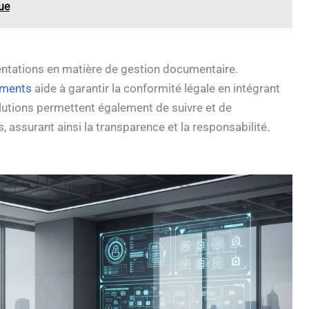
ue
entations en matière de gestion documentaire.
uments
aide à garantir la conformité légale en intégrant
lutions permettent également de suivre et de
assurant ainsi la transparence et la responsabilité.