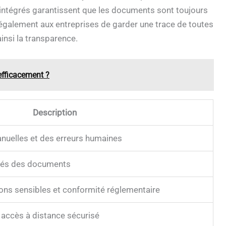
intégrés garantissent que les documents sont toujours
également aux entreprises de garder une trace de toutes
insi la transparence.
efficacement ?
Description
nuelles et des erreurs humaines
fiés des documents
ons sensibles et conformité réglementaire
 accès à distance sécurisé