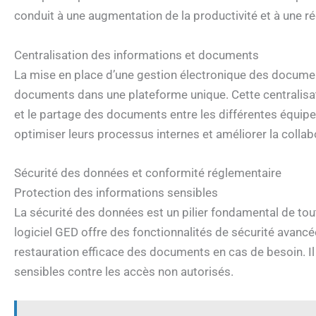
conduit à une augmentation de la productivité et à une r
Centralisation des informations et documents
La mise en place d’une gestion électronique des documen
documents dans une plateforme unique. Cette centralisation
et le partage des documents entre les différentes équipe
optimiser leurs processus internes et améliorer la collab
Sécurité des données et conformité réglementaire
Protection des informations sensibles
La sécurité des données est un pilier fondamental de to
logiciel GED offre des fonctionnalités de sécurité avancé
restauration efficace des documents en cas de besoin. Il
sensibles contre les accès non autorisés.