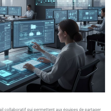
il collaboratif qui permettent aux équipes de partager