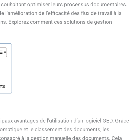
s souhaitant optimiser leurs processus documentaires.
 l’amélioration de l’efficacité des flux de travail à la
ions. Explorez comment ces solutions de gestion
nts
ipaux avantages de l’utilisation d’un logiciel GED. Grâce
utomatique et le classement des documents, les
consacré à la gestion manuelle des documents. Cela