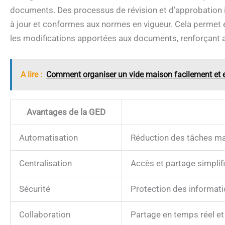
documents. Des processus de révision et d’approbation 
à jour et conformes aux normes en vigueur. Cela permet 
les modifications apportées aux documents, renforçant a
A lire :
Comment organiser un vide maison facilement et 
Avantages de la GED
Automatisation
Réduction des tâches ma
Centralisation
Accès et partage simpli
Sécurité
Protection des informati
Collaboration
Partage en temps réel et