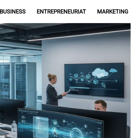
BUSINESS
ENTREPRENEURIAT
MARKETING