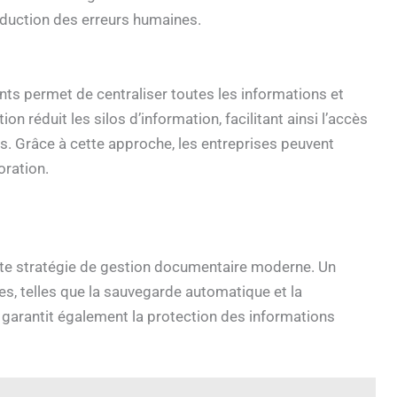
éduction des erreurs humaines.
ts permet de centraliser toutes les informations et
 réduit les silos d’information, facilitant ainsi l’accès
s. Grâce à cette approche, les entreprises peuvent
oration.
ute stratégie de gestion documentaire moderne. Un
es, telles que la sauvegarde automatique et la
 garantit également la protection des informations