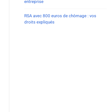
entreprise
RSA avec 800 euros de chômage : vos
droits expliqués