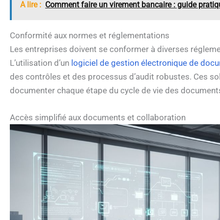
A lire :
Comment faire un virement bancaire : guide pratiq
Conformité aux normes et réglementations
Les entreprises doivent se conformer à diverses réglem
L’utilisation d’un
logiciel de gestion électronique de doc
des contrôles et des processus d’audit robustes. Ces so
documenter chaque étape du cycle de vie des documents, 
Accès simplifié aux documents et collaboration