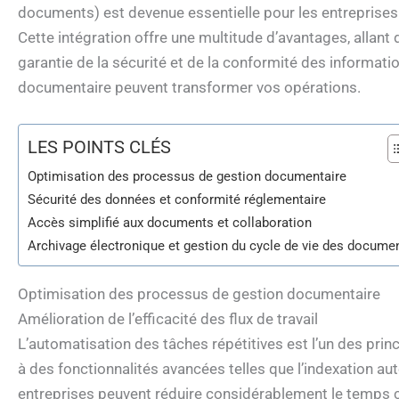
documents) est devenue essentielle pour les entreprise
Cette intégration offre une multitude d’avantages, allant de
garantie de la sécurité et de la conformité des informat
documentaire peuvent transformer vos opérations.
LES POINTS CLÉS
Optimisation des processus de gestion documentaire
Sécurité des données et conformité réglementaire
Accès simplifié aux documents et collaboration
Archivage électronique et gestion du cycle de vie des docume
Optimisation des processus de gestion documentaire
Amélioration de l’efficacité des flux de travail
L’automatisation des tâches répétitives est l’un des princ
à des fonctionnalités avancées telles que l’indexation a
entreprises peuvent réduire considérablement le temps 