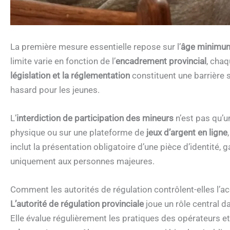
La première mesure essentielle repose sur l’
âge minimum
limite varie en fonction de l’
encadrement provincial
, chaq
législation et la réglementation
constituent une barrière s
hasard pour les jeunes.
L’
interdiction de participation des mineurs
n’est pas qu’u
physique ou sur une plateforme de
jeux d’argent en ligne
inclut la présentation obligatoire d’une pièce d’identité,
uniquement aux personnes majeures.
Comment les autorités de régulation contrôlent-elles l’ac
L’autorité de régulation provinciale
joue un rôle central da
Elle évalue régulièrement les pratiques des opérateurs et 