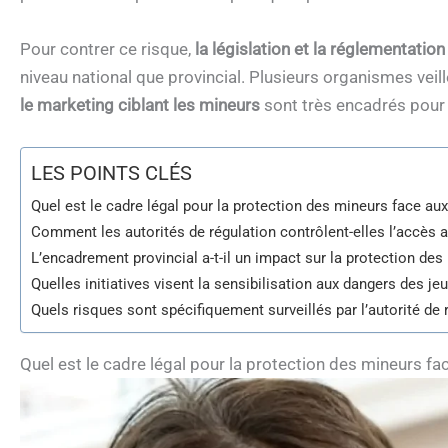
Pour contrer ce risque,
la législation et la réglementation
niveau national que provincial. Plusieurs organismes veille
le marketing ciblant les mineurs
sont très encadrés pour l
LES POINTS CLÉS
Quel est le cadre légal pour la protection des mineurs face aux
Comment les autorités de régulation contrôlent-elles l’accès a
L’encadrement provincial a-t-il un impact sur la protection des
Quelles initiatives visent la sensibilisation aux dangers des je
Quels risques sont spécifiquement surveillés par l’autorité de 
Quel est le cadre légal pour la protection des mineurs fa