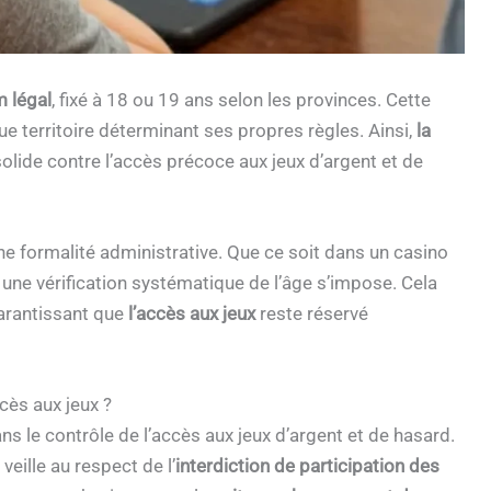
 légal
, fixé à 18 ou 19 ans selon les provinces. Cette
ue territoire déterminant ses propres règles. Ainsi,
la
olide contre l’accès précoce aux jeux d’argent et de
ne formalité administrative. Que ce soit dans un casino
, une vérification systématique de l’âge s’impose. Cela
 garantissant que
l’accès aux jeux
reste réservé
cès aux jeux ?
ns le contrôle de l’accès aux jeux d’argent et de hasard.
veille au respect de l’
interdiction de participation des