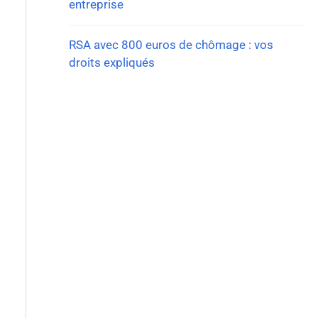
entreprise
RSA avec 800 euros de chômage : vos
droits expliqués