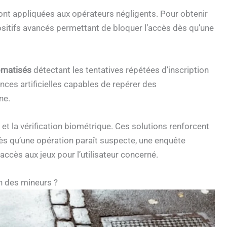
nt appliquées aux opérateurs négligents. Pour obtenir
positifs avancés permettant de bloquer l’accès dès qu’une
tomatisés
détectant les tentatives répétées d’inscription
nces artificielles capables de repérer des
ne.
et la vérification biométrique. Ces solutions renforcent
 Dès qu’une opération paraît suspecte, une enquête
ccès aux jeux pour l’utilisateur concerné.
on des mineurs ?