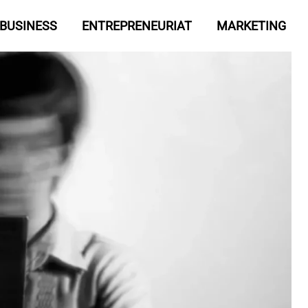
BUSINESS
ENTREPRENEURIAT
MARKETING