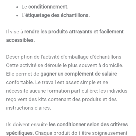
Le
conditionnement.
L’
étiquetage des échantillons.
Il vise à
rendre les produits attrayants et facilement
accessibles.
Description de l’activité d’emballage d’échantillons
Cette activité se déroule le plus souvent à domicile.
Elle permet de
gagner un
complément de salaire
confortable. Le travail est assez simple et ne
nécessite aucune formation particulière: les individus
reçoivent des kits contenant des produits et des
instructions claires.
Ils doivent ensuite
les conditionner selon des critères
spécifiques.
Chaque produit doit être soigneusement