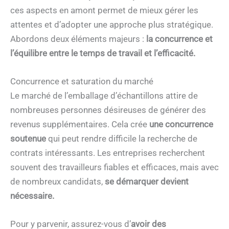
ces aspects en amont permet de mieux gérer les
attentes et d’adopter une approche plus stratégique.
Abordons deux éléments majeurs :
la concurrence et
l’équilibre entre le temps de travail et l’efficacité.
Concurrence et saturation du marché
Le marché de l’emballage d’échantillons attire de
nombreuses personnes désireuses de générer des
revenus supplémentaires. Cela crée
une
concurrence
soutenue
qui peut rendre difficile la recherche de
contrats intéressants. Les entreprises recherchent
souvent des travailleurs fiables et efficaces, mais avec
de nombreux candidats,
se démarquer devient
nécessaire.
Pour y parvenir, assurez-vous d’
avoir des