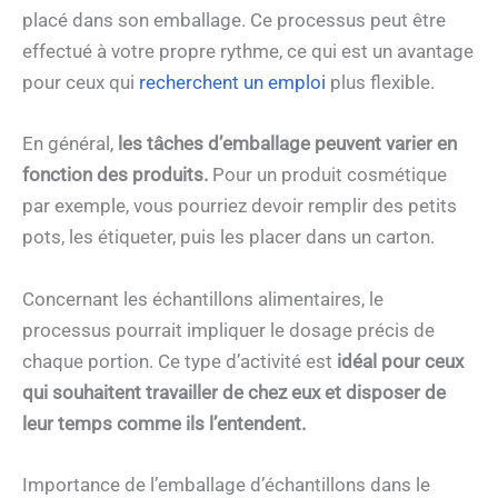
placé dans son emballage. Ce processus peut être
effectué à votre propre rythme, ce qui est un avantage
pour ceux qui
recherchent un emploi
plus flexible.
En général,
les tâches d’emballage peuvent varier en
fonction des produits.
Pour un produit cosmétique
par exemple, vous pourriez devoir remplir des petits
pots, les étiqueter, puis les placer dans un carton.
Concernant les échantillons alimentaires, le
processus pourrait impliquer le dosage précis de
chaque portion. Ce type d’activité est
idéal pour ceux
qui souhaitent travailler de chez eux et disposer de
leur temps comme ils l’entendent.
Importance de l’emballage d’échantillons dans le