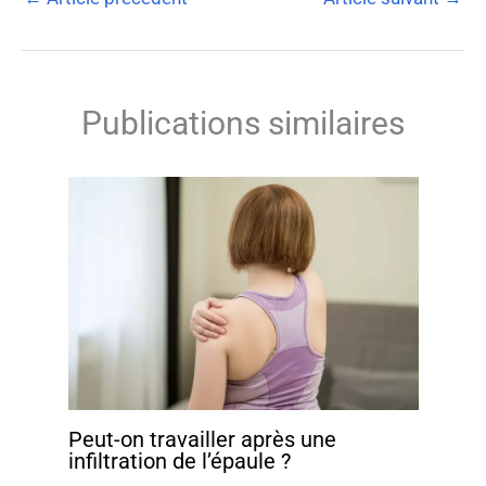
Publications similaires
Peut-on travailler après une
infiltration de l’épaule ?