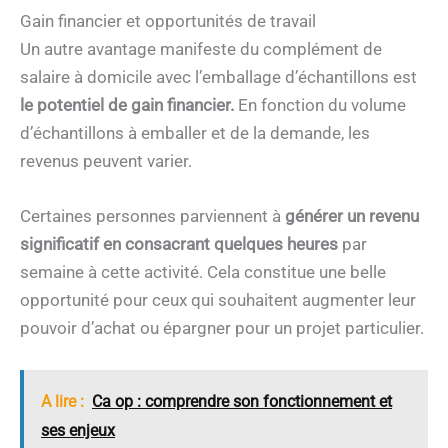
Gain financier et opportunités de travail
Un autre avantage manifeste du complément de
salaire à domicile avec l’emballage d’échantillons est
le potentiel de gain financier.
En fonction du volume
d’échantillons à emballer et de la demande, les
revenus peuvent varier.
Certaines personnes parviennent à
générer un revenu
significatif en consacrant quelques heures
par
semaine à cette activité. Cela constitue une belle
opportunité pour ceux qui souhaitent augmenter leur
pouvoir d’achat ou épargner pour un projet particulier.
A lire :
Ca op : comprendre son fonctionnement et
ses enjeux