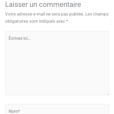
Laisser un commentaire
Votre adresse e-mail ne sera pas publiée.
Les champs
obligatoires sont indiqués avec
*
Écrivez
ici…
Nom*