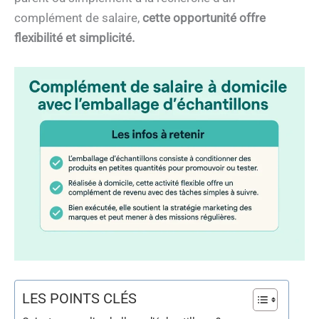
complément de salaire,
cette opportunité offre
flexibilité et simplicité.
LES POINTS CLÉS