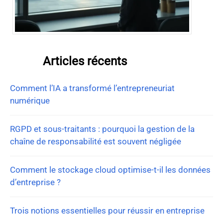
Articles récents
Comment l’IA a transformé l’entrepreneuriat
numérique
RGPD et sous-traitants : pourquoi la gestion de la
chaîne de responsabilité est souvent négligée
Comment le stockage cloud optimise-t-il les données
d’entreprise ?
Trois notions essentielles pour réussir en entreprise