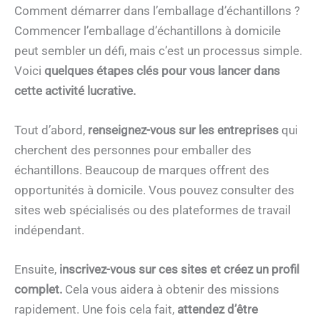
Comment démarrer dans l’emballage d’échantillons ?
Commencer l’emballage d’échantillons à domicile
peut sembler un défi, mais c’est un processus simple.
Voici
quelques étapes clés pour vous lancer dans
cette activité lucrative.
Tout d’abord,
renseignez-vous sur les entreprises
qui
cherchent des personnes pour emballer des
échantillons. Beaucoup de marques offrent des
opportunités à domicile. Vous pouvez consulter des
sites web spécialisés ou des plateformes de travail
indépendant.
Ensuite,
inscrivez-vous
sur ces sites et créez un profil
complet.
Cela vous aidera à obtenir des missions
rapidement. Une fois cela fait,
attendez d’être