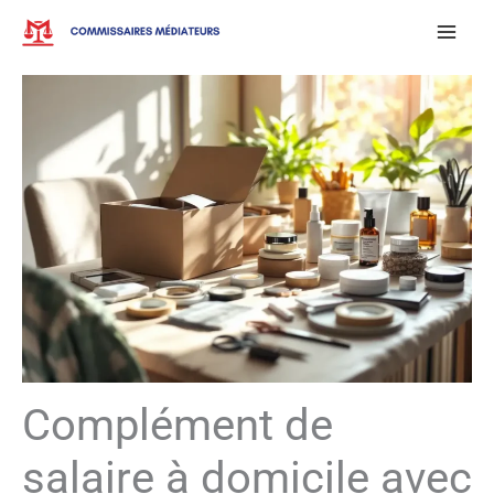
Aller
au
contenu
Complément de
salaire à domicile avec