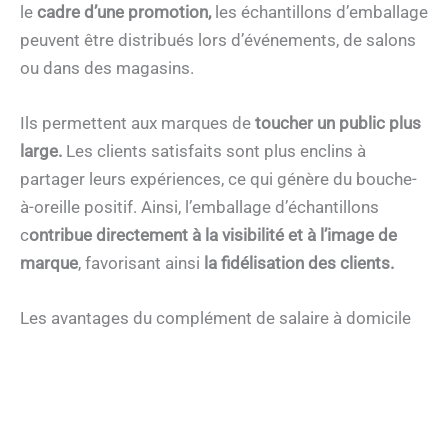
le
cadre d’une promotion,
les échantillons d’emballage
peuvent être distribués lors d’événements, de salons
ou dans des magasins.
Ils permettent aux marques de
toucher un public plus
large.
Les clients satisfaits sont plus enclins à
partager leurs expériences, ce qui génère du bouche-
à-oreille positif. Ainsi, l’emballage d’échantillons
c
ontribue directement à la visibilité et à l’image de
marque
, favorisant ainsi
la fidélisation des clients.
Les avantages du complément de salaire à domicile