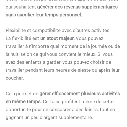
qui souhaitent
générer des revenus supplémentaires
sans sacrifier leur temps personnel.
Flexibilité et compatibilité avec d’autres activités
La flexibilité est
un atout majeur.
Vous pouvez
travailler à n’importe quel moment de la journée ou de
la nuit, selon ce qui vous convient le mieux. Si vous
avez des enfants à garder, vous pouvez choisir de
travailler pendant leurs heures de sieste ou après leur
coucher.
Cela permet de
gérer efficacement plusieurs activités
en même temps.
Certains profitent même de cette
opportunité pour se consacrer à des loisirs, tout en
gagnant un peu d’argent supplémentaire.