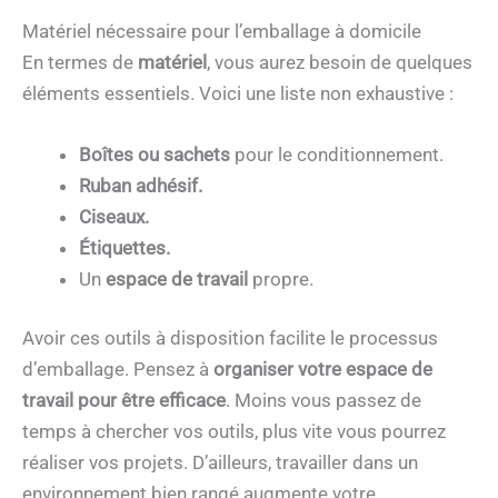
Matériel nécessaire pour l’emballage à domicile
En termes de
matériel
, vous aurez besoin de quelques
éléments essentiels. Voici une liste non exhaustive :
Boîtes ou sachets
pour le conditionnement.
Ruban adhésif.
Ciseaux.
Étiquettes.
Un
espace de travail
propre.
Avoir ces outils à disposition facilite le processus
d’emballage. Pensez à
organiser votre espace de
travail pour être efficace
. Moins vous passez de
temps à chercher vos outils, plus vite vous pourrez
réaliser vos projets. D’ailleurs, travailler dans un
environnement bien rangé augmente votre