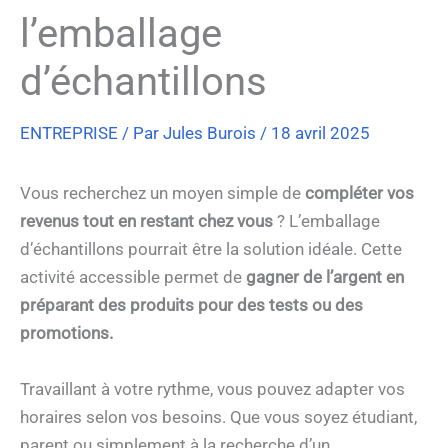
l’emballage
d’échantillons
ENTREPRISE
/ Par
Jules Burois
/
18 avril 2025
Vous recherchez un moyen simple de
compléter vos
revenus tout en restant chez vous
? L’emballage
d’échantillons pourrait être la solution idéale. Cette
activité accessible permet de
gagner de l’argent en
préparant des produits pour des tests ou des
promotions.
Travaillant à votre rythme, vous pouvez adapter vos
horaires selon vos besoins. Que vous soyez étudiant,
parent ou simplement à la recherche d’un