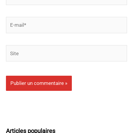
E-
mail*
Site
Articles populaires