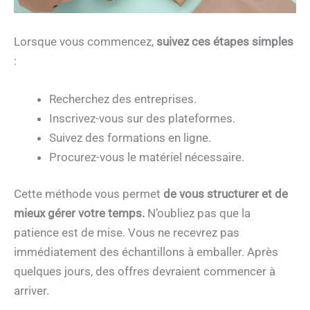
Lorsque vous commencez,
suivez ces
étapes simples
:
Recherchez des entreprises.
Inscrivez-vous sur des plateformes.
Suivez des formations en ligne.
Procurez-vous le matériel nécessaire.
Cette méthode vous permet
de vous structurer et de
mieux gérer votre temps.
N’oubliez pas que la
patience est de mise. Vous ne recevrez pas
immédiatement des échantillons à emballer. Après
quelques jours, des offres devraient commencer à
arriver.