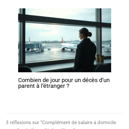
Combien de jour pour un décès d’un
parent à l’étranger ?
3 réflexions sur “Complément de salaire à domicile