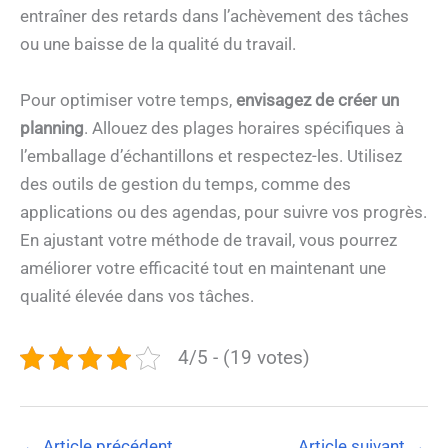
entraîner des retards dans l’achèvement des tâches
ou une baisse de la qualité du travail.
Pour optimiser votre temps,
envisagez de créer un
planning
. Allouez des plages horaires spécifiques à
l’emballage d’échantillons et respectez-les. Utilisez
des outils de gestion du temps, comme des
applications ou des agendas, pour suivre vos progrès.
En ajustant votre méthode de travail, vous pourrez
améliorer votre efficacité tout en maintenant une
qualité élevée dans vos tâches.
4/5 - (19 votes)
←
Article précédent
Article suivant
→