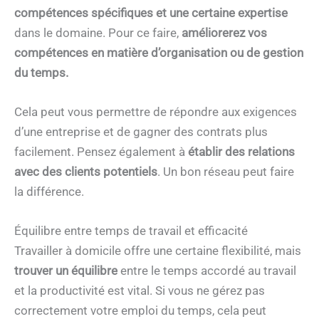
compétences spécifiques et une certaine expertise
dans le domaine. Pour ce faire,
améliorerez vos
compétences en matière d’organisation ou de gestion
du temps.
Cela peut vous permettre de répondre aux exigences
d’une entreprise et de gagner des contrats plus
facilement. Pensez également à
établir des relations
avec des clients potentiels
. Un bon réseau peut faire
la différence.
Équilibre entre temps de travail et efficacité
Travailler à domicile offre une certaine flexibilité, mais
trouver un
équilibre
entre le temps accordé au travail
et la productivité est vital. Si vous ne gérez pas
correctement votre emploi du temps, cela peut