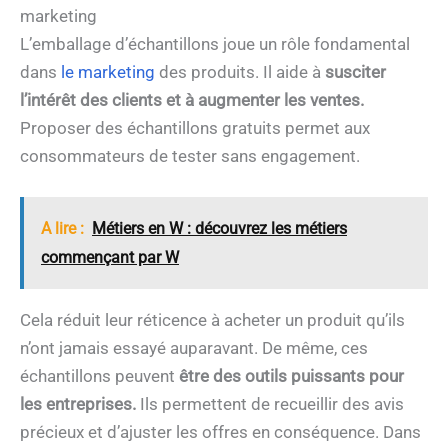
marketing
L’emballage d’échantillons joue un rôle fondamental
dans
le marketing
des produits. Il aide à
susciter
l’intérêt des clients et à augmenter les ventes.
Proposer des échantillons gratuits permet aux
consommateurs de tester sans engagement.
A lire :
Métiers en W : découvrez les métiers
commençant par W
Cela réduit leur réticence à acheter un produit qu’ils
n’ont jamais essayé auparavant. De même, ces
échantillons peuvent
être des outils puissants pour
les entreprises.
Ils permettent de recueillir des avis
précieux et d’ajuster les offres en conséquence. Dans