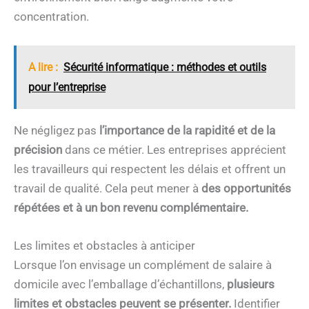
concentration.
A lire :
Sécurité informatique : méthodes et outils
pour l’entreprise
Ne négligez pas
l’importance de la rapidité et de la
précision
dans ce métier. Les entreprises apprécient
les travailleurs qui respectent les délais et offrent un
travail de qualité. Cela peut mener à
des opportunités
répétées et à un bon revenu complémentaire.
Les limites et obstacles à anticiper
Lorsque l’on envisage un complément de salaire à
domicile avec l’emballage d’échantillons,
plusieurs
limites et obstacles peuvent se présenter.
Identifier