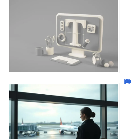
Combien de jour pour un décès d’un parent à l’étranger ?