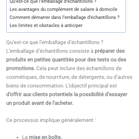
Qu’est-ce que l’emballage d’échantillons ?
Les avantages du complément de salaire à domicile
Comment démarrer dans l’emballage d’échantillons ?
Les limites et obstacles à anticiper
Qu’est-ce que l’emballage d’échantillons ?
L’emballage d’échantillons consiste à
préparer des
produits en petites quantités pour des tests ou des
promotions.
Cela peut inclure des échantillons de
cosmétiques, de nourriture, de détergents, ou d’autres
biens de consommation. L’objectif principal est
d’offrir aux clients potentiels la possibilité d’essayer
un produit avant de l’acheter.
Ce processus implique généralement :
La
mise en boîte.