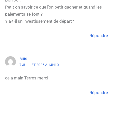
Petit on savoir ce que l’on petit gagner et quand les
paiements se font ?
Y a-t-il un investissement de départ?
Répondre
BUIS
7 JUILLET 2025 À 14H10
cela main Terres merci
Répondre