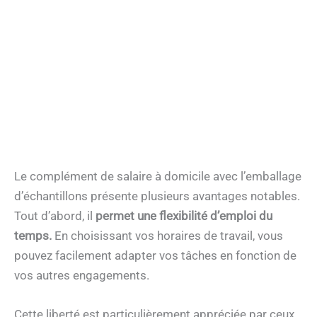
Le complément de salaire à domicile avec l’emballage
d’échantillons présente plusieurs avantages notables.
Tout d’abord, il
permet une flexibilité d’emploi du
temps.
En choisissant vos horaires de travail, vous
pouvez facilement adapter vos tâches en fonction de
vos autres engagements.
Cette liberté est particulièrement appréciée par ceux