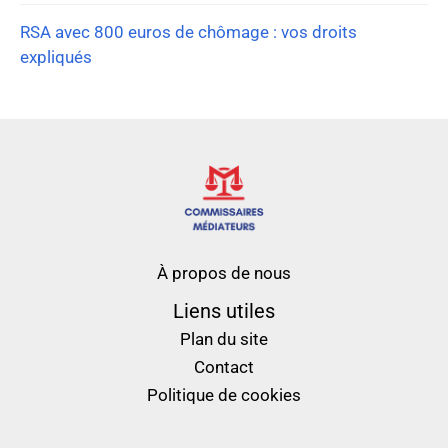
RSA avec 800 euros de chômage : vos droits
expliqués
À propos de nous
Liens utiles
Plan du site
Contact
Politique de cookies