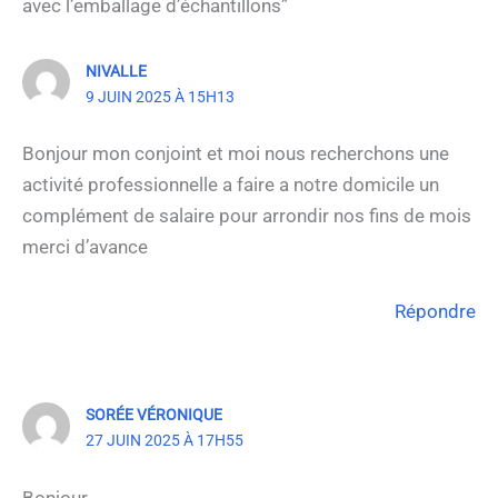
avec l’emballage d’échantillons”
NIVALLE
9 JUIN 2025 À 15H13
Bonjour mon conjoint et moi nous recherchons une
activité professionnelle a faire a notre domicile un
complément de salaire pour arrondir nos fins de mois
merci d’avance
Répondre
SORÉE VÉRONIQUE
27 JUIN 2025 À 17H55
Bonjour,