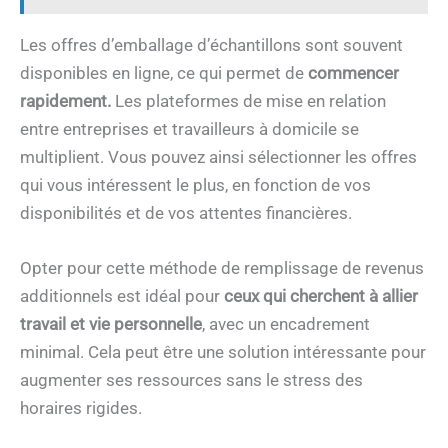
Les offres d’emballage d’échantillons sont souvent
disponibles en ligne, ce qui permet de
commencer
rapidement.
Les plateformes de mise en relation
entre entreprises et travailleurs à domicile se
multiplient. Vous pouvez ainsi sélectionner les offres
qui vous intéressent le plus, en fonction de vos
disponibilités et de vos attentes financières.
Opter pour cette méthode de remplissage de revenus
additionnels est idéal pour
ceux qui cherchent à allier
travail et vie personnelle
, avec un encadrement
minimal. Cela peut être une solution intéressante pour
augmenter ses ressources sans le stress des
horaires rigides.