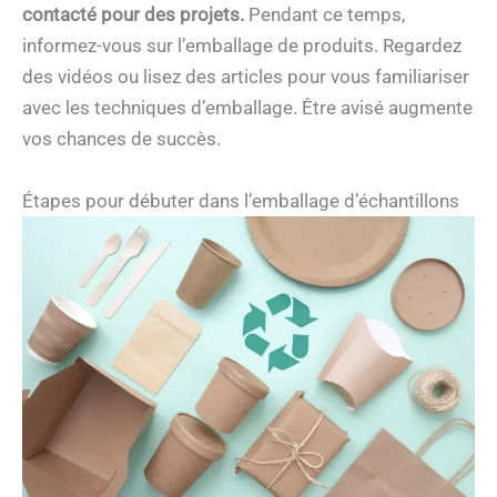
contacté pour des projets.
Pendant ce temps,
informez-vous sur l’emballage de produits. Regardez
des vidéos ou lisez des articles pour vous familiariser
avec les techniques d’emballage. Être avisé augmente
vos chances de succès.
Étapes pour débuter dans l’emballage d’échantillons