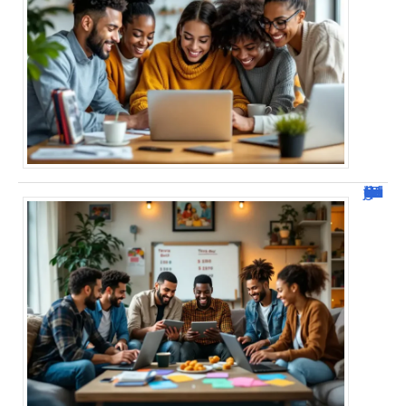
JetPunk : Quiz et jeux de culture générale