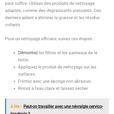
peut suffire. Utilisez des produits de nettoyage
adaptés, comme des dégraissants puissants. Ces
derniers aident à éliminer la graisse et les résidus
collants.
Pour un nettoyage efficace, suivez ces étapes :
Démontez
les filtres et les panneaux de la
hotte.
Appliquez le produit de nettoyage sur les
surfaces.
Frottez avec une éponge non abrasive.
Rincez à l’eau claire et laissez sécher.
A lire :
Peut-on travailler avec une névralgie cervico-
brachiale ?