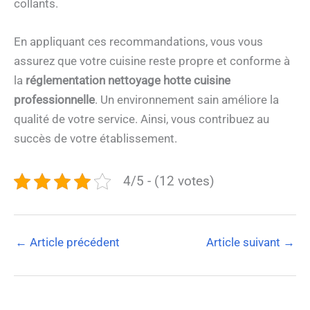
collants.
En appliquant ces recommandations, vous vous
assurez que votre cuisine reste propre et conforme à
la
réglementation nettoyage hotte cuisine
professionnelle
. Un environnement sain améliore la
qualité de votre service. Ainsi, vous contribuez au
succès de votre établissement.
4/5 - (12 votes)
←
Article précédent
Article suivant
→