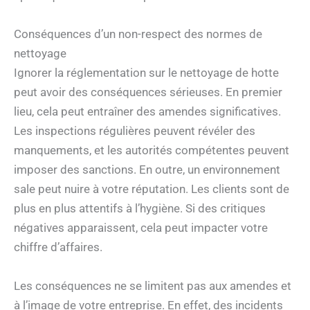
Conséquences d’un non-respect des normes de
nettoyage
Ignorer la réglementation sur le nettoyage de hotte
peut avoir des conséquences sérieuses. En premier
lieu, cela peut entraîner des amendes significatives.
Les inspections régulières peuvent révéler des
manquements, et les autorités compétentes peuvent
imposer des sanctions. En outre, un environnement
sale peut nuire à votre réputation. Les clients sont de
plus en plus attentifs à l’hygiène. Si des critiques
négatives apparaissent, cela peut impacter votre
chiffre d’affaires.
Les conséquences ne se limitent pas aux amendes et
à l’image de votre entreprise. En effet, des incidents