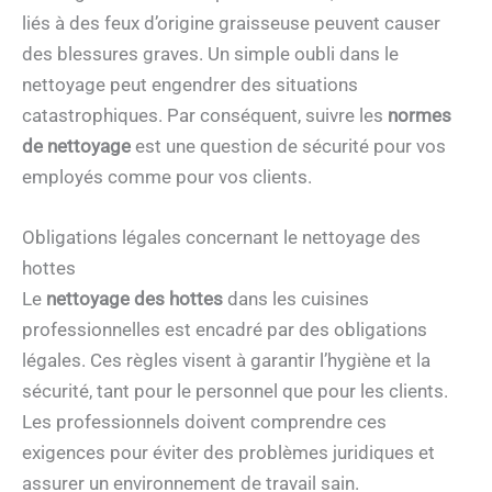
liés à des feux d’origine graisseuse peuvent causer
des blessures graves. Un simple oubli dans le
nettoyage peut engendrer des situations
catastrophiques. Par conséquent, suivre les
normes
de nettoyage
est une question de sécurité pour vos
employés comme pour vos clients.
Obligations légales concernant le nettoyage des
hottes
Le
nettoyage des hottes
dans les cuisines
professionnelles est encadré par des obligations
légales. Ces règles visent à garantir l’hygiène et la
sécurité, tant pour le personnel que pour les clients.
Les professionnels doivent comprendre ces
exigences pour éviter des problèmes juridiques et
assurer un environnement de travail sain.