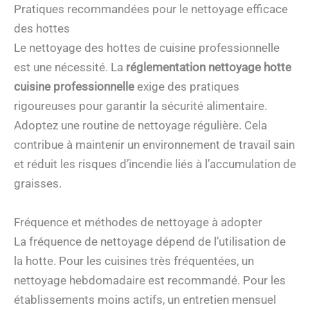
Pratiques recommandées pour le nettoyage efficace
des hottes
Le nettoyage des hottes de cuisine professionnelle
est une nécessité. La
réglementation nettoyage hotte
cuisine professionnelle
exige des pratiques
rigoureuses pour garantir la sécurité alimentaire.
Adoptez une routine de nettoyage régulière. Cela
contribue à maintenir un environnement de travail sain
et réduit les risques d’incendie liés à l’accumulation de
graisses.
Fréquence et méthodes de nettoyage à adopter
La fréquence de nettoyage dépend de l’utilisation de
la hotte. Pour les cuisines très fréquentées, un
nettoyage hebdomadaire est recommandé. Pour les
établissements moins actifs, un entretien mensuel