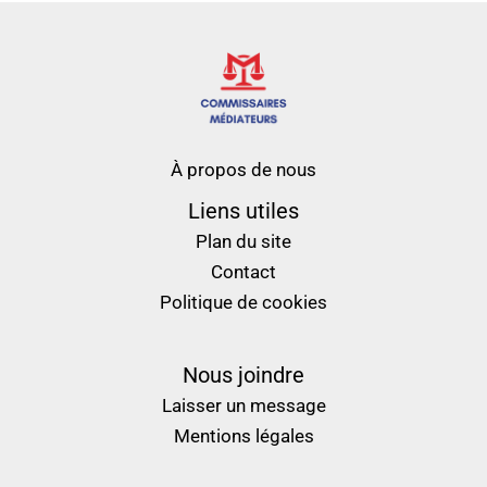
À propos de nous
Liens utiles
Plan du site
Contact
Politique de cookies
Nous joindre
Laisser un message
Mentions légales