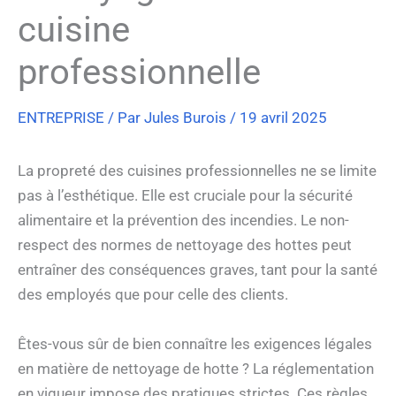
cuisine
professionnelle
ENTREPRISE
/ Par
Jules Burois
/
19 avril 2025
La propreté des cuisines professionnelles ne se limite
pas à l’esthétique. Elle est cruciale pour la sécurité
alimentaire et la prévention des incendies. Le non-
respect des normes de nettoyage des hottes peut
entraîner des conséquences graves, tant pour la santé
des employés que pour celle des clients.
Êtes-vous sûr de bien connaître les exigences légales
en matière de nettoyage de hotte ? La réglementation
en vigueur impose des pratiques strictes. Ces règles