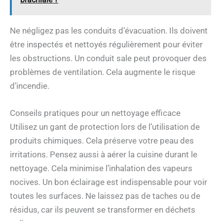
Ne négligez pas les conduits d’évacuation. Ils doivent
être inspectés et nettoyés régulièrement pour éviter
les obstructions. Un conduit sale peut provoquer des
problèmes de ventilation. Cela augmente le risque
d’incendie.
Conseils pratiques pour un nettoyage efficace
Utilisez un gant de protection lors de l’utilisation de
produits chimiques. Cela préserve votre peau des
irritations. Pensez aussi à aérer la cuisine durant le
nettoyage. Cela minimise l’inhalation des vapeurs
nocives. Un bon éclairage est indispensable pour voir
toutes les surfaces. Ne laissez pas de taches ou de
résidus, car ils peuvent se transformer en déchets