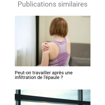
Publications similaires
Peut-on travailler après une
infiltration de l’épaule ?