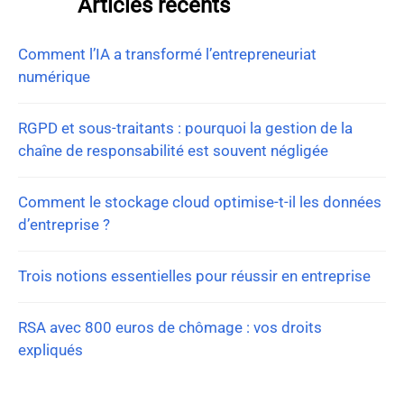
Articles récents
Comment l’IA a transformé l’entrepreneuriat
numérique
RGPD et sous-traitants : pourquoi la gestion de la
chaîne de responsabilité est souvent négligée
Comment le stockage cloud optimise-t-il les données
d’entreprise ?
Trois notions essentielles pour réussir en entreprise
RSA avec 800 euros de chômage : vos droits
expliqués