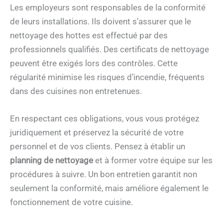
Les employeurs sont responsables de la conformité
de leurs installations. Ils doivent s’assurer que le
nettoyage des hottes est effectué par des
professionnels qualifiés. Des certificats de nettoyage
peuvent être exigés lors des contrôles. Cette
régularité minimise les risques d’incendie, fréquents
dans des cuisines non entretenues.
En respectant ces obligations, vous vous protégez
juridiquement et préservez la sécurité de votre
personnel et de vos clients. Pensez à établir un
planning de nettoyage
et à former votre équipe sur les
procédures à suivre. Un bon entretien garantit non
seulement la conformité, mais améliore également le
fonctionnement de votre cuisine.