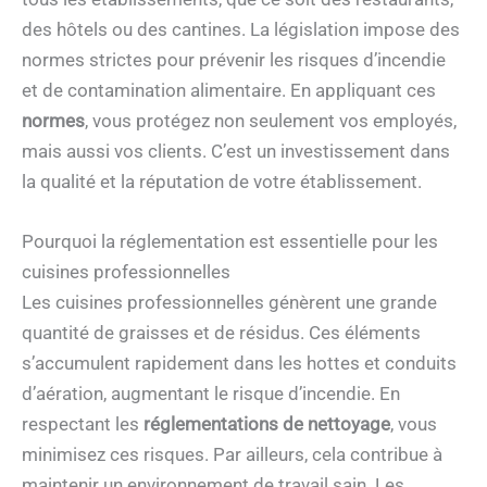
des hôtels ou des cantines. La législation impose des
normes strictes pour prévenir les risques d’incendie
et de contamination alimentaire. En appliquant ces
normes
, vous protégez non seulement vos employés,
mais aussi vos clients. C’est un investissement dans
la qualité et la réputation de votre établissement.
Pourquoi la réglementation est essentielle pour les
cuisines professionnelles
Les cuisines professionnelles génèrent une grande
quantité de graisses et de résidus. Ces éléments
s’accumulent rapidement dans les hottes et conduits
d’aération, augmentant le risque d’incendie. En
respectant les
réglementations de nettoyage
, vous
minimisez ces risques. Par ailleurs, cela contribue à
maintenir un environnement de travail sain. Les