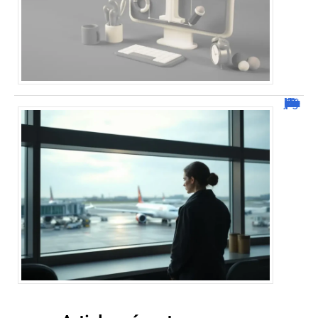
Combien de jour pour un décès d’un parent à l’étranger ?