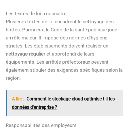
Les textes de loi à connaître
Plusieurs textes de loi encadrent le nettoyage des
hottes. Parmi eux, le Code de la santé publique joue
un rôle majeur. Il impose des normes d’hygiène
strictes. Les établissements doivent réaliser un
nettoyage régulier
et approfondi de leurs
équipements. Les arrêtés préfectoraux peuvent
également stipuler des exigences spécifiques selon la
région.
A lire :
Comment le stockage cloud optimise-t-il les
données d'entreprise ?
Responsabilités des employeurs