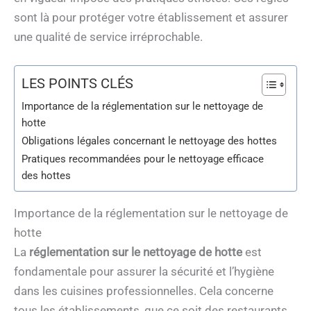
sont là pour protéger votre établissement et assurer
une qualité de service irréprochable.
LES POINTS CLÉS
Importance de la réglementation sur le nettoyage de
hotte
Obligations légales concernant le nettoyage des hottes
Pratiques recommandées pour le nettoyage efficace
des hottes
Importance de la réglementation sur le nettoyage de
hotte
La
réglementation sur le nettoyage de hotte
est
fondamentale pour assurer la sécurité et l’hygiène
dans les cuisines professionnelles. Cela concerne
tous les établissements, que ce soit des restaurants,