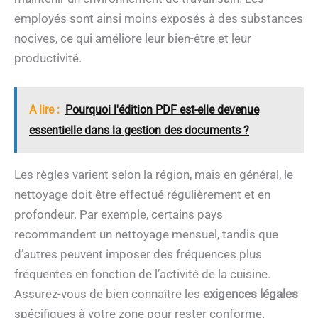
employés sont ainsi moins exposés à des substances
nocives, ce qui améliore leur bien-être et leur
productivité.
A lire :
Pourquoi l'édition PDF est-elle devenue
essentielle dans la gestion des documents ?
Les règles varient selon la région, mais en général, le
nettoyage doit être effectué régulièrement et en
profondeur. Par exemple, certains pays
recommandent un nettoyage mensuel, tandis que
d’autres peuvent imposer des fréquences plus
fréquentes en fonction de l’activité de la cuisine.
Assurez-vous de bien connaître les
exigences légales
spécifiques à votre zone pour rester conforme.