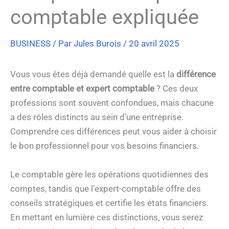
comptable expliquée
BUSINESS
/ Par
Jules Burois
/
20 avril 2025
Vous vous êtes déjà demandé quelle est la
différence
entre comptable et expert comptable
? Ces deux
professions sont souvent confondues, mais chacune
a des rôles distincts au sein d’une entreprise.
Comprendre ces différences peut vous aider à choisir
le bon professionnel pour vos besoins financiers.
Le comptable gère les opérations quotidiennes des
comptes, tandis que l’expert-comptable offre des
conseils stratégiques et certifie les états financiers.
En mettant en lumière ces distinctions, vous serez