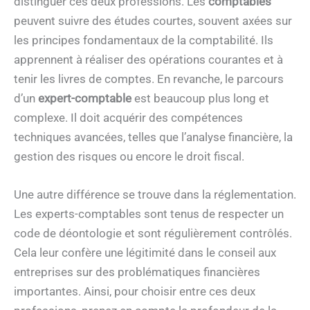
distinguer ces deux professions. Les
comptables
peuvent suivre des études courtes, souvent axées sur
les principes fondamentaux de la comptabilité. Ils
apprennent à réaliser des opérations courantes et à
tenir les livres de comptes. En revanche, le parcours
d’un
expert-comptable
est beaucoup plus long et
complexe. Il doit acquérir des compétences
techniques avancées, telles que l’analyse financière, la
gestion des risques ou encore le droit fiscal.
Une autre différence se trouve dans la réglementation.
Les experts-comptables sont tenus de respecter un
code de déontologie et sont régulièrement contrôlés.
Cela leur confère une légitimité dans le conseil aux
entreprises sur des problématiques financières
importantes. Ainsi, pour choisir entre ces deux