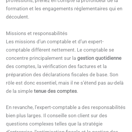
professions, prenez en compte la profondeur de la
formation et les engagements réglementaires qui en
découlent.
Missions et responsabilités
Les missions d’un comptable et d’un expert-
comptable diffèrent nettement. Le comptable se
concentre principalement sur la
gestion quotidienne
des comptes, la vérification des factures et la
préparation des déclarations fiscales de base. Son
rôle est donc essentiel, mais il ne s’étend pas au-delà
de la simple
tenue des comptes
.
En revanche, l’expert-comptable a des responsabilités
bien plus larges. Il conseille son client sur des
questions complexes telles que la stratégie
d’entreprise, l’optimisation fiscale et la gestion des