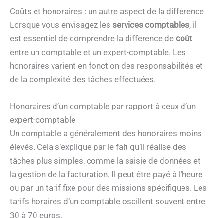
Coûts et honoraires : un autre aspect de la différence
Lorsque vous envisagez les
services comptables
, il
est essentiel de comprendre la différence de
coût
entre un comptable et un expert-comptable. Les
honoraires varient en fonction des responsabilités et
de la complexité des tâches effectuées.
Honoraires d’un comptable par rapport à ceux d’un
expert-comptable
Un comptable a généralement des honoraires moins
élevés. Cela s’explique par le fait qu’il réalise des
tâches plus simples, comme la saisie de données et
la gestion de la facturation. Il peut être payé à l’heure
ou par un tarif fixe pour des missions spécifiques. Les
tarifs horaires d’un comptable oscillent souvent entre
30 à 70 euros.