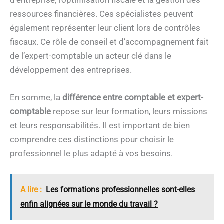
ressources financières. Ces spécialistes peuvent
également représenter leur client lors de contrôles
fiscaux. Ce rôle de conseil et d’accompagnement fait
de l’expert-comptable un acteur clé dans le
développement des entreprises.
En somme, la
différence entre comptable et expert-
comptable
repose sur leur formation, leurs missions
et leurs responsabilités. Il est important de bien
comprendre ces distinctions pour choisir le
professionnel le plus adapté à vos besoins.
A lire :
Les formations professionnelles sont-elles
enfin alignées sur le monde du travail ?