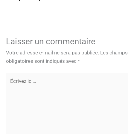
Laisser un commentaire
Votre adresse e-mail ne sera pas publiée.
Les champs
obligatoires sont indiqués avec
*
Écrivez
ici…