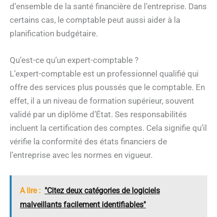
d’ensemble de la santé financière de l’entreprise. Dans
certains cas, le comptable peut aussi aider à la
planification budgétaire.
Qu’est-ce qu’un expert-comptable ?
L’expert-comptable est un professionnel qualifié qui
offre des services plus poussés que le comptable. En
effet, il a un niveau de formation supérieur, souvent
validé par un diplôme d’État. Ses responsabilités
incluent la certification des comptes. Cela signifie qu’il
vérifie la conformité des états financiers de
l’entreprise avec les normes en vigueur.
A lire :
"Citez deux catégories de logiciels
malveillants facilement identifiables"