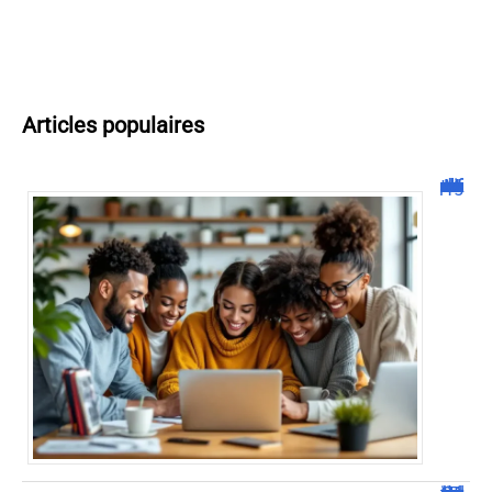
Articles populaires
Malgrim com : tout ce que vous devez savoir sur la plateforme !