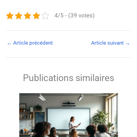
4/5 - (39 votes)
←
Article précédent
Article suivant
→
Publications similaires