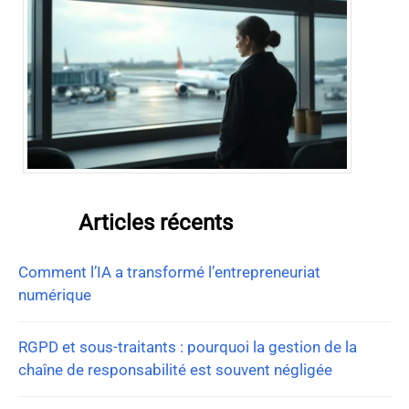
Articles récents
Comment l’IA a transformé l’entrepreneuriat
numérique
RGPD et sous-traitants : pourquoi la gestion de la
chaîne de responsabilité est souvent négligée