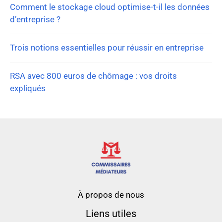
Comment le stockage cloud optimise-t-il les données
d’entreprise ?
Trois notions essentielles pour réussir en entreprise
RSA avec 800 euros de chômage : vos droits
expliqués
À propos de nous
Liens utiles