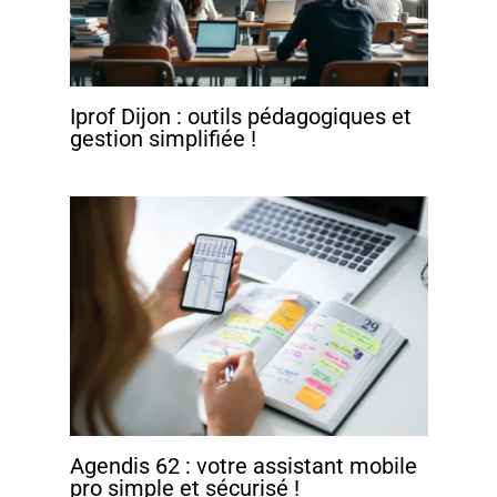
Iprof Dijon : outils pédagogiques et
gestion simplifiée !
Agendis 62 : votre assistant mobile
pro simple et sécurisé !