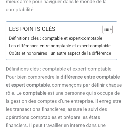
mieux armé pour naviguer dans le monde de la
comptabilité.
LES POINTS CLÉS
Définitions clés : comptable et expert-comptable
Les différences entre comptable et expert-comptable
Coûts et honoraires : un autre aspect de la différence
Définitions clés : comptable et expert-comptable
Pour bien comprendre la
différence entre comptable
et expert comptable
, commençons par définir chaque
rôle. Le
comptable
est une personne qui s’occupe de
la gestion des comptes d’une entreprise. Il enregistre
les transactions financières, assure le suivi des
opérations comptables et prépare les états
financiers. Il peut travailler en interne dans une