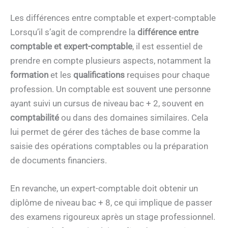
Les différences entre comptable et expert-comptable
Lorsqu’il s’agit de comprendre la
différence entre
comptable et expert-comptable
, il est essentiel de
prendre en compte plusieurs aspects, notamment la
formation
et les
qualifications
requises pour chaque
profession. Un comptable est souvent une personne
ayant suivi un cursus de niveau bac + 2, souvent en
comptabilité
ou dans des domaines similaires. Cela
lui permet de gérer des tâches de base comme la
saisie des opérations comptables ou la préparation
de documents financiers.
En revanche, un expert-comptable doit obtenir un
diplôme de niveau bac + 8, ce qui implique de passer
des examens rigoureux après un stage professionnel.