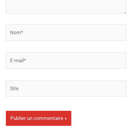
Nom*
E-
mail*
Site