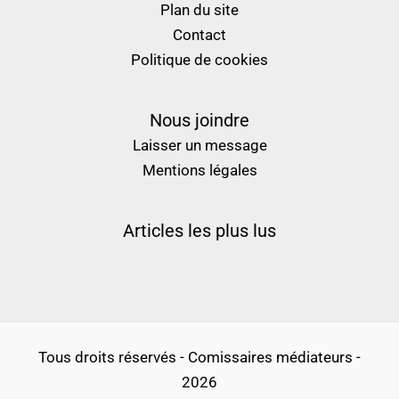
Plan du site
Contact
Politique de cookies
Nous joindre
Laisser un message
Mentions légales
Articles les plus lus
Tous droits réservés - Comissaires médiateurs -
2026