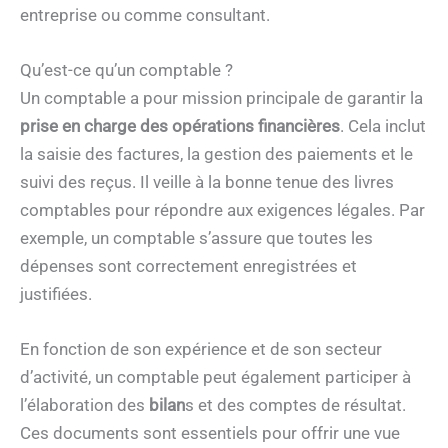
entreprise ou comme consultant.
Qu’est-ce qu’un comptable ?
Un comptable a pour mission principale de garantir la
prise en charge des opérations financières
. Cela inclut
la saisie des factures, la gestion des paiements et le
suivi des reçus. Il veille à la bonne tenue des livres
comptables pour répondre aux exigences légales. Par
exemple, un comptable s’assure que toutes les
dépenses sont correctement enregistrées et
justifiées.
En fonction de son expérience et de son secteur
d’activité, un comptable peut également participer à
l’élaboration des
bilan
s et des comptes de résultat.
Ces documents sont essentiels pour offrir une vue