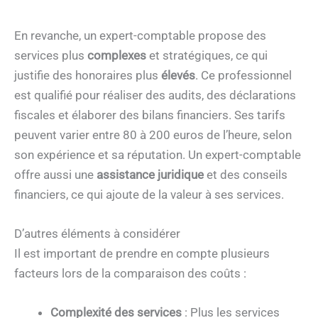
En revanche, un expert-comptable propose des
services plus
complexes
et stratégiques, ce qui
justifie des honoraires plus
élevés
. Ce professionnel
est qualifié pour réaliser des audits, des déclarations
fiscales et élaborer des bilans financiers. Ses tarifs
peuvent varier entre 80 à 200 euros de l’heure, selon
son expérience et sa réputation. Un expert-comptable
offre aussi une
assistance juridique
et des conseils
financiers, ce qui ajoute de la valeur à ses services.
D’autres éléments à considérer
Il est important de prendre en compte plusieurs
facteurs lors de la comparaison des coûts :
Complexité des services
: Plus les services