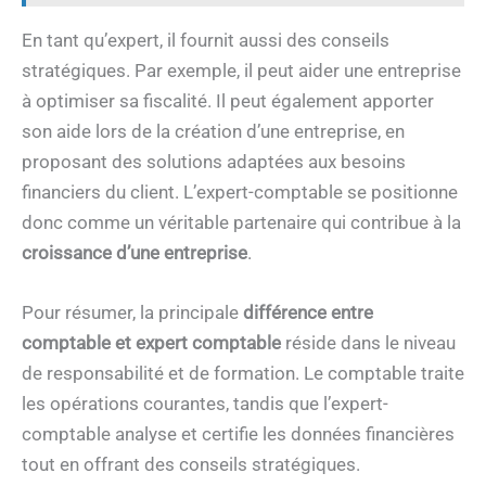
En tant qu’expert, il fournit aussi des conseils
stratégiques. Par exemple, il peut aider une entreprise
à optimiser sa fiscalité. Il peut également apporter
son aide lors de la création d’une entreprise, en
proposant des solutions adaptées aux besoins
financiers du client. L’expert-comptable se positionne
donc comme un véritable partenaire qui contribue à la
croissance d’une entreprise
.
Pour résumer, la principale
différence entre
comptable et expert comptable
réside dans le niveau
de responsabilité et de formation. Le comptable traite
les opérations courantes, tandis que l’expert-
comptable analyse et certifie les données financières
tout en offrant des conseils stratégiques.