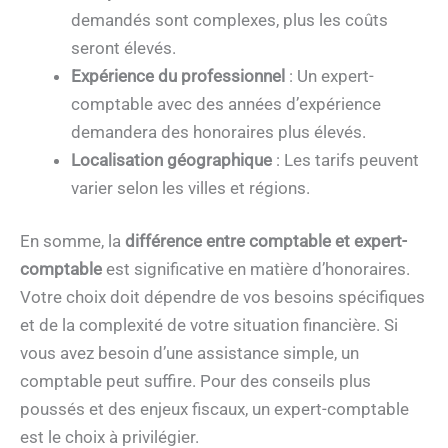
demandés sont complexes, plus les coûts
seront élevés.
Expérience du professionnel
: Un expert-
comptable avec des années d’expérience
demandera des honoraires plus élevés.
Localisation géographique
: Les tarifs peuvent
varier selon les villes et régions.
En somme, la
différence entre comptable et expert-
comptable
est significative en matière d’honoraires.
Votre choix doit dépendre de vos besoins spécifiques
et de la complexité de votre situation financière. Si
vous avez besoin d’une assistance simple, un
comptable peut suffire. Pour des conseils plus
poussés et des enjeux fiscaux, un expert-comptable
est le choix à privilégier.