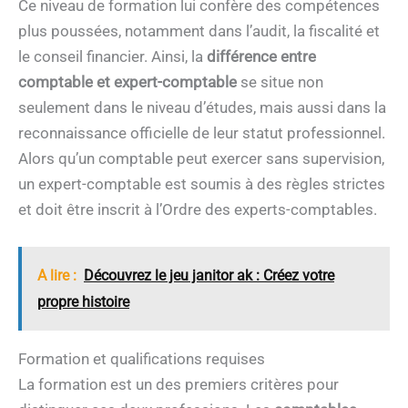
Ce niveau de formation lui confère des compétences
plus poussées, notamment dans l’audit, la fiscalité et
le conseil financier. Ainsi, la
différence entre
comptable et expert-comptable
se situe non
seulement dans le niveau d’études, mais aussi dans la
reconnaissance officielle de leur statut professionnel.
Alors qu’un comptable peut exercer sans supervision,
un expert-comptable est soumis à des règles strictes
et doit être inscrit à l’Ordre des experts-comptables.
A lire :
Découvrez le jeu janitor ak : Créez votre
propre histoire
Formation et qualifications requises
La formation est un des premiers critères pour